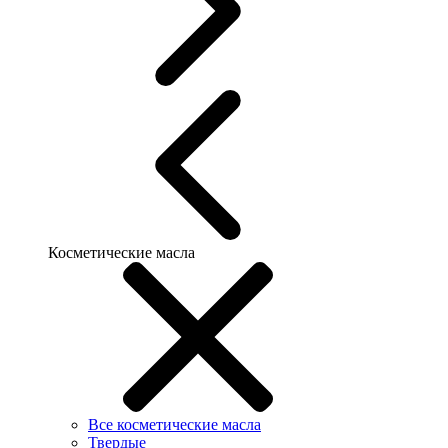
Косметические масла
Все косметические масла
Твердые