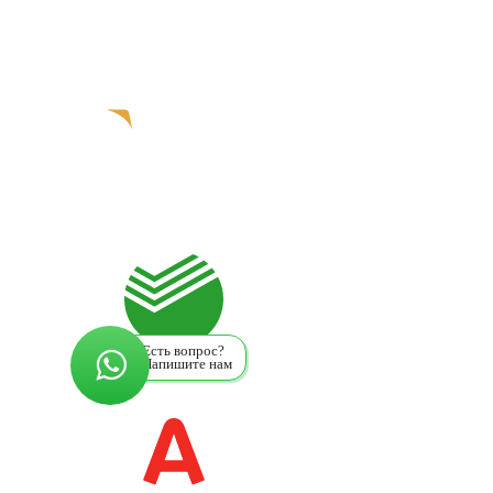
Есть вопрос?
Напишите нам