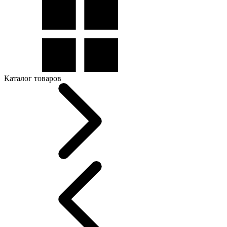
Каталог товаров