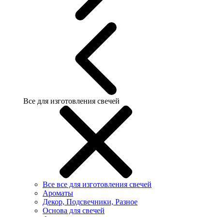
Все для изготовления свечей
Все все для изготовления свечей
Ароматы
Декор, Подсвечники, Разное
Основа для свечей