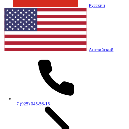
Русский
Английский
+7 (925) 045-56-15