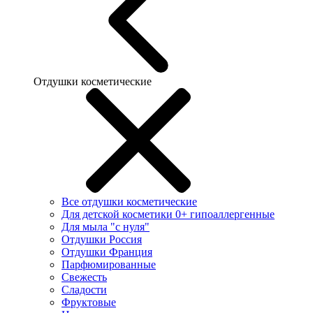
Отдушки косметические
Все отдушки косметические
Для детской косметики 0+ гипоаллергенные
Для мыла "с нуля"
Отдушки Россия
Отдушки Франция
Парфюмированные
Свежесть
Сладости
Фруктовые