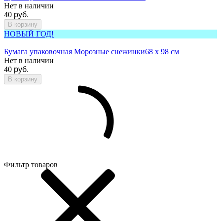
Нет в наличии
40
руб.
В корзину
НОВЫЙ ГОД!
Бумага упаковочная Морозные снежинки
68 х 98 см
Нет в наличии
40
руб.
В корзину
Фильтр товаров