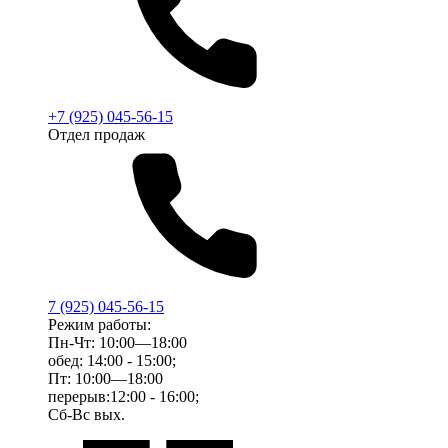
+7 (925) 045-56-15
Отдел продаж
7 (925) 045-56-15
Режим работы:
Пн-Чт: 10:00—18:00
обед: 14:00 - 15:00;
Пт: 10:00—18:00
перерыв:12:00 - 16:00;
Сб-Вс вых.