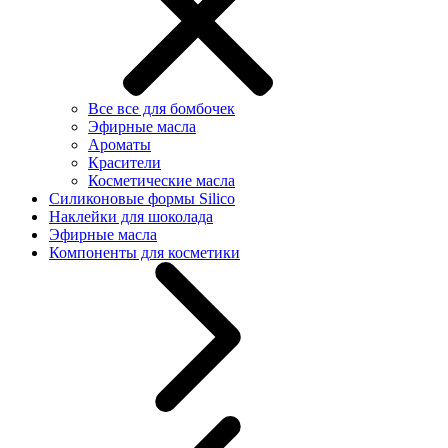
Все все для бомбочек
Эфирные масла
Ароматы
Красители
Косметические масла
Силиконовые формы Silico
Наклейки для шоколада
Эфирные масла
Компоненты для косметики