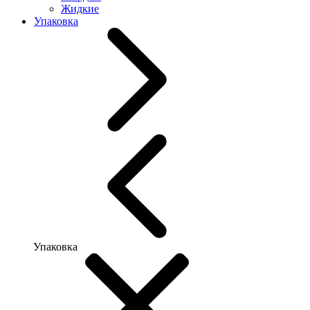
Жидкие
Упаковка
Упаковка