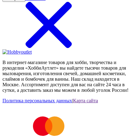
В интернет-магазине товаров для хобби, творчества и
рукоделия «ХоббиАутлет» вы найдете тысячи товаров для
мыловарения, изготовления свечей, домашней косметики,
слаймов и бомбочек для ванны. Наш склад находится в
Москве. Ассортимент доступен для вас на сайте 24 часа в
сутки, а доставить заказ мы можем в любой уголок России!
Политика персональных данных
|
Карта сайта