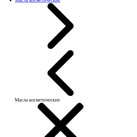
Масла косметические
Масла косметические