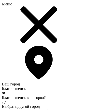
Меню
Ваш город
Благовещенск
✖
Благовещенск ваш город?
Да
Выбрать другой город