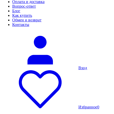
Оплата и доставка
Вопрос-ответ
Блог
Как купить
Обмен и возврат
Контакты
Вход
Избранное
0