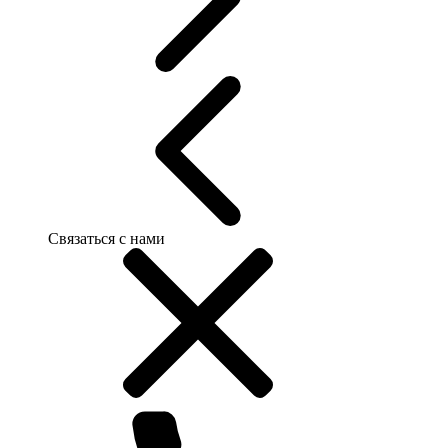
Связаться с нами