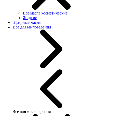
Все масла косметические
Жидкие
Эфирные масла
Все для мыловарения
Все для мыловарения