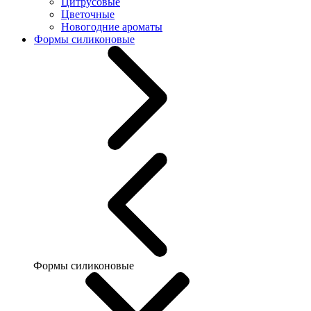
Цитрусовые
Цветочные
Новогодние ароматы
Формы силиконовые
Формы силиконовые