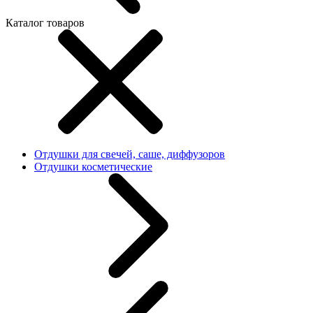
Каталог товаров
Отдушки для свечей, саше, диффузоров
Отдушки косметические