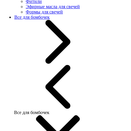
Фитили
Эфирные масла для свечей
Формы для свечей
Все для бомбочек
Все для бомбочек