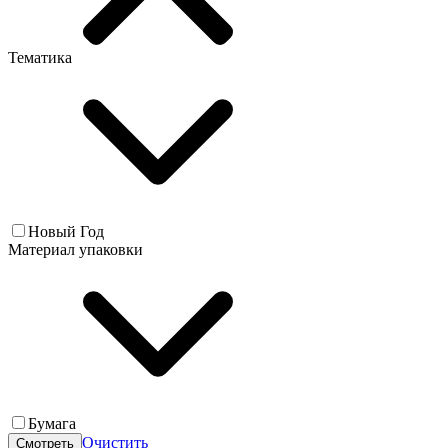
Тематика
Новый Год
Материал упаковки
Бумага
Очистить
Смотреть