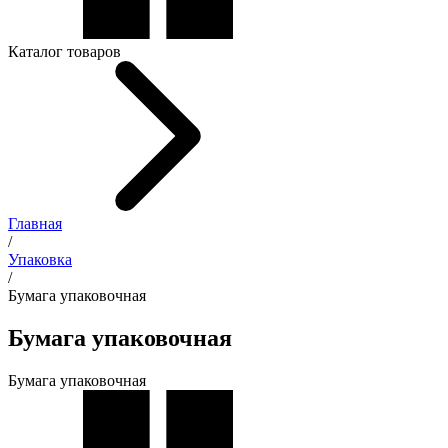
Каталог товаров
Главная
/
Упаковка
/
Бумага упаковочная
Бумага упаковочная
Бумага упаковочная