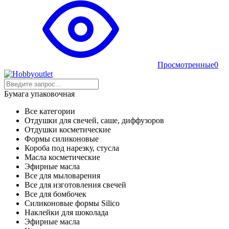
Просмотренные
0
Бумага упаковочная
Все категории
Отдушки для свечей, саше, диффузоров
Отдушки косметические
Формы силиконовые
Короба под нарезку, стусла
Масла косметические
Эфирные масла
Все для мыловарения
Все для изготовления свечей
Все для бомбочек
Силиконовые формы Silico
Наклейки для шоколада
Эфирные масла