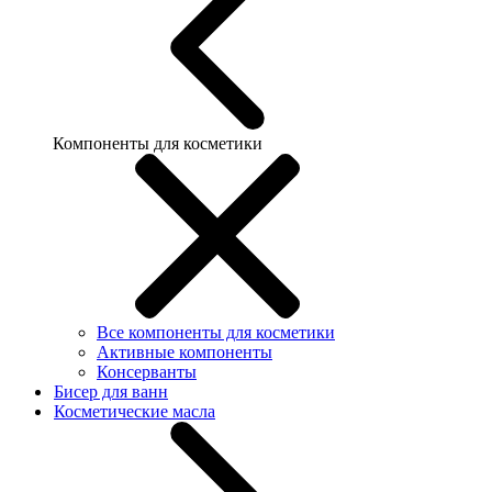
Компоненты для косметики
Все компоненты для косметики
Активные компоненты
Консерванты
Бисер для ванн
Косметические масла