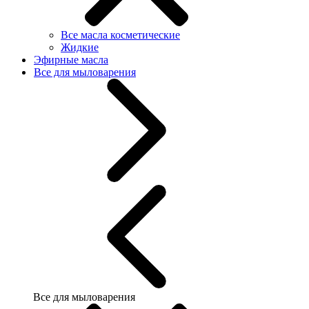
Все масла косметические
Жидкие
Эфирные масла
Все для мыловарения
Все для мыловарения