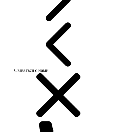
Связаться с нами