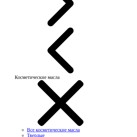
Косметические масла
Все косметические масла
Твердые