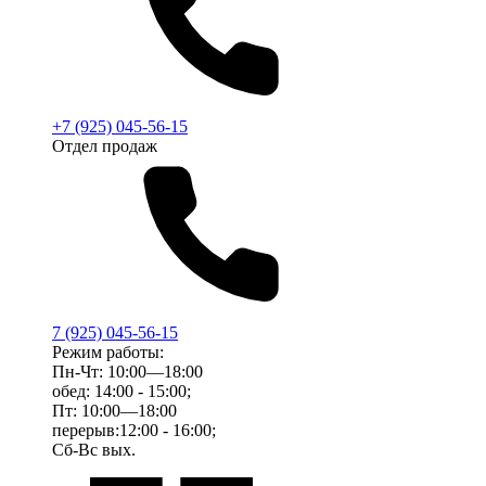
+7 (925) 045-56-15
Отдел продаж
7 (925) 045-56-15
Режим работы:
Пн-Чт: 10:00—18:00
обед: 14:00 - 15:00;
Пт: 10:00—18:00
перерыв:12:00 - 16:00;
Сб-Вс вых.