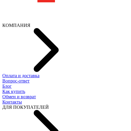
КОМПАНИЯ
Оплата и доставка
Вопрос-ответ
Блог
Как купить
Обмен и возврат
Контакты
ДЛЯ ПОКУПАТЕЛЕЙ