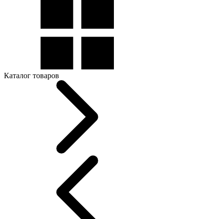
Каталог товаров