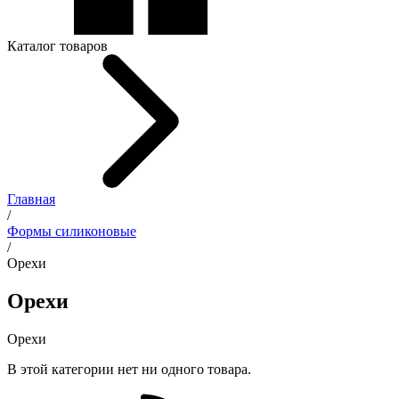
Каталог товаров
Главная
/
Формы силиконовые
/
Орехи
Орехи
Орехи
В этой категории нет ни одного товара.