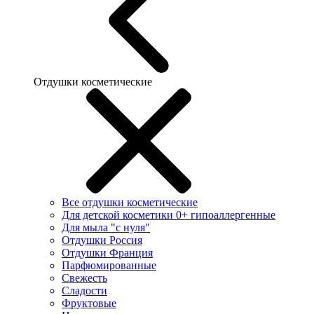
Отдушки косметические
Все отдушки косметические
Для детской косметики 0+ гипоаллергенные
Для мыла "с нуля"
Отдушки Россия
Отдушки Франция
Парфюмированные
Свежесть
Сладости
Фруктовые