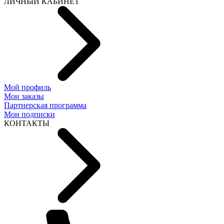
ЛИЧНЫЙ КАБИНЕТ
Мой профиль
Мои заказы
Партнерская программа
Мои подписки
КОНТАКТЫ