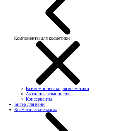
Компоненты для косметики
Все компоненты для косметики
Активные компоненты
Консерванты
Бисер для ванн
Косметические масла