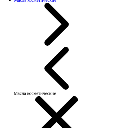
Масла косметические
Масла косметические