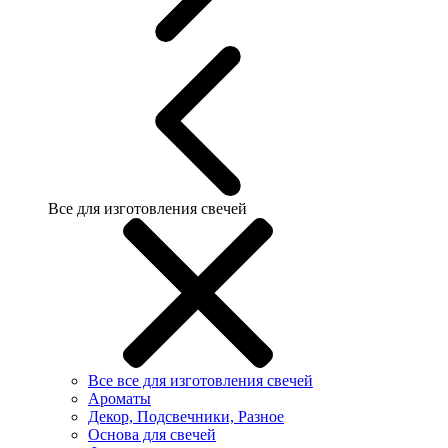
Все для изготовления свечей
Все все для изготовления свечей
Ароматы
Декор, Подсвечники, Разное
Основа для свечей