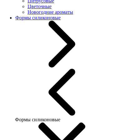
Цитрусовые
Цветочные
Новогодние ароматы
Формы силиконовые
Формы силиконовые