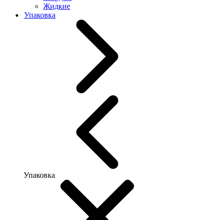
Жидкие
Упаковка
Упаковка