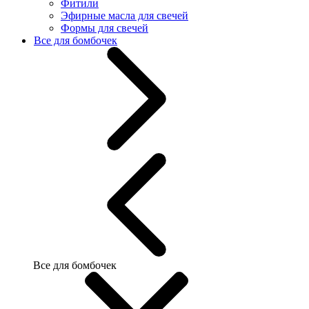
Фитили
Эфирные масла для свечей
Формы для свечей
Все для бомбочек
Все для бомбочек