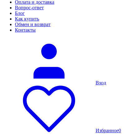
Оплата и доставка
Вопрос-ответ
Блог
Как купить
Обмен и возврат
Контакты
Вход
Избранное
0