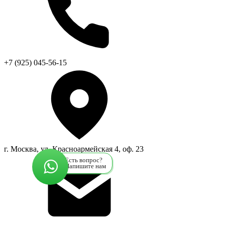
+7 (925) 045-56-15
г. Москва, ул. Красноармейская 4, оф. 23
Есть вопрос?
Напишите нам