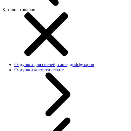
Каталог товаров
Отдушки для свечей, саше, диффузоров
Отдушки косметические