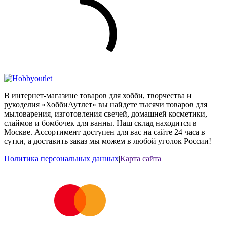
В интернет-магазине товаров для хобби, творчества и
рукоделия «ХоббиАутлет» вы найдете тысячи товаров для
мыловарения, изготовления свечей, домашней косметики,
слаймов и бомбочек для ванны. Наш склад находится в
Москве. Ассортимент доступен для вас на сайте 24 часа в
сутки, а доставить заказ мы можем в любой уголок России!
Политика персональных данных
|
Карта сайта