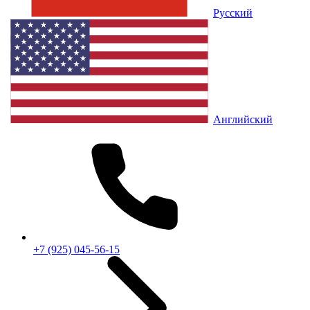
Русский
Английский
+7 (925) 045-56-15