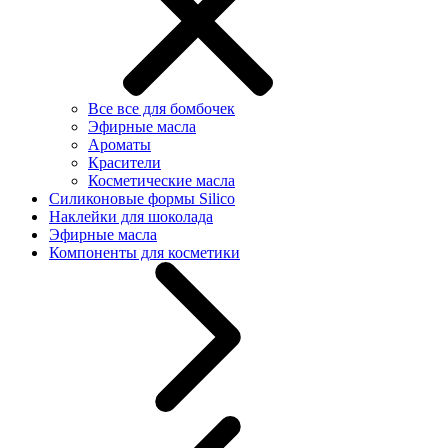
Все все для бомбочек
Эфирные масла
Ароматы
Красители
Косметические масла
Силиконовые формы Silico
Наклейки для шоколада
Эфирные масла
Компоненты для косметики