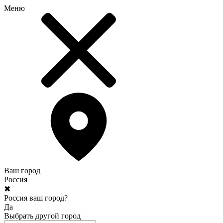
Меню
Ваш город
Россия
✖
Россия ваш город?
Да
Выбрать другой город