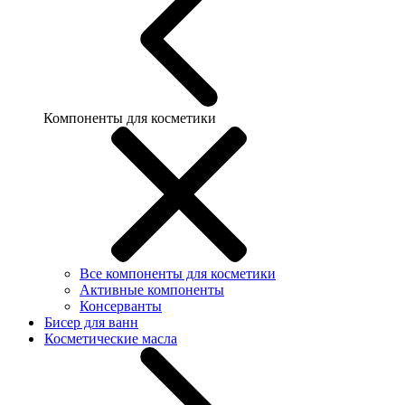
Компоненты для косметики
Все компоненты для косметики
Активные компоненты
Консерванты
Бисер для ванн
Косметические масла