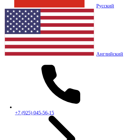
Русский
Английский
+7 (925) 045-56-15