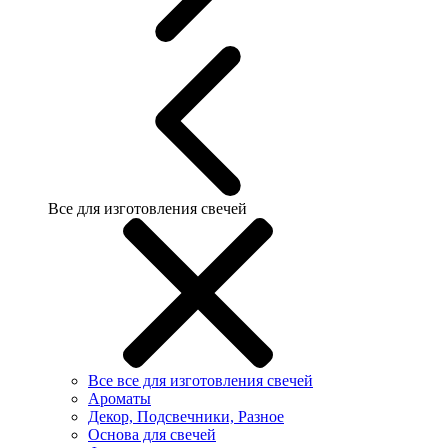
Все для изготовления свечей
Все все для изготовления свечей
Ароматы
Декор, Подсвечники, Разное
Основа для свечей