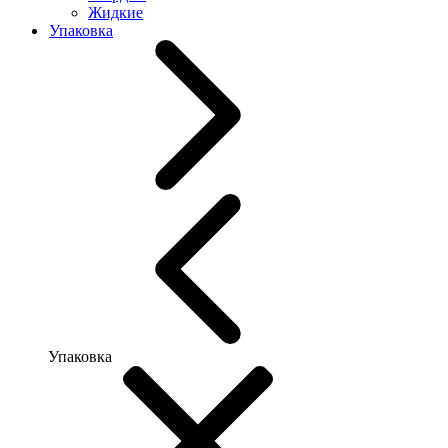
Жидкие
Упаковка
Упаковка