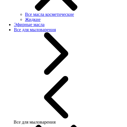
Все масла косметические
Жидкие
Эфирные масла
Все для мыловарения
Все для мыловарения