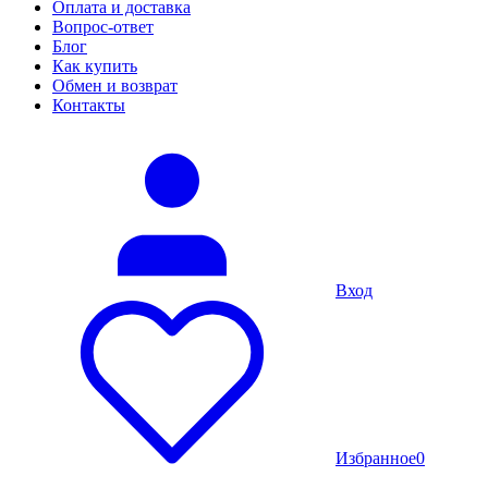
Оплата и доставка
Вопрос-ответ
Блог
Как купить
Обмен и возврат
Контакты
Вход
Избранное
0