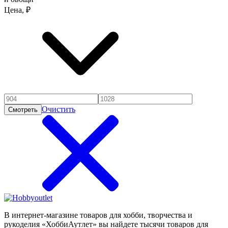
Цена, ₽
Очистить
Смотреть
В интернет-магазине товаров для хобби, творчества и
рукоделия «ХоббиАутлет» вы найдете тысячи товаров для