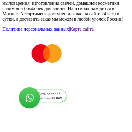
мыловарения, изготовления свечей, домашней косметики,
слаймов и бомбочек для ванны. Наш склад находится в
Москве. Ассортимент доступен для вас на сайте 24 часа в
сутки, а доставить заказ мы можем в любой уголок России!
Политика персональных данных
|
Карта сайта
Есть вопрос?
Напишите нам