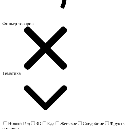
Фильтр товаров
Тематика
Новый Год
3D
Еда
Женское
Съедобное
Фрукты
и овощи