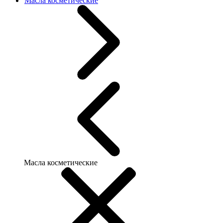
Масла косметические
Масла косметические