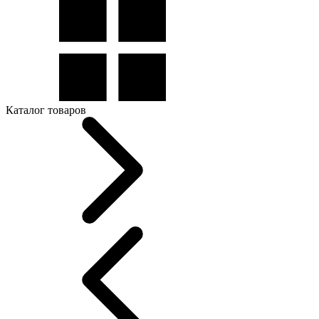
Каталог товаров