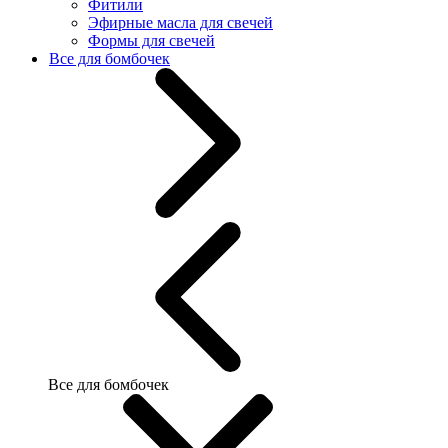
Фитили
Эфирные масла для свечей
Формы для свечей
Все для бомбочек
Все для бомбочек