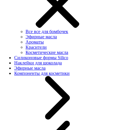
Все все для бомбочек
Эфирные масла
Ароматы
Красители
Косметические масла
Силиконовые формы Silico
Наклейки для шоколада
Эфирные масла
Компоненты для косметики