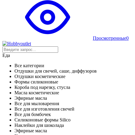
Просмотренные
0
Еда
Все категории
Отдушки для свечей, саше, диффузоров
Отдушки косметические
Формы силиконовые
Короба под нарезку, стусла
Масла косметические
Эфирные масла
Все для мыловарения
Все для изготовления свечей
Все для бомбочек
Силиконовые формы Silico
Наклейки для шоколада
Эфирные масла