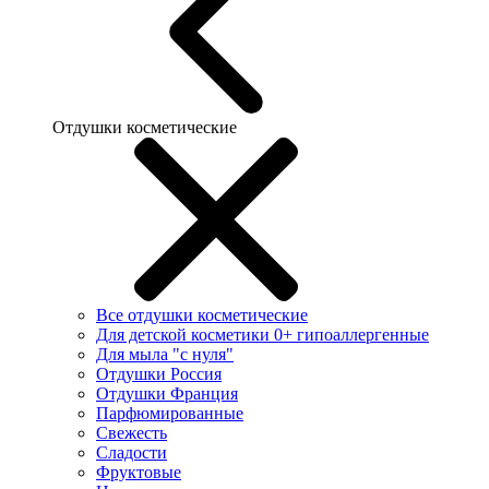
Отдушки косметические
Все отдушки косметические
Для детской косметики 0+ гипоаллергенные
Для мыла "с нуля"
Отдушки Россия
Отдушки Франция
Парфюмированные
Свежесть
Сладости
Фруктовые