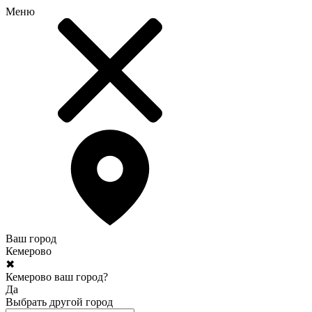
Меню
Ваш город
Кемерово
✖
Кемерово ваш город?
Да
Выбрать другой город