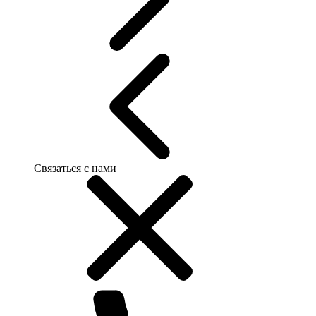
Связаться с нами