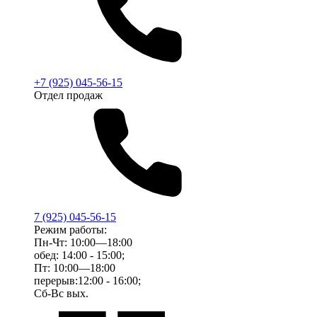
+7 (925) 045-56-15
Отдел продаж
7 (925) 045-56-15
Режим работы:
Пн-Чт: 10:00—18:00
обед: 14:00 - 15:00;
Пт: 10:00—18:00
перерыв:12:00 - 16:00;
Сб-Вс вых.