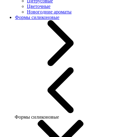
Цитрусовые
Цветочные
Новогодние ароматы
Формы силиконовые
Формы силиконовые