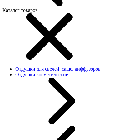
Каталог товаров
Отдушки для свечей, саше, диффузоров
Отдушки косметические