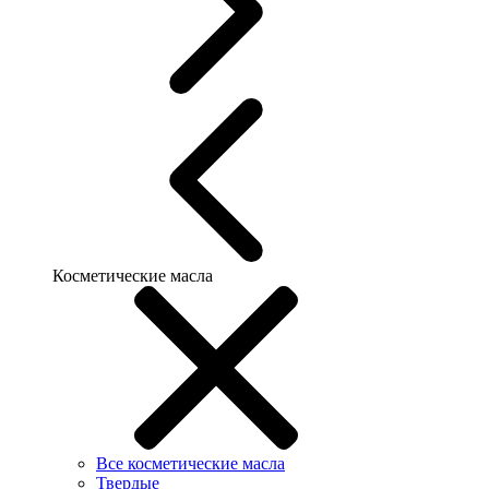
Косметические масла
Все косметические масла
Твердые