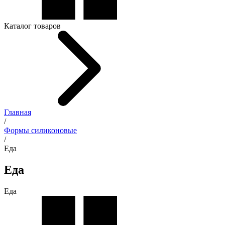
Каталог товаров
Главная
/
Формы силиконовые
/
Еда
Еда
Еда