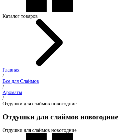
Каталог товаров
Главная
/
Все для Слаймов
/
Ароматы
/
Отдушки для слаймов новогодние
Отдушки для слаймов новогодние
Отдушки для слаймов новогодние