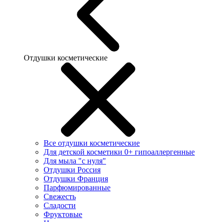
Отдушки косметические
Все отдушки косметические
Для детской косметики 0+ гипоаллергенные
Для мыла "с нуля"
Отдушки Россия
Отдушки Франция
Парфюмированные
Свежесть
Сладости
Фруктовые