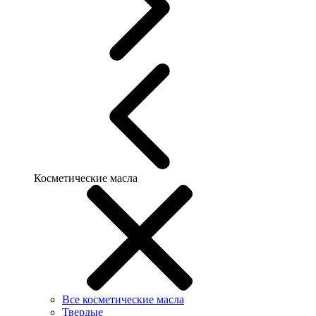
Косметические масла
Все косметические масла
Твердые