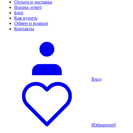
Оплата и доставка
Вопрос-ответ
Блог
Как купить
Обмен и возврат
Контакты
Вход
Избранное
0