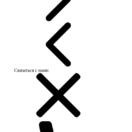
Связаться с нами