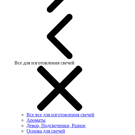
Все для изготовления свечей
Все все для изготовления свечей
Ароматы
Декор, Подсвечники, Разное
Основа для свечей