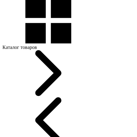
Каталог товаров