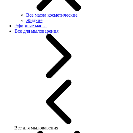
Все масла косметические
Жидкие
Эфирные масла
Все для мыловарения
Все для мыловарения