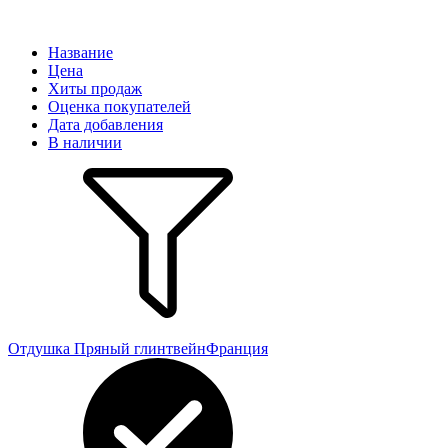
Название
Цена
Хиты продаж
Оценка покупателей
Дата добавления
В наличии
Отдушка Пряный глинтвейн
Франция