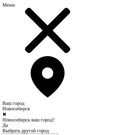
Меню
Ваш город
Новосибирск
✖
Новосибирск ваш город?
Да
Выбрать другой город