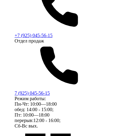
+7 (925) 045-56-15
Отдел продаж
7 (925) 045-56-15
Режим работы:
Пн-Чт: 10:00—18:00
обед: 14:00 - 15:00;
Пт: 10:00—18:00
перерыв:12:00 - 16:00;
Сб-Вс вых.