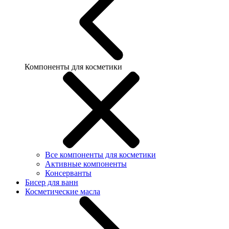
Компоненты для косметики
Все компоненты для косметики
Активные компоненты
Консерванты
Бисер для ванн
Косметические масла