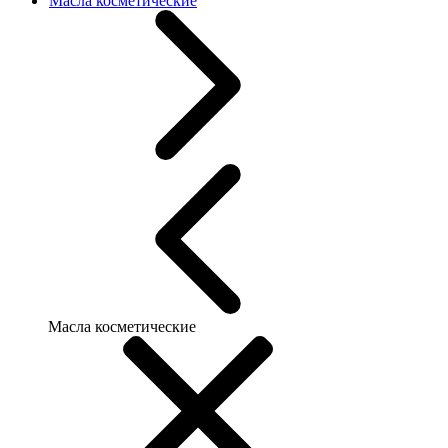
Масла косметические
Масла косметические