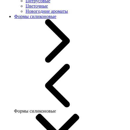
Цитрусовые
Цветочные
Новогодние ароматы
Формы силиконовые
Формы силиконовые