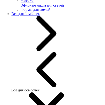
Фитили
Эфирные масла для свечей
Формы для свечей
Все для бомбочек
Все для бомбочек