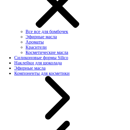
Все все для бомбочек
Эфирные масла
Ароматы
Красители
Косметические масла
Силиконовые формы Silico
Наклейки для шоколада
Эфирные масла
Компоненты для косметики