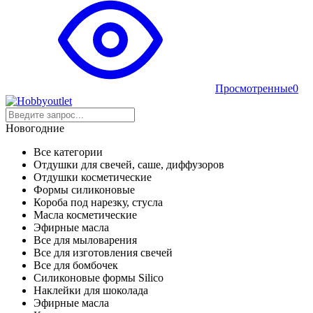
Просмотренные
0
Новогодние
Все категории
Отдушки для свечей, саше, диффузоров
Отдушки косметические
Формы силиконовые
Короба под нарезку, стусла
Масла косметические
Эфирные масла
Все для мыловарения
Все для изготовления свечей
Все для бомбочек
Силиконовые формы Silico
Наклейки для шоколада
Эфирные масла