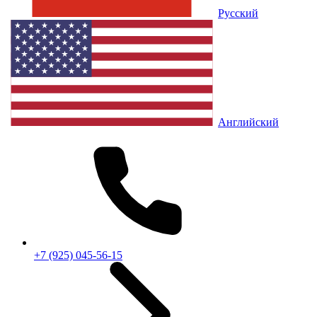
Русский
Английский
+7 (925) 045-56-15