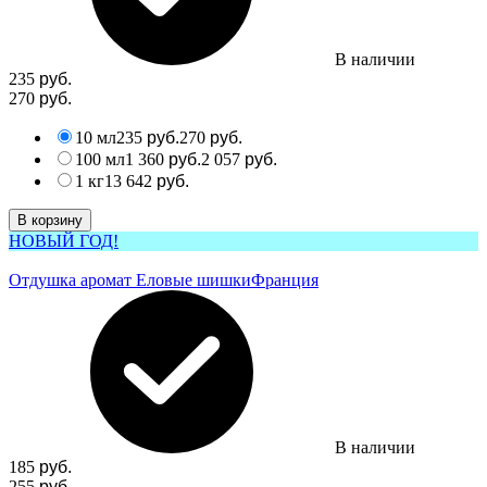
В наличии
235
руб.
270
руб.
10 мл
235
270
руб.
руб.
100 мл
1 360
2 057
руб.
руб.
1 кг
13 642
руб.
В корзину
НОВЫЙ ГОД!
Отдушка аромат Еловые шишки
Франция
В наличии
185
руб.
255
руб.