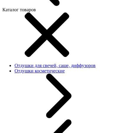
Каталог товаров
Отдушки для свечей, саше, диффузоров
Отдушки косметические