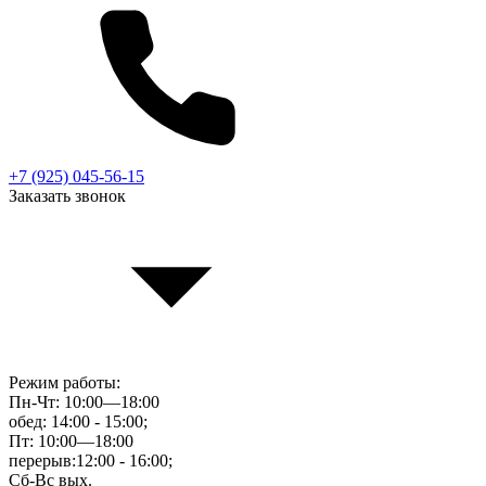
+7 (925) 045-56-15
Заказать звонок
Режим работы:
Пн-Чт: 10:00—18:00
обед: 14:00 - 15:00;
Пт: 10:00—18:00
перерыв:12:00 - 16:00;
Сб-Вс вых.