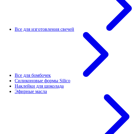
Все для изготовления свечей
Все для бомбочек
Силиконовые формы Silico
Наклейки для шоколада
Эфирные масла