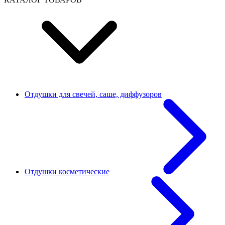
Отдушки для свечей, саше, диффузоров
Отдушки косметические