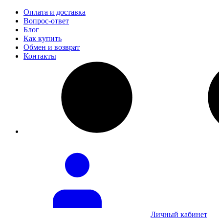
Оплата и доставка
Вопрос-ответ
Блог
Как купить
Обмен и возврат
Контакты
Личный кабинет