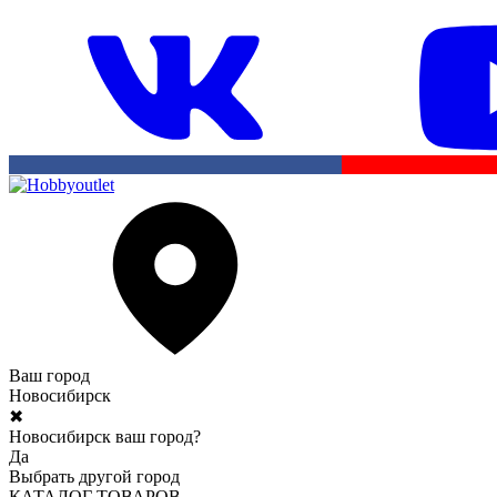
Ваш город
Новосибирск
✖
Новосибирск ваш город?
Да
Выбрать другой город
КАТАЛОГ ТОВАРОВ