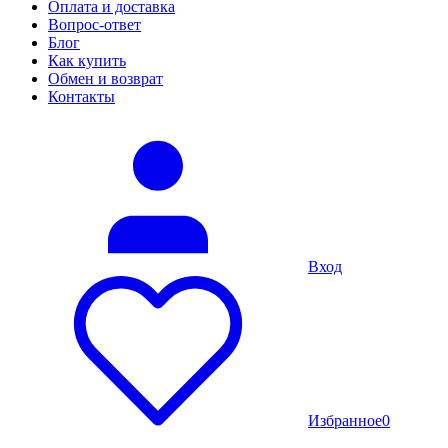
Оплата и доставка
Вопрос-ответ
Блог
Как купить
Обмен и возврат
Контакты
Вход
Избранное
0