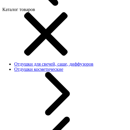
Каталог товаров
Отдушки для свечей, саше, диффузоров
Отдушки косметические