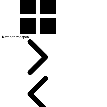
Каталог товаров