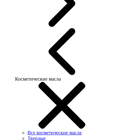
Косметические масла
Все косметические масла
Твердые