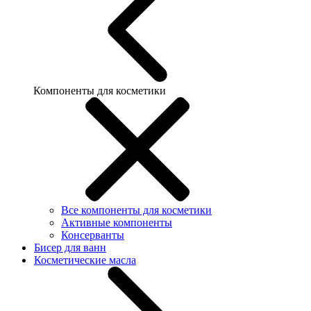
Компоненты для косметики
Все компоненты для косметики
Активные компоненты
Консерванты
Бисер для ванн
Косметические масла