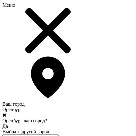
Меню
Ваш город
Оренбург
✖
Оренбург ваш город?
Да
Выбрать другой город