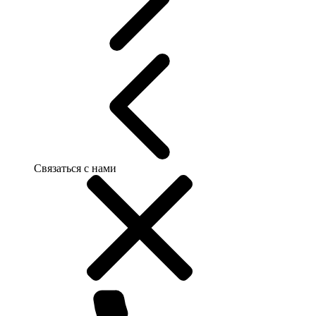
Связаться с нами