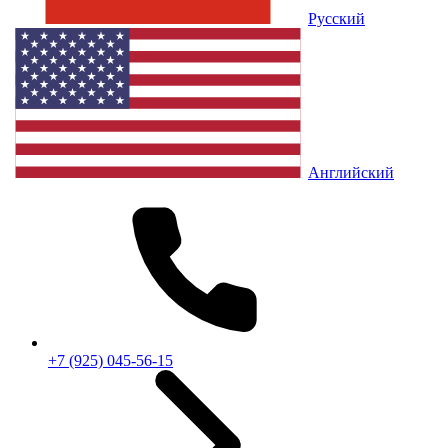
Русский
Английский
+7 (925) 045-56-15