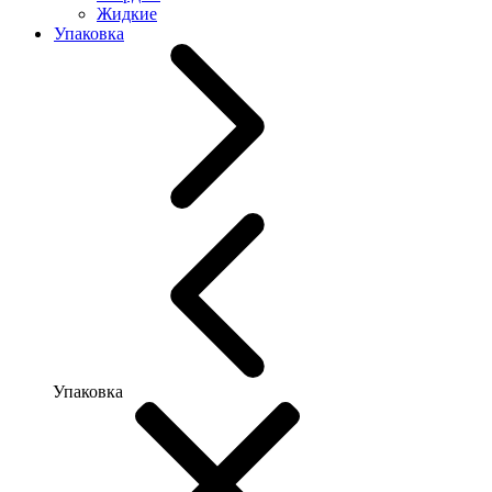
Жидкие
Упаковка
Упаковка