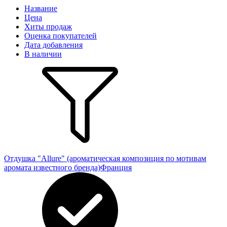
Название
Цена
Хиты продаж
Оценка покупателей
Дата добавления
В наличии
Отдушка "Allure" (ароматическая композиция по мотивам
аромата известного бренда)
Франция