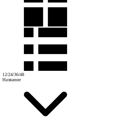
12
/
24
/
36
/
48
Название