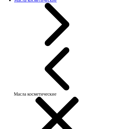
Масла косметические
Масла косметические