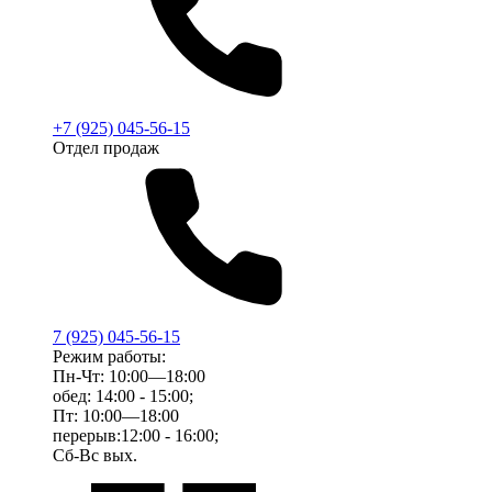
+7 (925) 045-56-15
Отдел продаж
7 (925) 045-56-15
Режим работы:
Пн-Чт: 10:00—18:00
обед: 14:00 - 15:00;
Пт: 10:00—18:00
перерыв:12:00 - 16:00;
Сб-Вс вых.