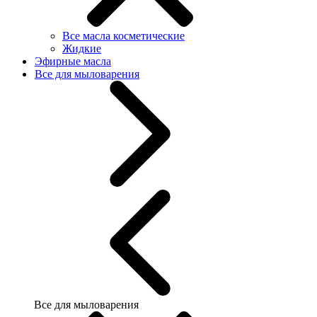
Все масла косметические
Жидкие
Эфирные масла
Все для мыловарения
Все для мыловарения