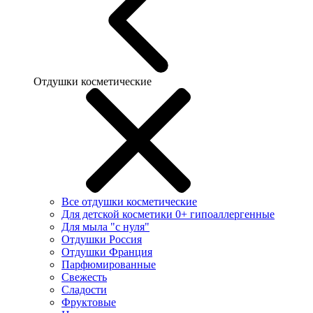
Отдушки косметические
Все отдушки косметические
Для детской косметики 0+ гипоаллергенные
Для мыла "с нуля"
Отдушки Россия
Отдушки Франция
Парфюмированные
Свежесть
Сладости
Фруктовые