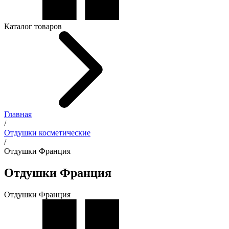
Каталог товаров
Главная
/
Отдушки косметические
/
Отдушки Франция
Отдушки Франция
Отдушки Франция