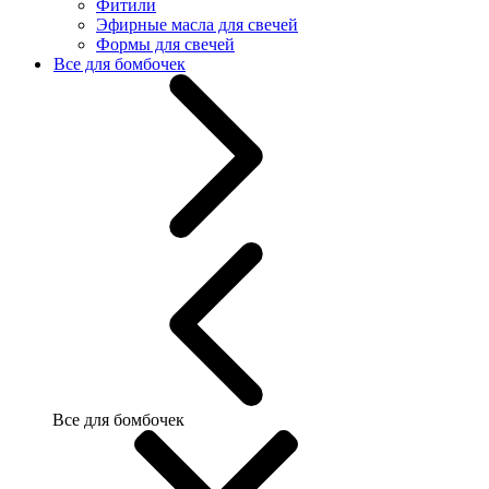
Фитили
Эфирные масла для свечей
Формы для свечей
Все для бомбочек
Все для бомбочек