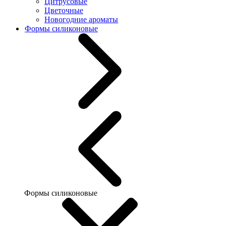
Цитрусовые
Цветочные
Новогодние ароматы
Формы силиконовые
Формы силиконовые