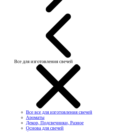
Все для изготовления свечей
Все все для изготовления свечей
Ароматы
Декор, Подсвечники, Разное
Основа для свечей