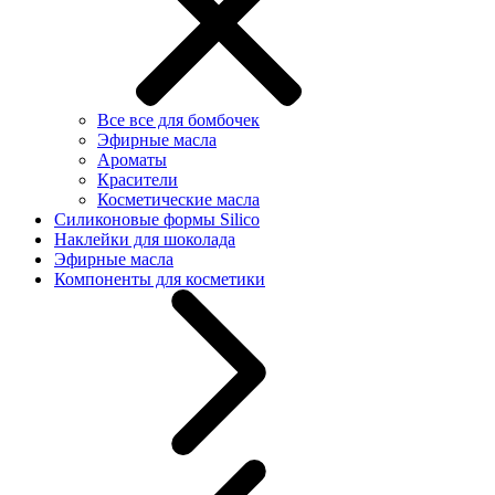
Все все для бомбочек
Эфирные масла
Ароматы
Красители
Косметические масла
Силиконовые формы Silico
Наклейки для шоколада
Эфирные масла
Компоненты для косметики