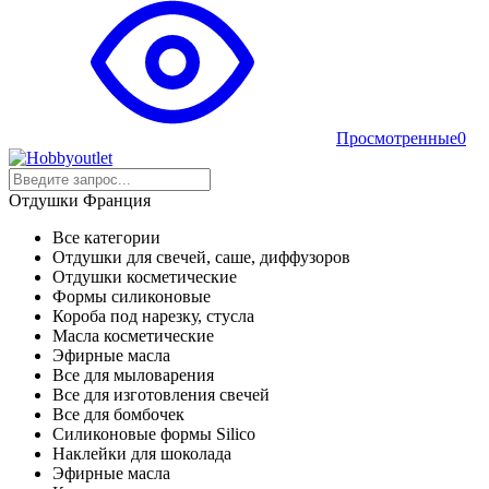
Просмотренные
0
Отдушки Франция
Все категории
Отдушки для свечей, саше, диффузоров
Отдушки косметические
Формы силиконовые
Короба под нарезку, стусла
Масла косметические
Эфирные масла
Все для мыловарения
Все для изготовления свечей
Все для бомбочек
Силиконовые формы Silico
Наклейки для шоколада
Эфирные масла