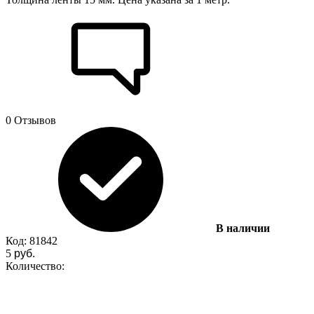
0 Отзывов
В наличии
Код:
81842
5
руб.
Количество: