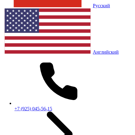
Русский
Английский
+7 (925) 045-56-15