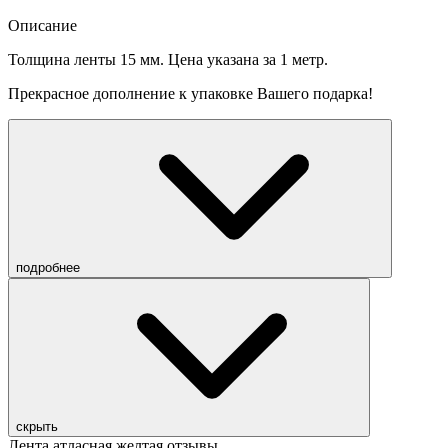
Описание
Толщина ленты 15 мм. Цена указана за 1 метр.
Прекрасное дополнение к упаковке Вашего подарка!
подробнее
скрыть
Лента атласная желтая отзывы