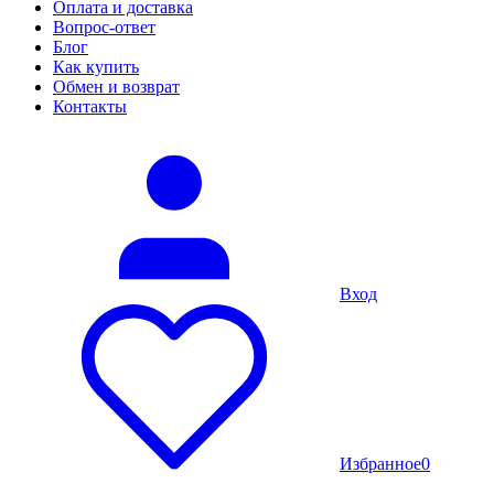
Оплата и доставка
Вопрос-ответ
Блог
Как купить
Обмен и возврат
Контакты
Вход
Избранное
0