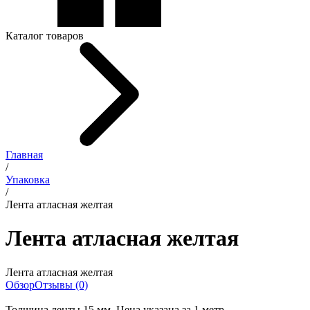
Каталог товаров
Главная
/
Упаковка
/
Лента атласная желтая
Лента атласная желтая
Лента атласная желтая
Обзор
Отзывы (0)
Толщина ленты 15 мм. Цена указана за 1 метр.