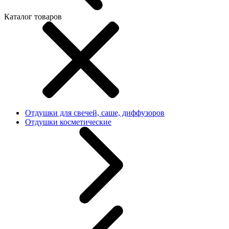
Каталог товаров
Отдушки для свечей, саше, диффузоров
Отдушки косметические