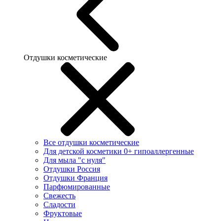
Отдушки косметические
Все отдушки косметические
Для детской косметики 0+ гипоаллергенные
Для мыла "с нуля"
Отдушки Россия
Отдушки Франция
Парфюмированные
Свежесть
Сладости
Фруктовые