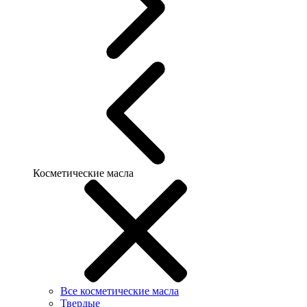
Косметические масла
Все косметические масла
Твердые