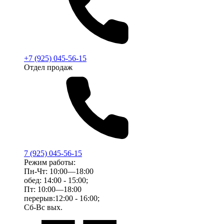
+7 (925) 045-56-15
Отдел продаж
7 (925) 045-56-15
Режим работы:
Пн-Чт: 10:00—18:00
обед: 14:00 - 15:00;
Пт: 10:00—18:00
перерыв:12:00 - 16:00;
Сб-Вс вых.