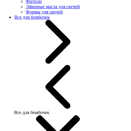
Фитили
Эфирные масла для свечей
Формы для свечей
Все для бомбочек
Все для бомбочек