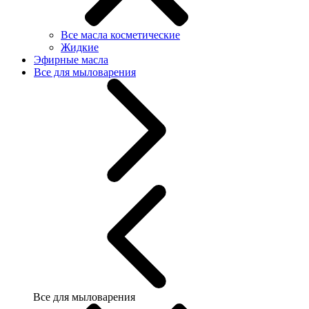
Все масла косметические
Жидкие
Эфирные масла
Все для мыловарения
Все для мыловарения