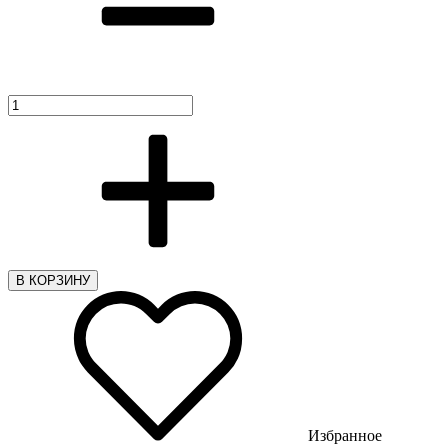
В КОРЗИНУ
Избранное