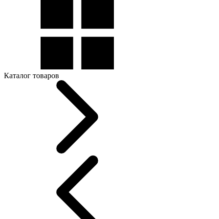
Каталог товаров