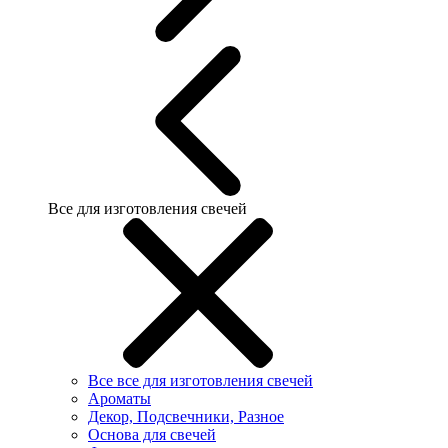
Все для изготовления свечей
Все все для изготовления свечей
Ароматы
Декор, Подсвечники, Разное
Основа для свечей