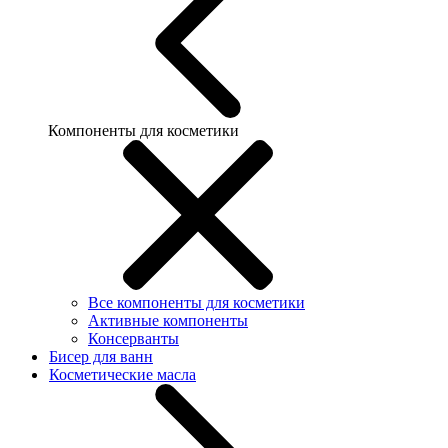
Компоненты для косметики
Все компоненты для косметики
Активные компоненты
Консерванты
Бисер для ванн
Косметические масла