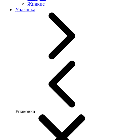
Жидкие
Упаковка
Упаковка