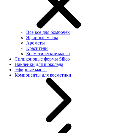
Все все для бомбочек
Эфирные масла
Ароматы
Красители
Косметические масла
Силиконовые формы Silico
Наклейки для шоколада
Эфирные масла
Компоненты для косметики