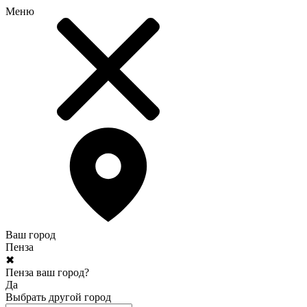
Меню
Ваш город
Пенза
✖
Пенза ваш город?
Да
Выбрать другой город