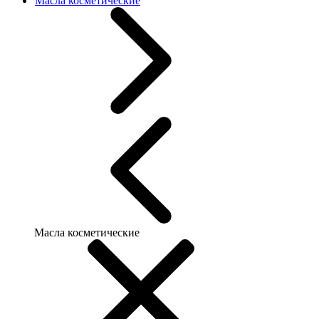
Масла косметические
Масла косметические