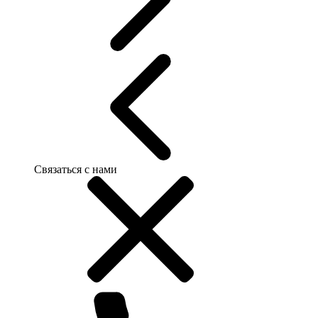
Связаться с нами