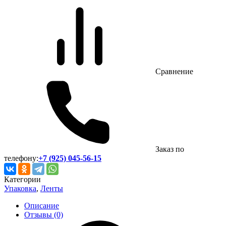
Сравнение
Заказ по
телефону:
+7 (925) 045-56-15
Категории
Упаковка
,
Ленты
Описание
Отзывы (0)