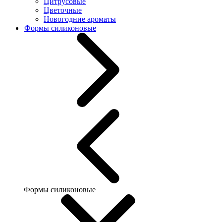
Цитрусовые
Цветочные
Новогодние ароматы
Формы силиконовые
Формы силиконовые