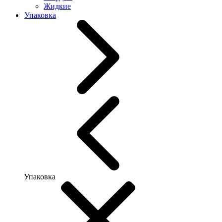
Жидкие
Упаковка
Упаковка