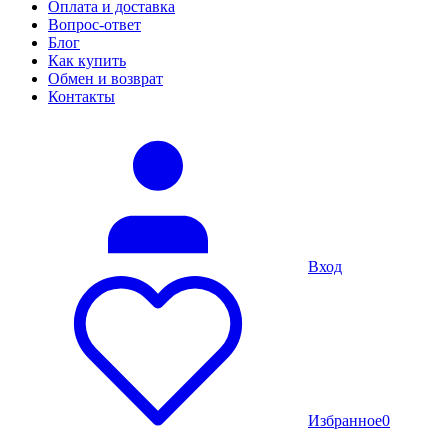
Оплата и доставка
Вопрос-ответ
Блог
Как купить
Обмен и возврат
Контакты
Вход
Избранное
0