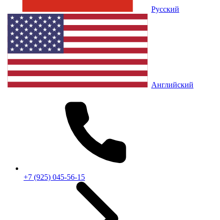
Русский
Английский
+7 (925) 045-56-15