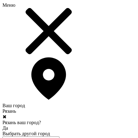
Меню
Ваш город
Рязань
✖
Рязань ваш город?
Да
Выбрать другой город