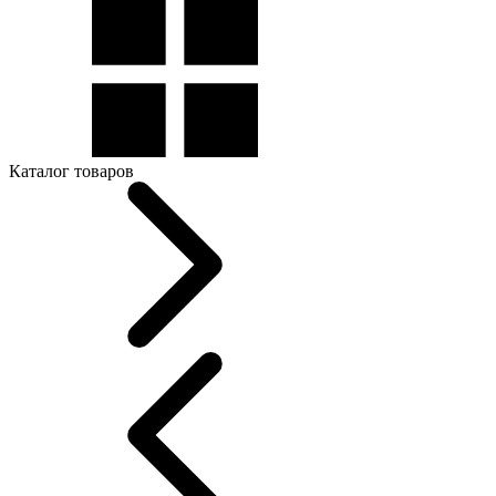
Каталог товаров