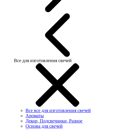
Все для изготовления свечей
Все все для изготовления свечей
Ароматы
Декор, Подсвечники, Разное
Основа для свечей