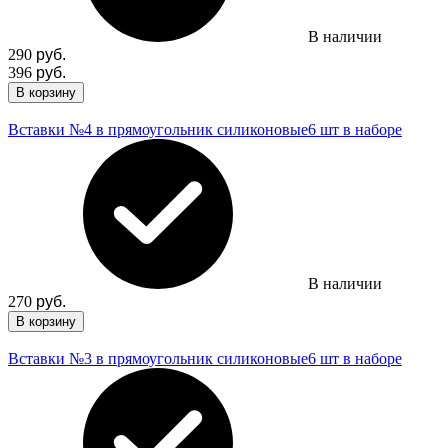
В наличии
290
руб.
396
руб.
В корзину
Вставки №4 в прямоугольник силиконовые
6 шт в наборе
В наличии
270
руб.
В корзину
Вставки №3 в прямоугольник силиконовые
6 шт в наборе