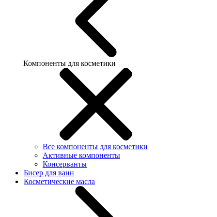
Компоненты для косметики
Все компоненты для косметики
Активные компоненты
Консерванты
Бисер для ванн
Косметические масла