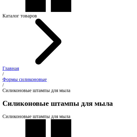
Каталог товаров
Главная
/
Формы силиконовые
/
Силиконовые штампы для мыла
Силиконовые штампы для мыла
Силиконовые штампы для мыла