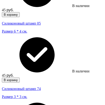
В наличии
45
руб.
В корзину
Силиконовый штамп 05
Размер 6 * 4 см.
В наличии
45
руб.
В корзину
Силиконовый штамп 74
Размер 3 * 3 см.