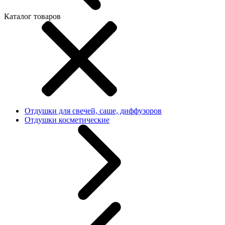
Каталог товаров
Отдушки для свечей, саше, диффузоров
Отдушки косметические