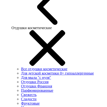
Отдушки косметические
Все отдушки косметические
Для детской косметики 0+ гипоаллергенные
Для мыла "с нуля"
Отдушки Россия
Отдушки Франция
Парфюмированные
Свежесть
Сладости
Фруктовые