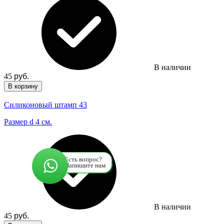
В наличии
45
руб.
В корзину
Силиконовый штамп 43
Размер d 4 см.
Есть вопрос?
Напишите нам
В наличии
45
руб.