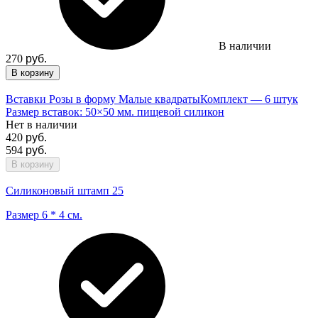
В наличии
270
руб.
В корзину
Вставки Розы в форму Малые квадраты
Комплект — 6 штук
Размер вставок: 50×50 мм. пищевой силикон
Нет в наличии
420
руб.
594
руб.
В корзину
Силиконовый штамп 25
Размер 6 * 4 см.