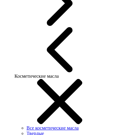
Косметические масла
Все косметические масла
Твердые