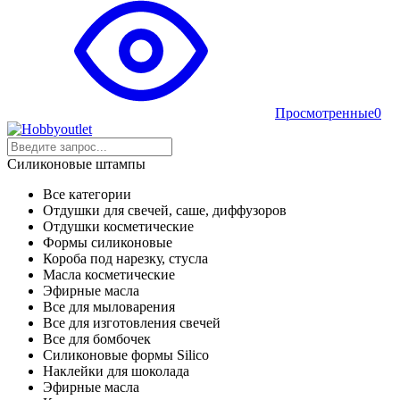
Просмотренные
0
Силиконовые штампы
Все категории
Отдушки для свечей, саше, диффузоров
Отдушки косметические
Формы силиконовые
Короба под нарезку, стусла
Масла косметические
Эфирные масла
Все для мыловарения
Все для изготовления свечей
Все для бомбочек
Силиконовые формы Silico
Наклейки для шоколада
Эфирные масла