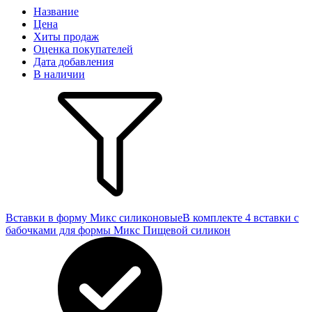
Название
Цена
Хиты продаж
Оценка покупателей
Дата добавления
В наличии
Вставки в форму Микс силиконовые
В комплекте 4 вставки с
бабочками для формы Микс Пищевой силикон