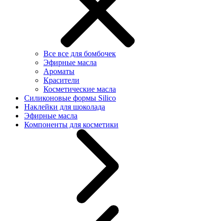
Все все для бомбочек
Эфирные масла
Ароматы
Красители
Косметические масла
Силиконовые формы Silico
Наклейки для шоколада
Эфирные масла
Компоненты для косметики