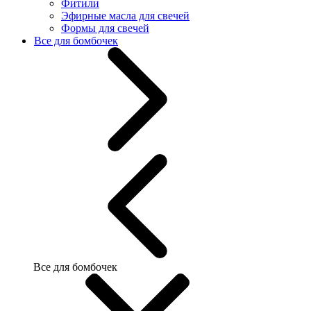
Фитили
Эфирные масла для свечей
Формы для свечей
Все для бомбочек
Все для бомбочек