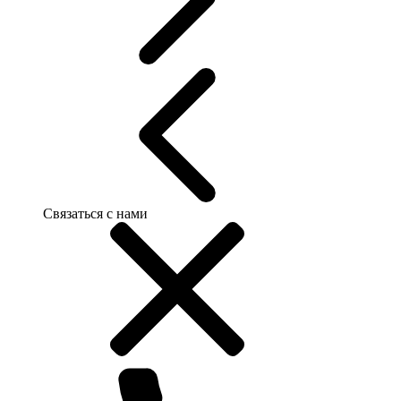
Связаться с нами