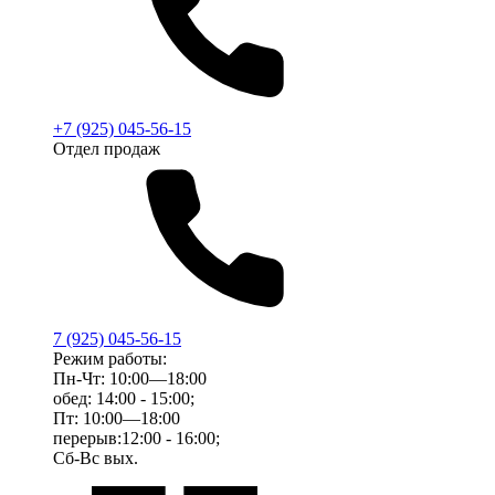
+7 (925) 045-56-15
Отдел продаж
7 (925) 045-56-15
Режим работы:
Пн-Чт: 10:00—18:00
обед: 14:00 - 15:00;
Пт: 10:00—18:00
перерыв:12:00 - 16:00;
Сб-Вс вых.