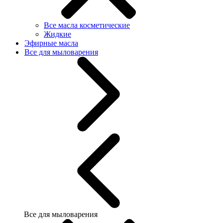
Все масла косметические
Жидкие
Эфирные масла
Все для мыловарения
Все для мыловарения