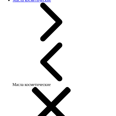
Масла косметические
Масла косметические