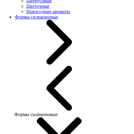
Цитрусовые
Цветочные
Новогодние ароматы
Формы силиконовые
Формы силиконовые