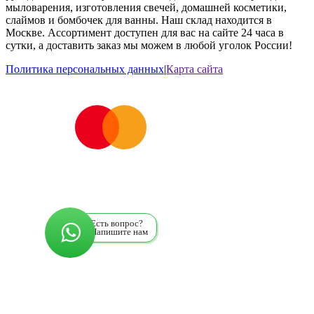
мыловарения, изготовления свечей, домашней косметики,
слаймов и бомбочек для ванны. Наш склад находится в
Москве. Ассортимент доступен для вас на сайте 24 часа в
сутки, а доставить заказ мы можем в любой уголок России!
Политика персональных данных
|
Карта сайта
Есть вопрос?
Напишите нам