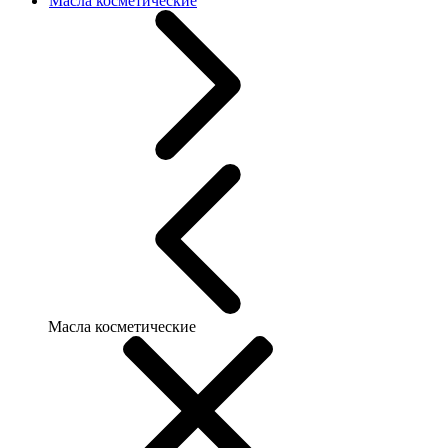
Масла косметические
Масла косметические