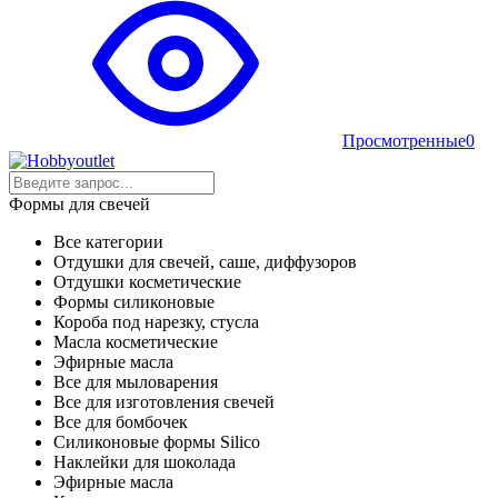
Просмотренные
0
Формы для свечей
Все категории
Отдушки для свечей, саше, диффузоров
Отдушки косметические
Формы силиконовые
Короба под нарезку, стусла
Масла косметические
Эфирные масла
Все для мыловарения
Все для изготовления свечей
Все для бомбочек
Силиконовые формы Silico
Наклейки для шоколада
Эфирные масла