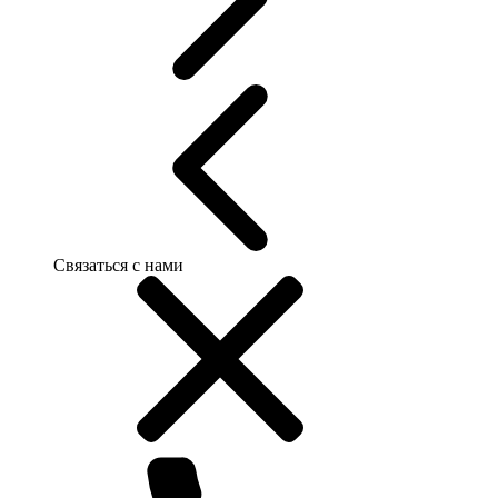
Связаться с нами