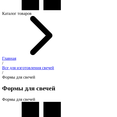
Каталог товаров
Главная
/
Все для изготовления свечей
/
Формы для свечей
Формы для свечей
Формы для свечей