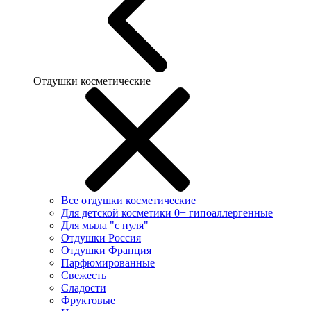
Отдушки косметические
Все отдушки косметические
Для детской косметики 0+ гипоаллергенные
Для мыла "с нуля"
Отдушки Россия
Отдушки Франция
Парфюмированные
Свежесть
Сладости
Фруктовые