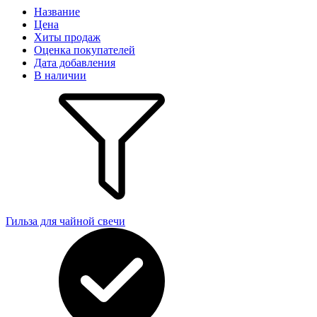
Название
Цена
Хиты продаж
Оценка покупателей
Дата добавления
В наличии
Гильза для чайной свечи