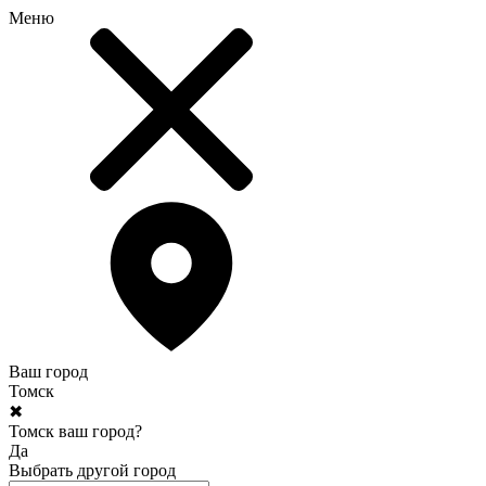
Меню
Ваш город
Томск
✖
Томск ваш город?
Да
Выбрать другой город