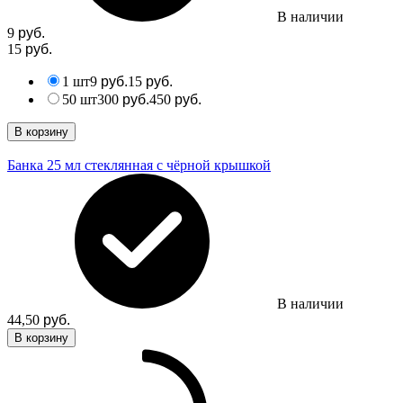
В наличии
9
руб.
15
руб.
1 шт
9
15
руб.
руб.
50 шт
300
450
руб.
руб.
В корзину
Банка 25 мл стеклянная с чёрной крышкой
В наличии
44,50
руб.
В корзину