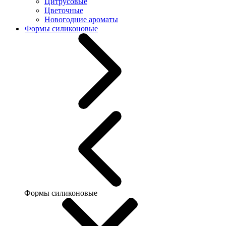
Цитрусовые
Цветочные
Новогодние ароматы
Формы силиконовые
Формы силиконовые