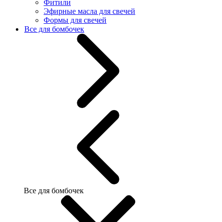
Фитили
Эфирные масла для свечей
Формы для свечей
Все для бомбочек
Все для бомбочек