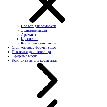
Все все для бомбочек
Эфирные масла
Ароматы
Красители
Косметические масла
Силиконовые формы Silico
Наклейки для шоколада
Эфирные масла
Компоненты для косметики