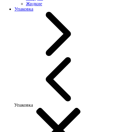
Жидкие
Упаковка
Упаковка