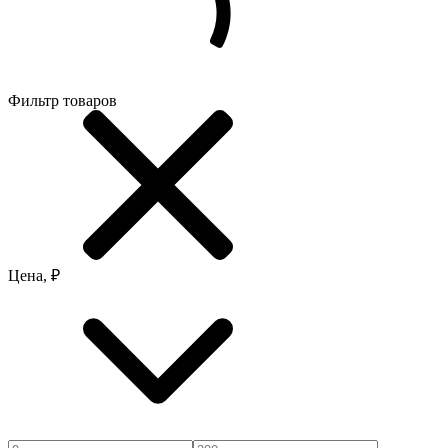
Фильтр товаров
Цена, ₽