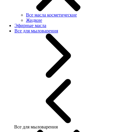
Все масла косметические
Жидкие
Эфирные масла
Все для мыловарения
Все для мыловарения