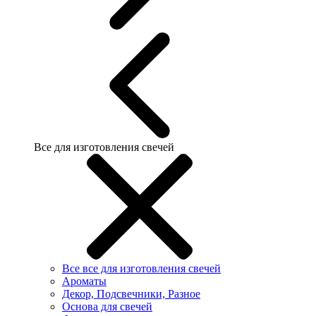
Все для изготовления свечей
Все все для изготовления свечей
Ароматы
Декор, Подсвечники, Разное
Основа для свечей