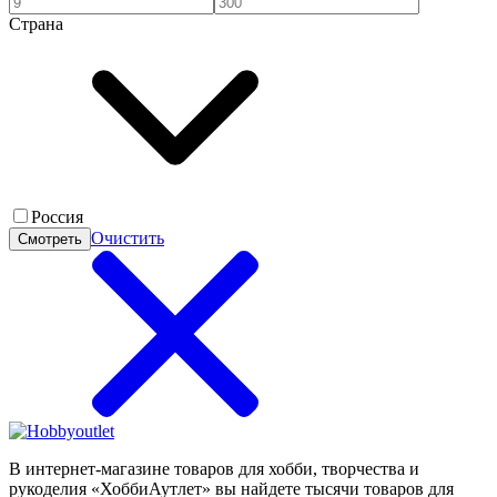
Страна
Россия
Очистить
Смотреть
В интернет-магазине товаров для хобби, творчества и
рукоделия «ХоббиАутлет» вы найдете тысячи товаров для