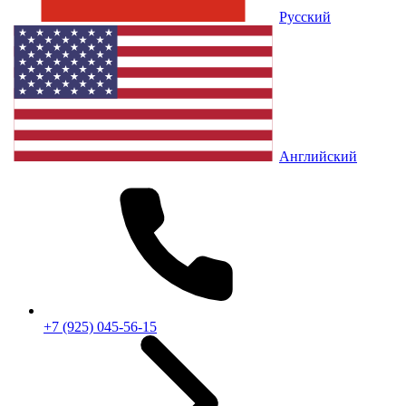
Русский
Английский
+7 (925) 045-56-15