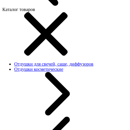
Каталог товаров
Отдушки для свечей, саше, диффузоров
Отдушки косметические