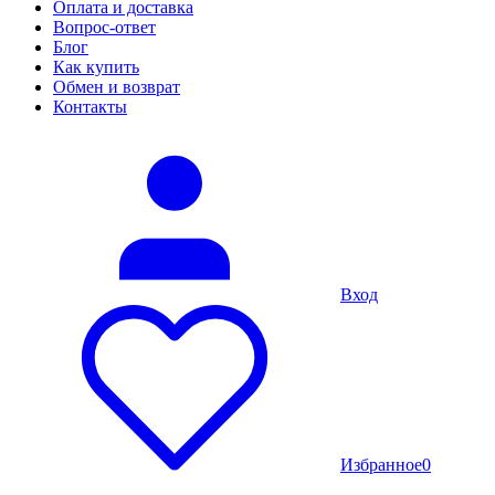
Оплата и доставка
Вопрос-ответ
Блог
Как купить
Обмен и возврат
Контакты
Вход
Избранное
0