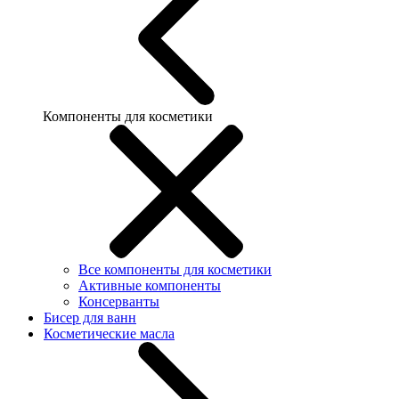
Компоненты для косметики
Все компоненты для косметики
Активные компоненты
Консерванты
Бисер для ванн
Косметические масла