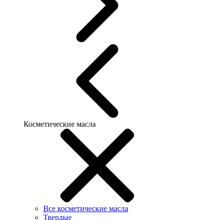
Косметические масла
Все косметические масла
Твердые