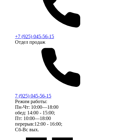
+7 (925) 045-56-15
Отдел продаж
7 (925) 045-56-15
Режим работы:
Пн-Чт: 10:00—18:00
обед: 14:00 - 15:00;
Пт: 10:00—18:00
перерыв:12:00 - 16:00;
Сб-Вс вых.