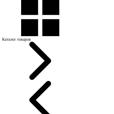
Каталог товаров