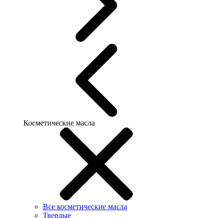
Косметические масла
Все косметические масла
Твердые