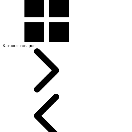
Каталог товаров