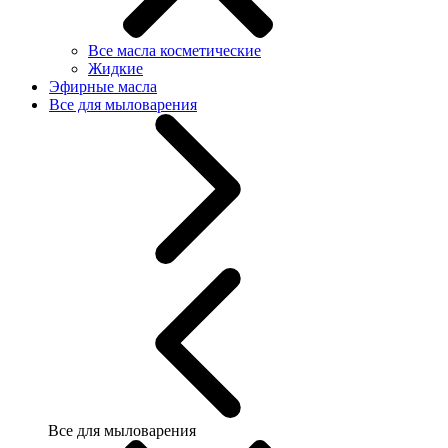
Все масла косметические
Жидкие
Эфирные масла
Все для мыловарения
Все для мыловарения