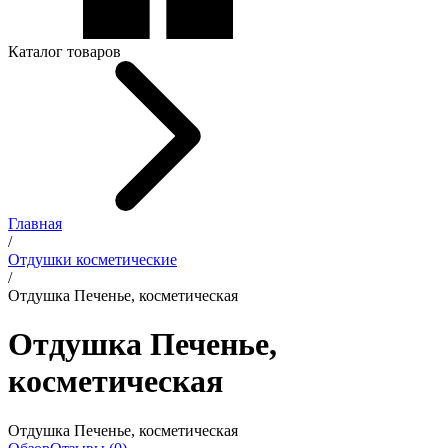
Каталог товаров
Главная
/
Отдушки косметические
/
Отдушка Печенье, косметическая
Отдушка Печенье,
косметическая
Отдушка Печенье, косметическая