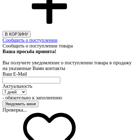
В КОРЗИНУ
Сообщить о поступлении
Сообщить о поступлении товара
Ваша просьба принята!
Вы получите уведомление о поступлении товара в продажу
на указанные Вами контакты
Ваш E-Mail
Актуальность
- обязательно к заполнению
Проверка...