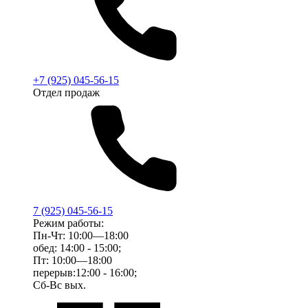
+7 (925) 045-56-15
Отдел продаж
7 (925) 045-56-15
Режим работы:
Пн-Чт: 10:00—18:00
обед: 14:00 - 15:00;
Пт: 10:00—18:00
перерыв:12:00 - 16:00;
Сб-Вс вых.