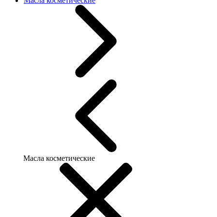
Масла косметические
Масла косметические