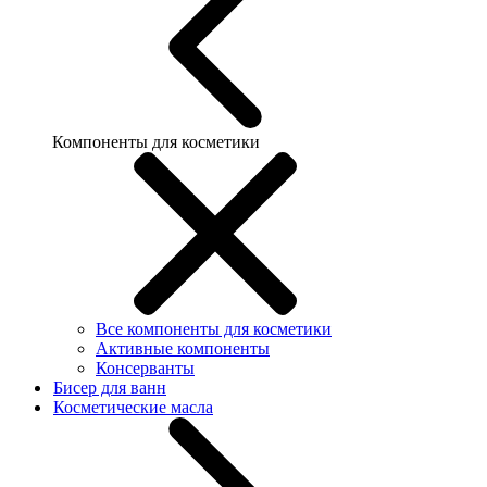
Компоненты для косметики
Все компоненты для косметики
Активные компоненты
Консерванты
Бисер для ванн
Косметические масла