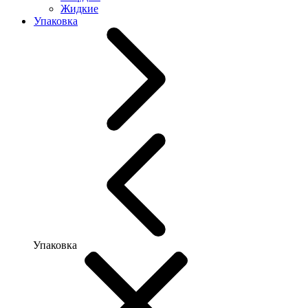
Жидкие
Упаковка
Упаковка