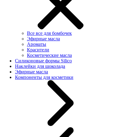
Все все для бомбочек
Эфирные масла
Ароматы
Красители
Косметические масла
Силиконовые формы Silico
Наклейки для шоколада
Эфирные масла
Компоненты для косметики