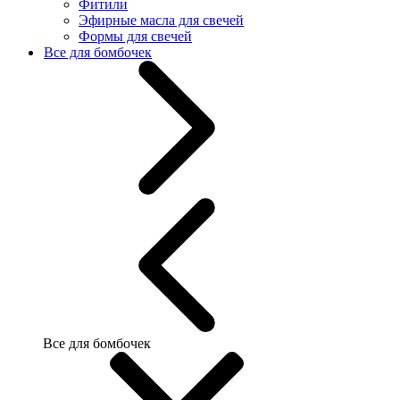
Фитили
Эфирные масла для свечей
Формы для свечей
Все для бомбочек
Все для бомбочек