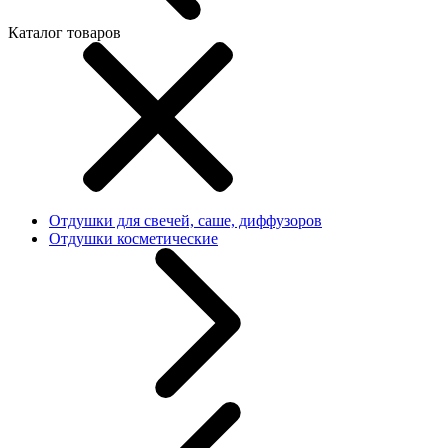
Каталог товаров
Отдушки для свечей, саше, диффузоров
Отдушки косметические