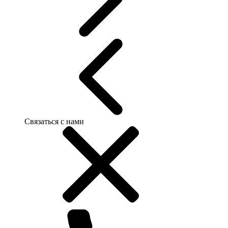
Связаться с нами