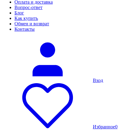
Оплата и доставка
Вопрос-ответ
Блог
Как купить
Обмен и возврат
Контакты
Вход
Избранное
0