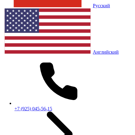
Русский
Английский
+7 (925) 045-56-15