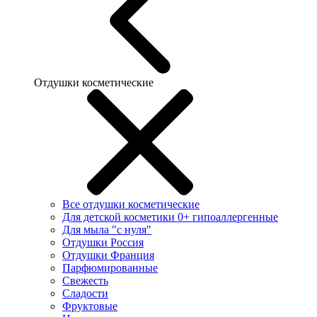
Отдушки косметические
Все отдушки косметические
Для детской косметики 0+ гипоаллергенные
Для мыла "с нуля"
Отдушки Россия
Отдушки Франция
Парфюмированные
Свежесть
Сладости
Фруктовые