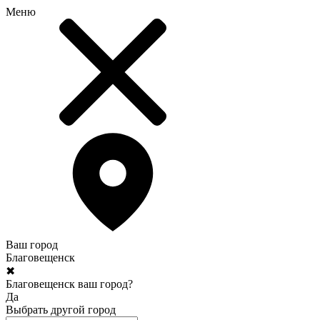
Меню
Ваш город
Благовещенск
✖
Благовещенск ваш город?
Да
Выбрать другой город