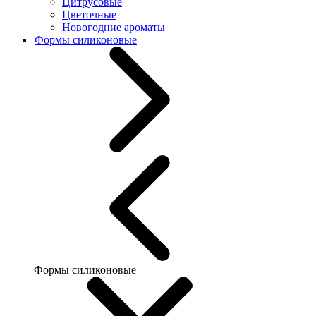
Цитрусовые
Цветочные
Новогодние ароматы
Формы силиконовые
Формы силиконовые