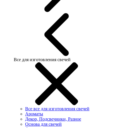
Все для изготовления свечей
Все все для изготовления свечей
Ароматы
Декор, Подсвечники, Разное
Основа для свечей