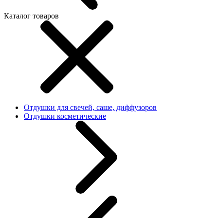
Каталог товаров
Отдушки для свечей, саше, диффузоров
Отдушки косметические