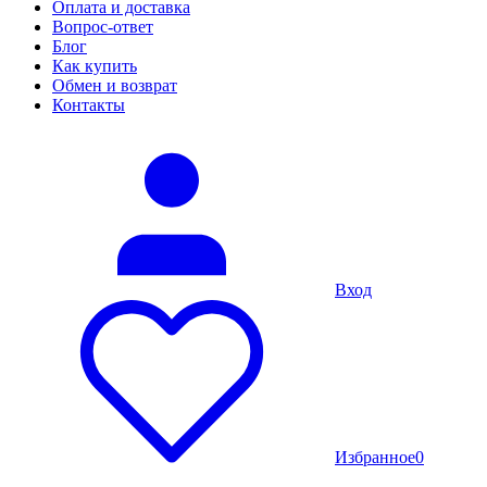
Оплата и доставка
Вопрос-ответ
Блог
Как купить
Обмен и возврат
Контакты
Вход
Избранное
0