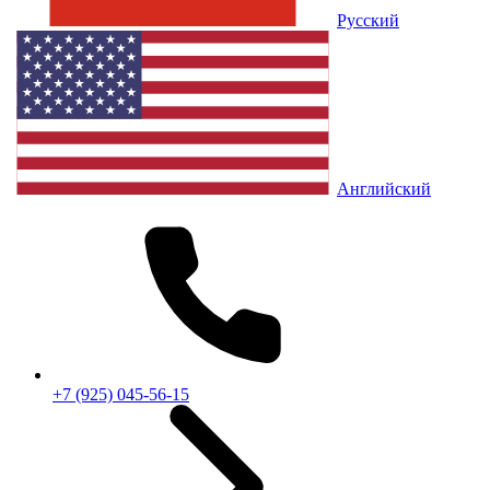
Русский
Английский
+7 (925) 045-56-15