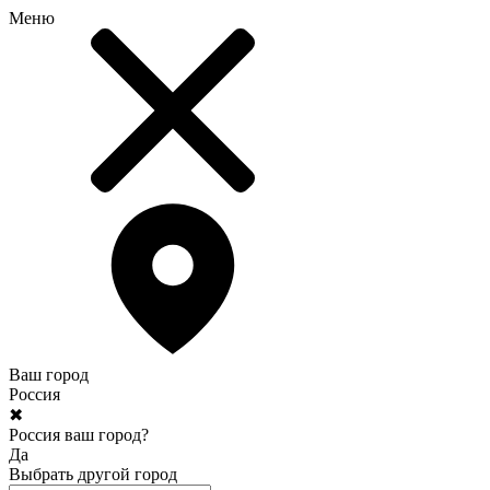
Меню
Ваш город
Россия
✖
Россия ваш город?
Да
Выбрать другой город