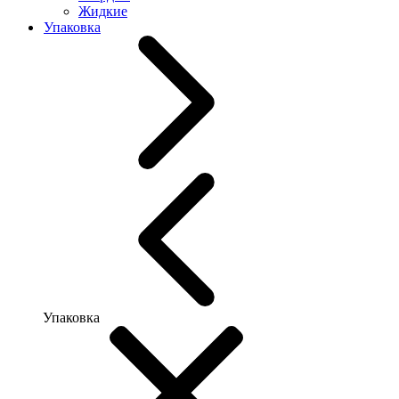
Жидкие
Упаковка
Упаковка