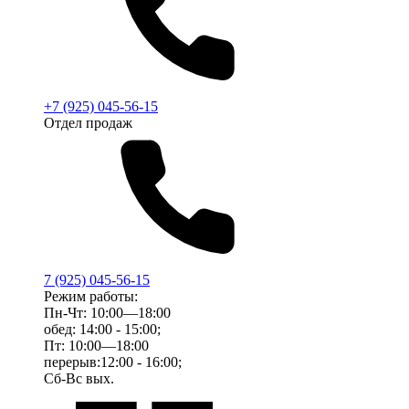
+7 (925) 045-56-15
Отдел продаж
7 (925) 045-56-15
Режим работы:
Пн-Чт: 10:00—18:00
обед: 14:00 - 15:00;
Пт: 10:00—18:00
перерыв:12:00 - 16:00;
Сб-Вс вых.