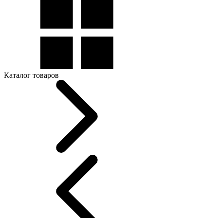
Каталог товаров