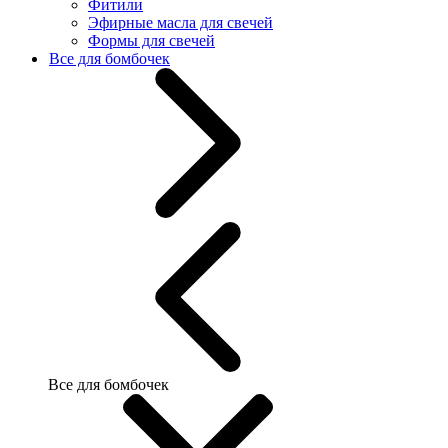
Фитили
Эфирные масла для свечей
Формы для свечей
Все для бомбочек
Все для бомбочек