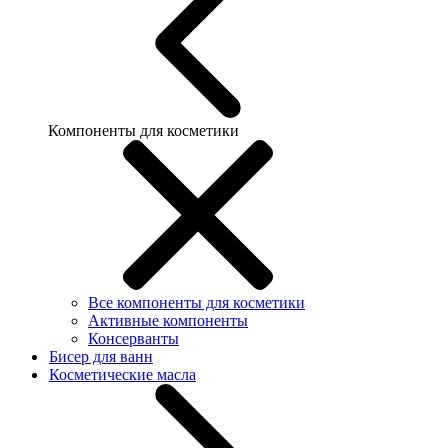
Компоненты для косметики
Все компоненты для косметики
Активные компоненты
Консерванты
Бисер для ванн
Косметические масла