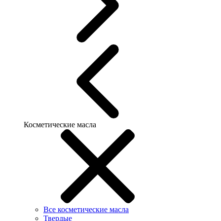
Косметические масла
Все косметические масла
Твердые