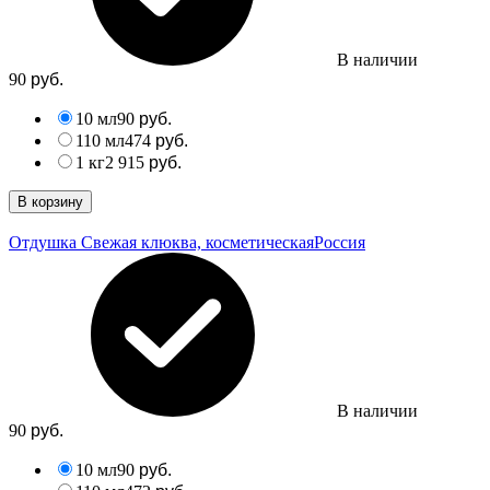
В наличии
90
руб.
10 мл
90
руб.
110 мл
474
руб.
1 кг
2 915
руб.
В корзину
Отдушка Свежая клюква, косметическая
Россия
В наличии
90
руб.
10 мл
90
руб.