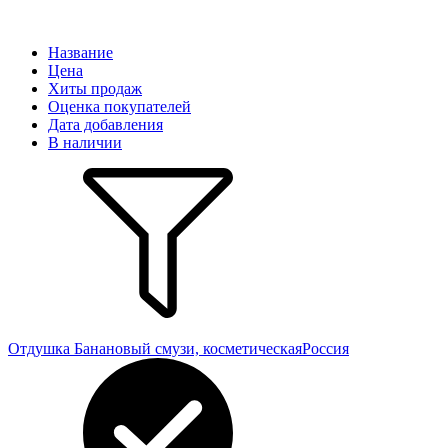
Название
Цена
Хиты продаж
Оценка покупателей
Дата добавления
В наличии
Отдушка Банановый смузи, косметическая
Россия