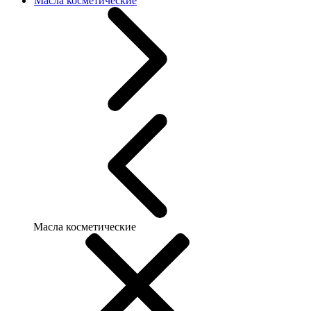
Масла косметические
Масла косметические