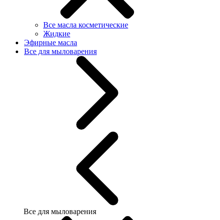
Все масла косметические
Жидкие
Эфирные масла
Все для мыловарения
Все для мыловарения