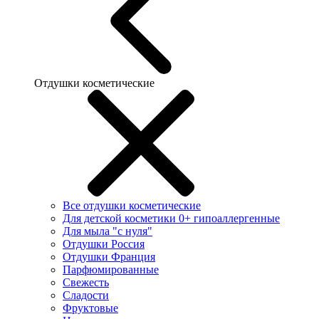
Отдушки косметические
Все отдушки косметические
Для детской косметики 0+ гипоаллергенные
Для мыла "с нуля"
Отдушки Россия
Отдушки Франция
Парфюмированные
Свежесть
Сладости
Фруктовые