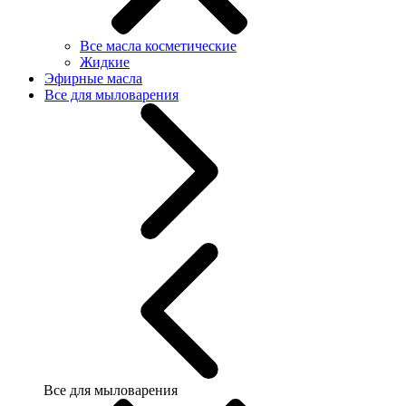
Все масла косметические
Жидкие
Эфирные масла
Все для мыловарения
Все для мыловарения