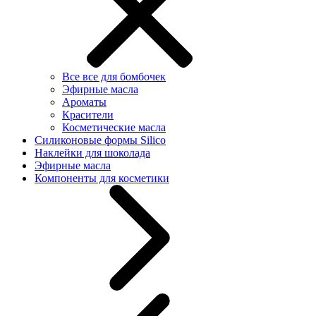
Все все для бомбочек
Эфирные масла
Ароматы
Красители
Косметические масла
Силиконовые формы Silico
Наклейки для шоколада
Эфирные масла
Компоненты для косметики