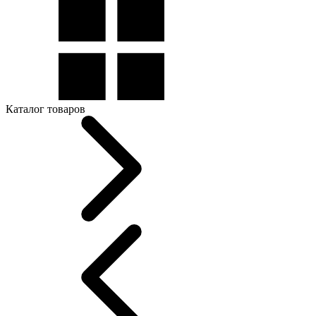
Каталог товаров