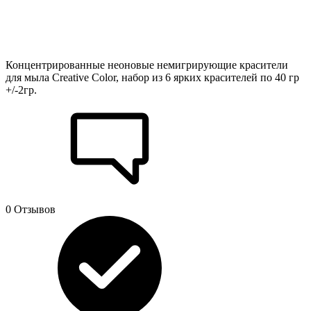
Концентрированные неоновые немигрирующие красители
для мыла Creative Color, набор из 6 ярких красителей по 40 гр
+/-2гр.
0 Отзывов