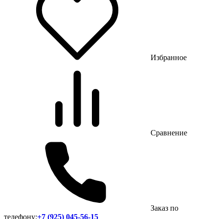
Избранное
Сравнение
Заказ по
телефону:
+7 (925) 045-56-15