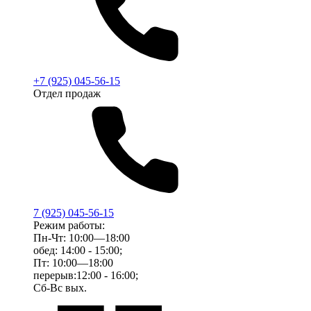
+7 (925) 045-56-15
Отдел продаж
7 (925) 045-56-15
Режим работы:
Пн-Чт: 10:00—18:00
обед: 14:00 - 15:00;
Пт: 10:00—18:00
перерыв:12:00 - 16:00;
Сб-Вс вых.