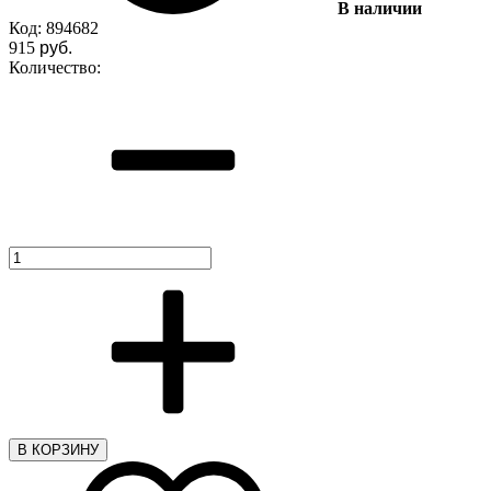
В наличии
Код:
894682
915
руб.
Количество:
В КОРЗИНУ