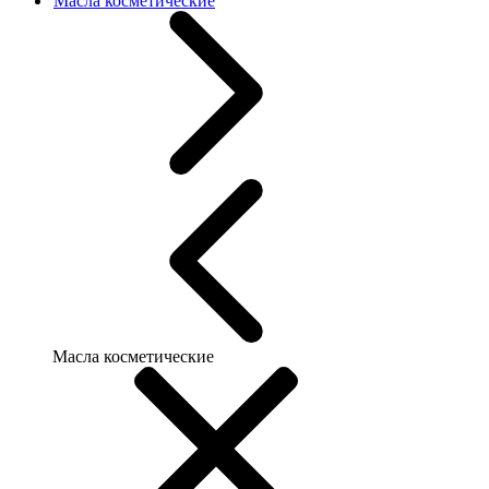
Масла косметические
Масла косметические