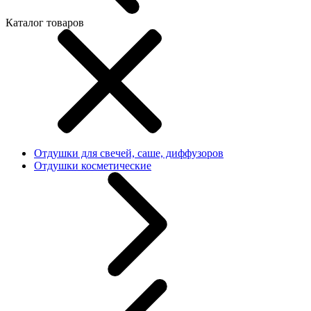
Каталог товаров
Отдушки для свечей, саше, диффузоров
Отдушки косметические