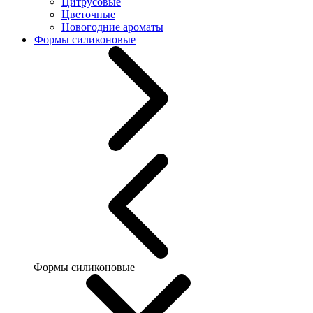
Цитрусовые
Цветочные
Новогодние ароматы
Формы силиконовые
Формы силиконовые