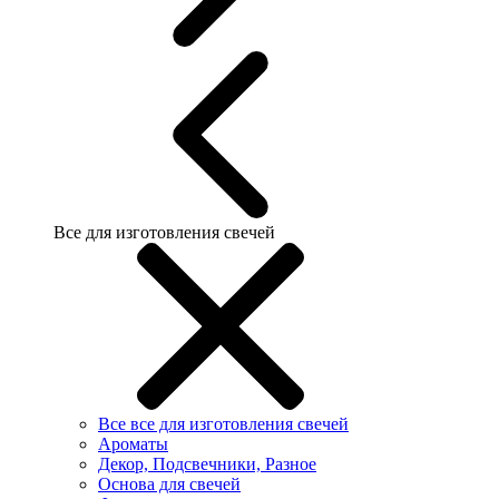
Все для изготовления свечей
Все все для изготовления свечей
Ароматы
Декор, Подсвечники, Разное
Основа для свечей