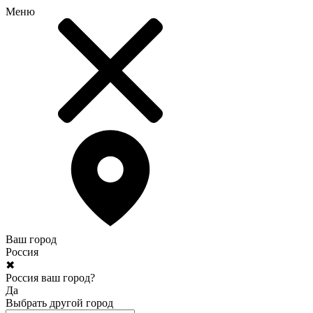
Меню
Ваш город
Россия
✖
Россия ваш город?
Да
Выбрать другой город