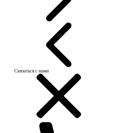
Связаться с нами