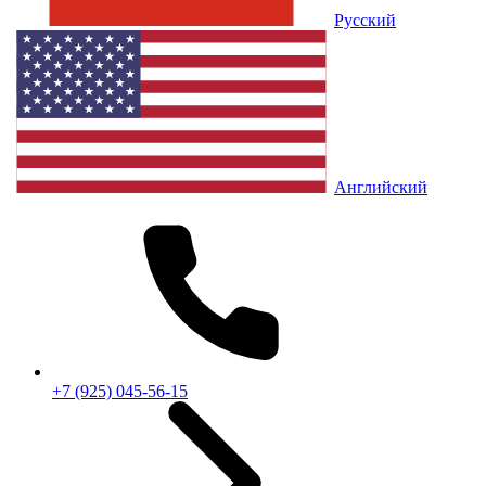
Русский
Английский
+7 (925) 045-56-15