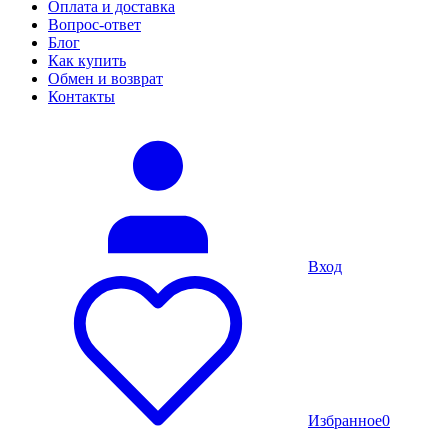
Оплата и доставка
Вопрос-ответ
Блог
Как купить
Обмен и возврат
Контакты
Вход
Избранное
0