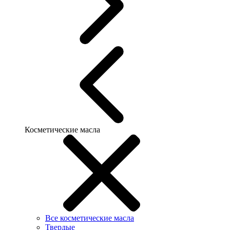
Косметические масла
Все косметические масла
Твердые