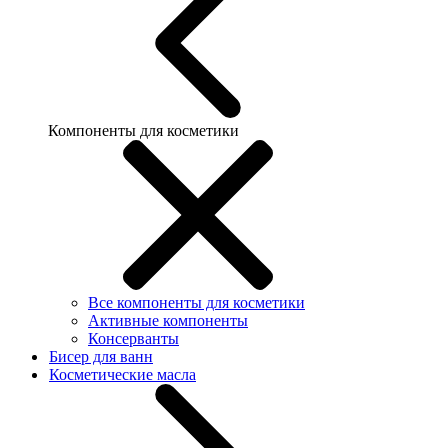
Компоненты для косметики
Все компоненты для косметики
Активные компоненты
Консерванты
Бисер для ванн
Косметические масла