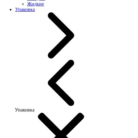
Жидкие
Упаковка
Упаковка