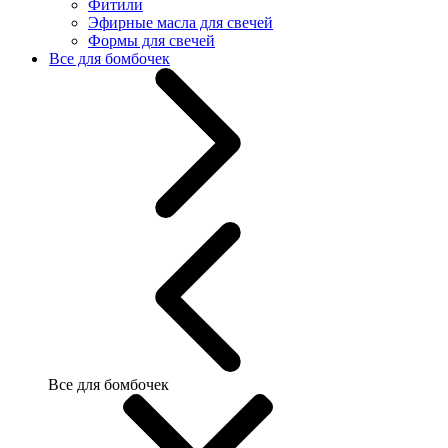
Фитили
Эфирные масла для свечей
Формы для свечей
Все для бомбочек
Все для бомбочек