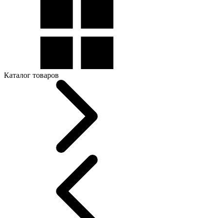
Каталог товаров