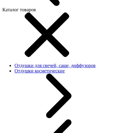
Каталог товаров
Отдушки для свечей, саше, диффузоров
Отдушки косметические