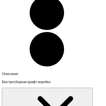
Описание
Быстросборная крафт коробка