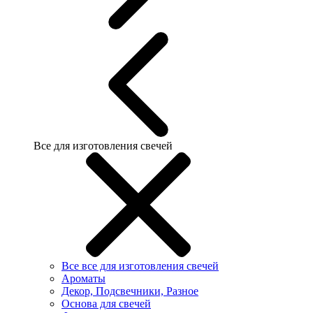
Все для изготовления свечей
Все все для изготовления свечей
Ароматы
Декор, Подсвечники, Разное
Основа для свечей