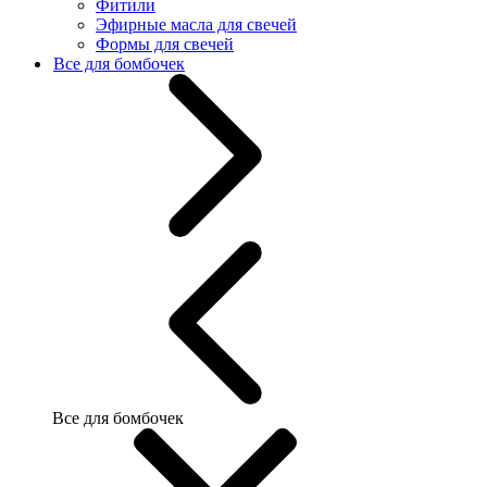
Фитили
Эфирные масла для свечей
Формы для свечей
Все для бомбочек
Все для бомбочек