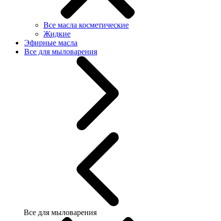
Все масла косметические
Жидкие
Эфирные масла
Все для мыловарения
Все для мыловарения