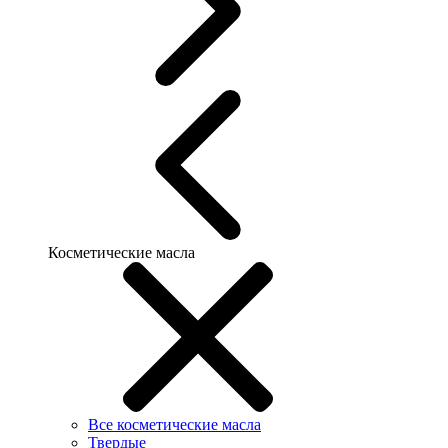
Косметические масла
Все косметические масла
Твердые