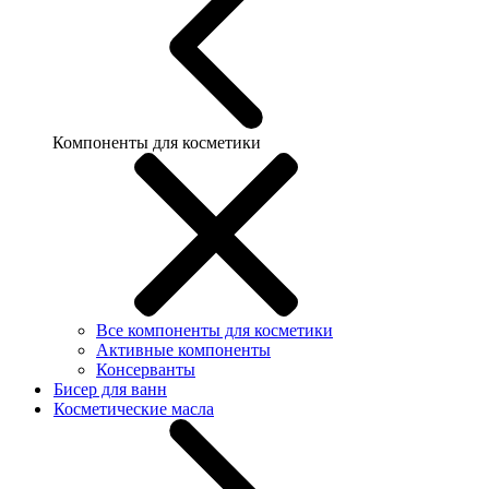
Компоненты для косметики
Все компоненты для косметики
Активные компоненты
Консерванты
Бисер для ванн
Косметические масла