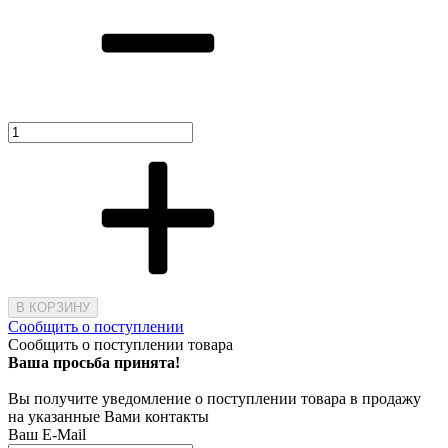
В КОРЗИНУ
Сообщить о поступлении
Сообщить о поступлении товара
Ваша просьба принята!
Вы получите уведомление о поступлении товара в продажу
на указанные Вами контакты
Ваш E-Mail