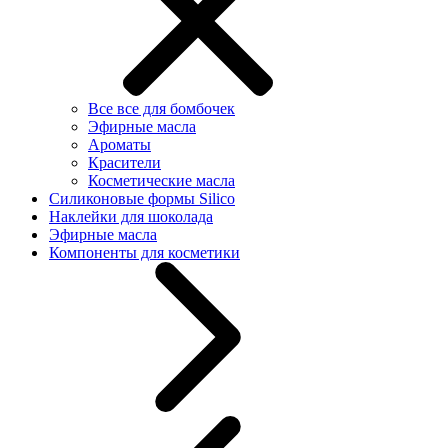
Все все для бомбочек
Эфирные масла
Ароматы
Красители
Косметические масла
Силиконовые формы Silico
Наклейки для шоколада
Эфирные масла
Компоненты для косметики