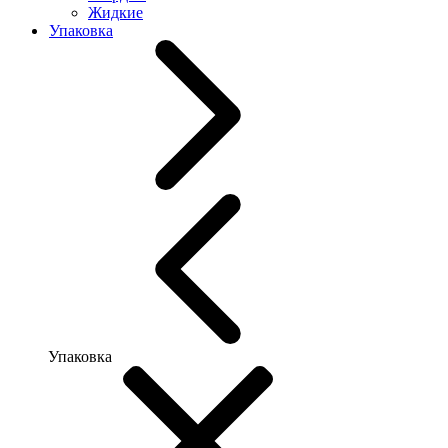
Жидкие
Упаковка
Упаковка