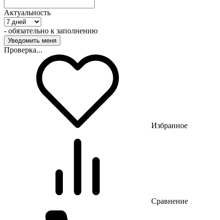
Актуальность
- обязательно к заполнению
Проверка...
Избранное
Сравнение