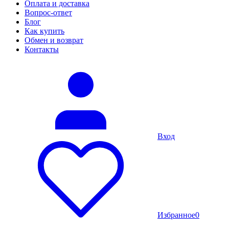
Оплата и доставка
Вопрос-ответ
Блог
Как купить
Обмен и возврат
Контакты
Вход
Избранное
0