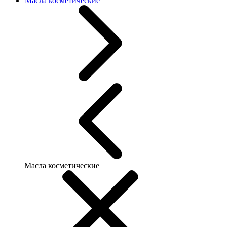
Масла косметические
Масла косметические