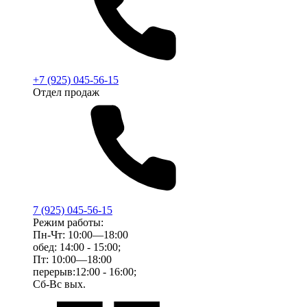
+7 (925) 045-56-15
Отдел продаж
7 (925) 045-56-15
Режим работы:
Пн-Чт: 10:00—18:00
обед: 14:00 - 15:00;
Пт: 10:00—18:00
перерыв:12:00 - 16:00;
Сб-Вс вых.