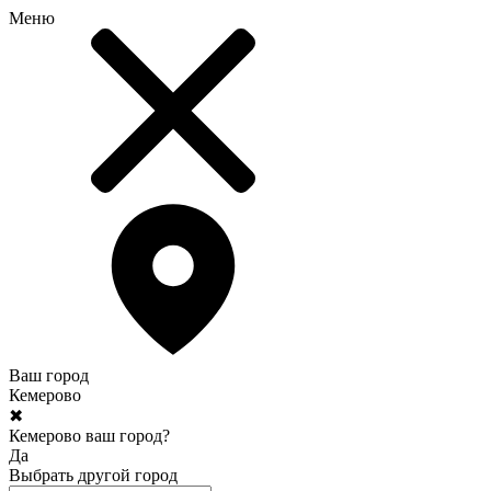
Меню
Ваш город
Кемерово
✖
Кемерово ваш город?
Да
Выбрать другой город