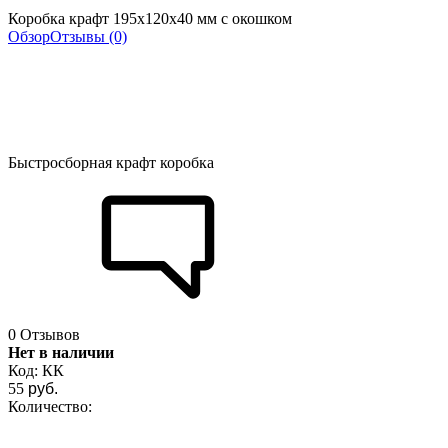
Коробка крафт 195x120x40 мм с окошком
Обзор
Отзывы (0)
Быстросборная крафт коробка
0 Отзывов
Нет в наличии
Код:
КК
55
руб.
Количество: