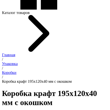
Каталог товаров
Главная
/
Упаковка
/
Коробки
/
Коробка крафт 195x120x40 мм с окошком
Коробка крафт 195x120x40
мм с окошком