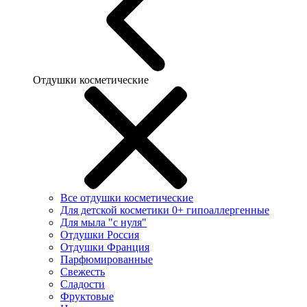
Отдушки косметические
Все отдушки косметические
Для детской косметики 0+ гипоаллергенные
Для мыла "с нуля"
Отдушки Россия
Отдушки Франция
Парфюмированные
Свежесть
Сладости
Фруктовые