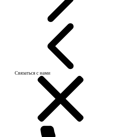
Связаться с нами