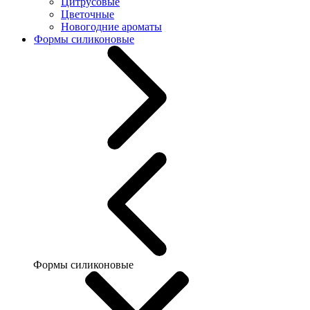
Цитрусовые
Цветочные
Новогодние ароматы
Формы силиконовые
Формы силиконовые