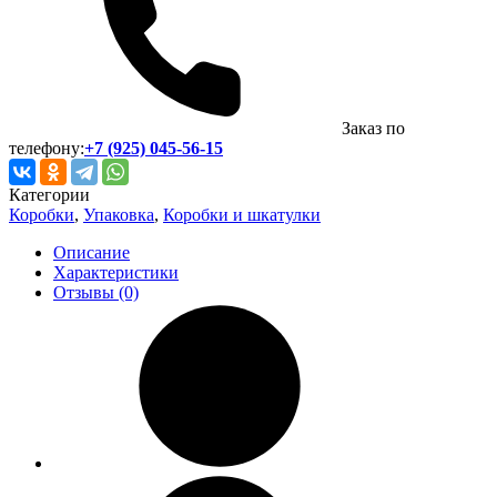
Заказ по
телефону:
+7 (925) 045-56-15
Категории
Коробки
,
Упаковка
,
Коробки и шкатулки
Описание
Характеристики
Отзывы (0)