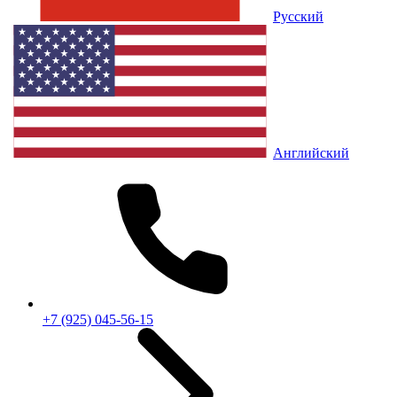
Русский
Английский
+7 (925) 045-56-15