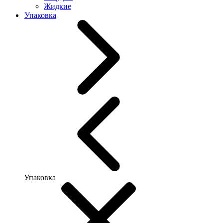
Жидкие
Упаковка
Упаковка