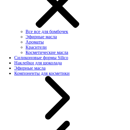
Все все для бомбочек
Эфирные масла
Ароматы
Красители
Косметические масла
Силиконовые формы Silico
Наклейки для шоколада
Эфирные масла
Компоненты для косметики