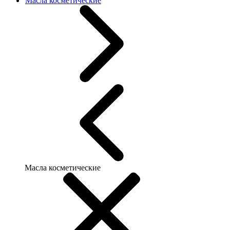
Масла косметические
Масла косметические