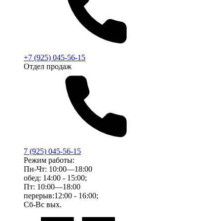
+7 (925) 045-56-15
Отдел продаж
7 (925) 045-56-15
Режим работы:
Пн-Чт: 10:00—18:00
обед: 14:00 - 15:00;
Пт: 10:00—18:00
перерыв:12:00 - 16:00;
Сб-Вс вых.