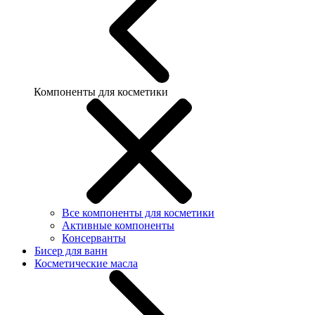
Компоненты для косметики
Все компоненты для косметики
Активные компоненты
Консерванты
Бисер для ванн
Косметические масла