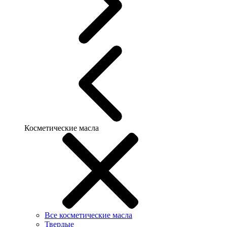
Косметические масла
Все косметические масла
Твердые