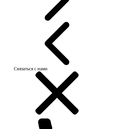
Связаться с нами