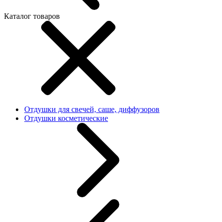
Каталог товаров
Отдушки для свечей, саше, диффузоров
Отдушки косметические