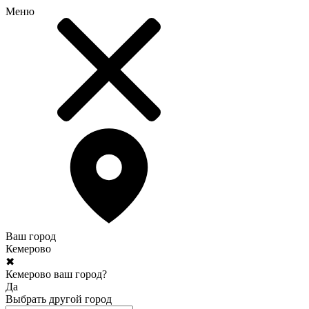
Меню
Ваш город
Кемерово
✖
Кемерово ваш город?
Да
Выбрать другой город