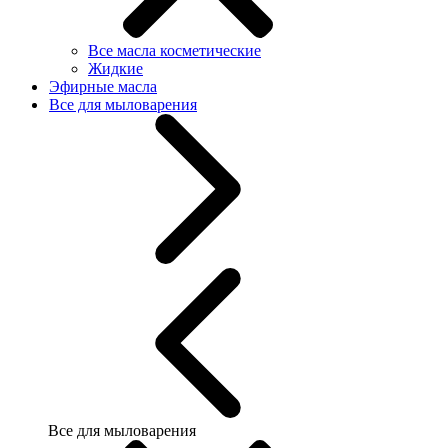
Все масла косметические
Жидкие
Эфирные масла
Все для мыловарения
Все для мыловарения