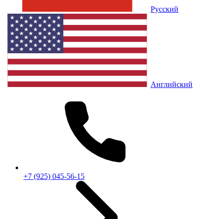
Русский
Английский
+7 (925) 045-56-15