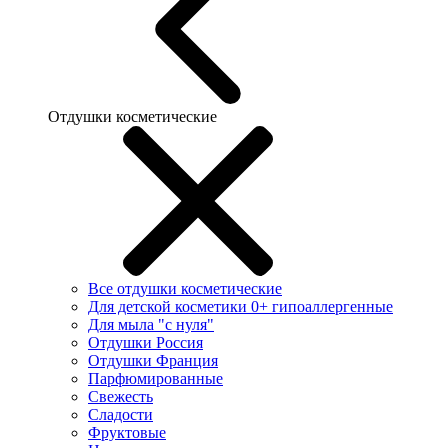
Отдушки косметические
Все отдушки косметические
Для детской косметики 0+ гипоаллергенные
Для мыла "с нуля"
Отдушки Россия
Отдушки Франция
Парфюмированные
Свежесть
Сладости
Фруктовые