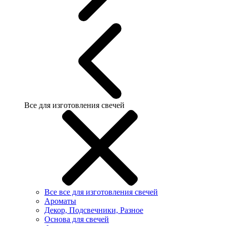
Все для изготовления свечей
Все все для изготовления свечей
Ароматы
Декор, Подсвечники, Разное
Основа для свечей