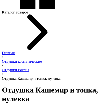
Каталог товаров
Главная
/
Отдушки косметические
/
Отдушки Россия
/
Отдушка Кашемир и тонка, нулевка
Отдушка Кашемир и тонка,
нулевка