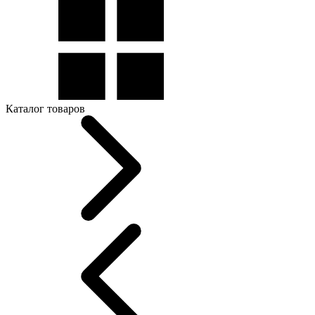
Каталог товаров