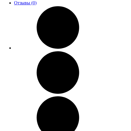
Отзывы (0)