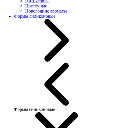
Цитрусовые
Цветочные
Новогодние ароматы
Формы силиконовые
Формы силиконовые