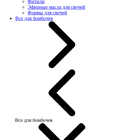
Фитили
Эфирные масла для свечей
Формы для свечей
Все для бомбочек
Все для бомбочек