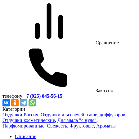
Сравнение
Заказ по
телефону:
+7 (925) 045-56-15
Категории
Отдушки Россия
,
Отдушки для свечей, саше, диффузоров
,
Отдушки косметические
,
Для мыла "с нуля"
,
Парфюмированные
,
Свежесть
,
Фруктовые
,
Ароматы
Описание