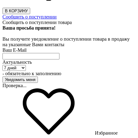
В КОРЗИНУ
Сообщить о поступлении
Сообщить о поступлении товара
Ваша просьба принята!
Вы получите уведомление о поступлении товара в продажу
на указанные Вами контакты
Ваш E-Mail
Актуальность
- обязательно к заполнению
Проверка...
Избранное