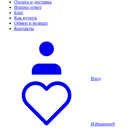
Оплата и доставка
Вопрос-ответ
Блог
Как купить
Обмен и возврат
Контакты
Вход
Избранное
0