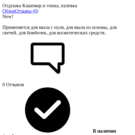
Отдушка Кашемир и тонка, нулевка
Обзор
Отзывы (0)
New!
Применяется для мыла с нуля, для мыла из основы, для
свечей, для бомбочек, для косметических средств.
0 Отзывов
В наличии