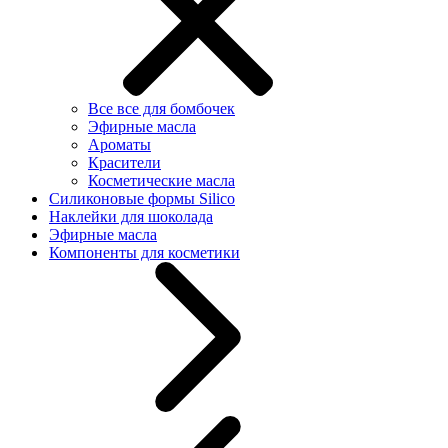
Все все для бомбочек
Эфирные масла
Ароматы
Красители
Косметические масла
Силиконовые формы Silico
Наклейки для шоколада
Эфирные масла
Компоненты для косметики