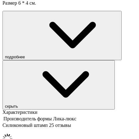
Размер 6 * 4 см.
подробнее
скрыть
Характеристики
Производитель формы
Лика-люкс
Силиконовый штамп 25 отзывы