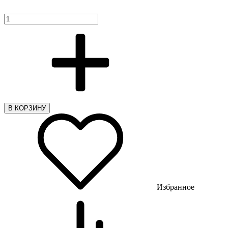
В КОРЗИНУ
Избранное