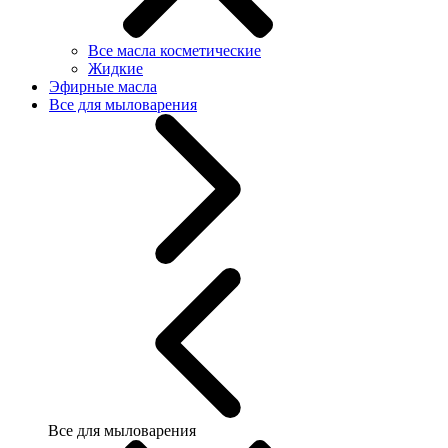
Все масла косметические
Жидкие
Эфирные масла
Все для мыловарения
Все для мыловарения