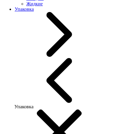
Жидкие
Упаковка
Упаковка