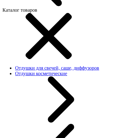
Каталог товаров
Отдушки для свечей, саше, диффузоров
Отдушки косметические