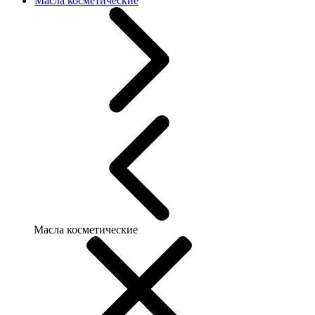
Масла косметические
Масла косметические