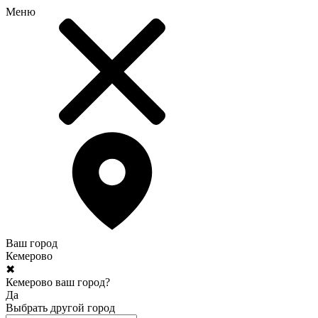
Меню
Ваш город
Кемерово
✖
Кемерово ваш город?
Да
Выбрать другой город