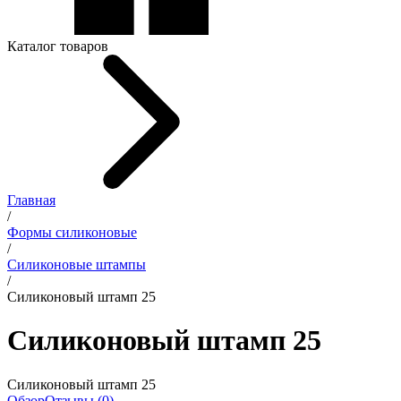
Каталог товаров
Главная
/
Формы силиконовые
/
Силиконовые штампы
/
Силиконовый штамп 25
Силиконовый штамп 25
Силиконовый штамп 25
Обзор
Отзывы (0)