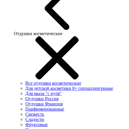
Отдушки косметические
Все отдушки косметические
Для детской косметики 0+ гипоаллергенные
Для мыла "с нуля"
Отдушки Россия
Отдушки Франция
Парфюмированные
Свежесть
Сладости
Фруктовые