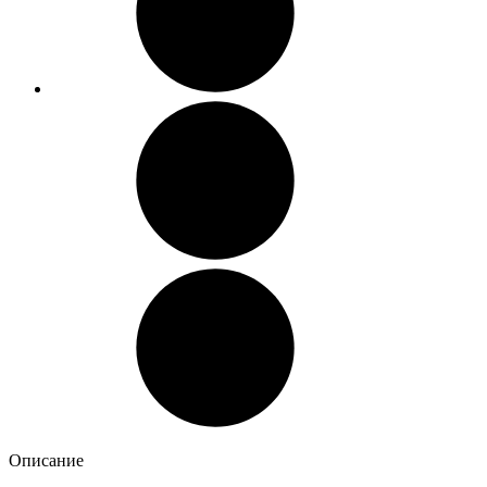
Описание