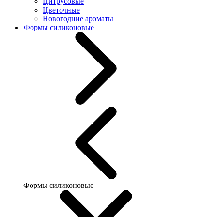
Цитрусовые
Цветочные
Новогодние ароматы
Формы силиконовые
Формы силиконовые