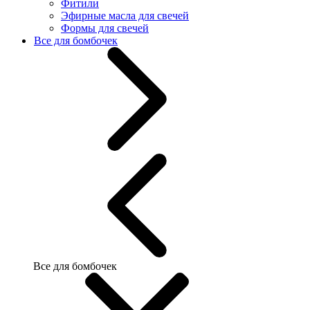
Фитили
Эфирные масла для свечей
Формы для свечей
Все для бомбочек
Все для бомбочек