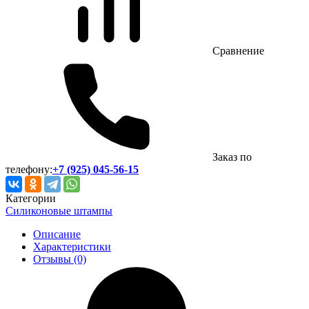
Сравнение
Заказ по
телефону:
+7 (925) 045-56-15
Категории
Силиконовые штампы
Описание
Характеристики
Отзывы (0)