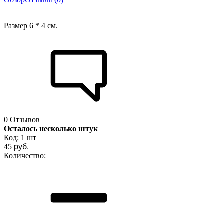
Размер 6 * 4 см.
0 Отзывов
Осталось несколько штук
Код:
1 шт
45
руб.
Количество: