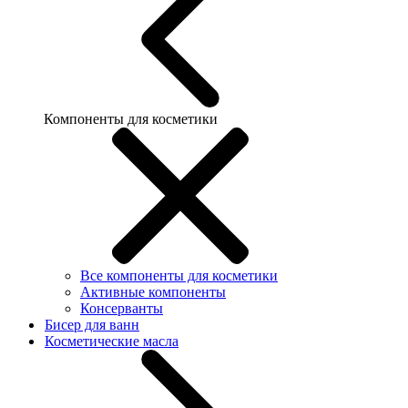
Компоненты для косметики
Все компоненты для косметики
Активные компоненты
Консерванты
Бисер для ванн
Косметические масла