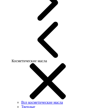
Косметические масла
Все косметические масла
Твердые