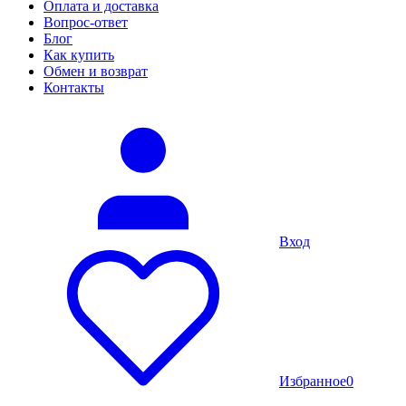
Оплата и доставка
Вопрос-ответ
Блог
Как купить
Обмен и возврат
Контакты
Вход
Избранное
0