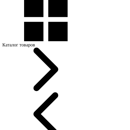
Каталог товаров