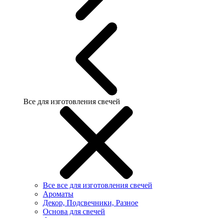
Все для изготовления свечей
Все все для изготовления свечей
Ароматы
Декор, Подсвечники, Разное
Основа для свечей