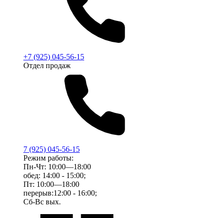
+7 (925) 045-56-15
Отдел продаж
7 (925) 045-56-15
Режим работы:
Пн-Чт: 10:00—18:00
обед: 14:00 - 15:00;
Пт: 10:00—18:00
перерыв:12:00 - 16:00;
Сб-Вс вых.