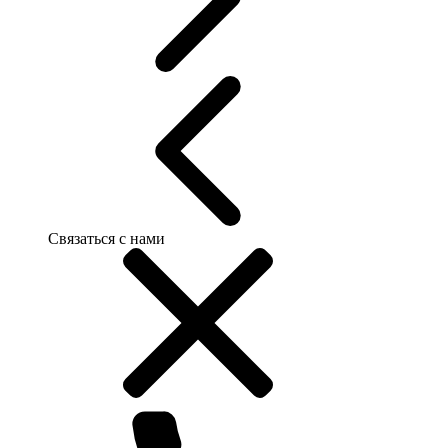
Связаться с нами