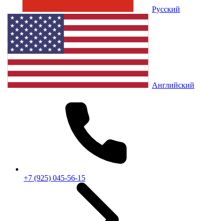
Русский
Английский
+7 (925) 045-56-15