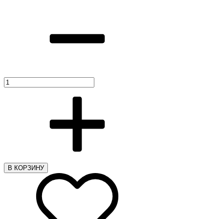
В КОРЗИНУ