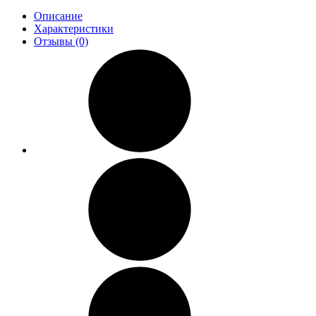
Описание
Характеристики
Отзывы (0)