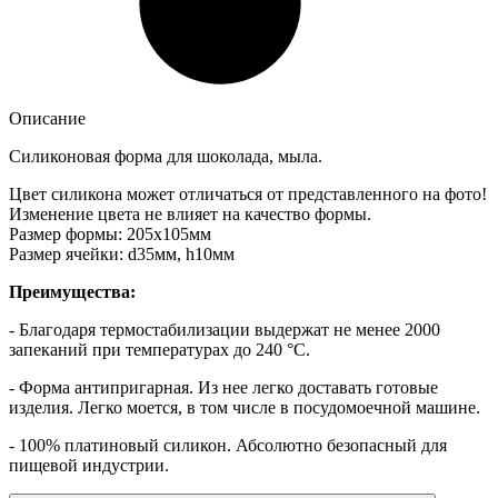
Описание
Силиконовая форма для шоколада, мыла.
Цвет силикона может отличаться от представленного на фото!
Изменение цвета не влияет на качество формы.
Размер формы: 205х105мм
Размер ячейки: d35мм, h10мм
Преимущества:
- Благодаря термостабилизации выдержат не менее 2000
запеканий при температурах до 240 °С.
- Форма антипригарная. Из нее легко доставать готовые
изделия. Легко моется, в том числе в посудомоечной машине.
- 100% платиновый силикон. Абсолютно безопасный для
пищевой индустрии.