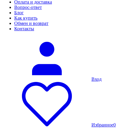
Оплата и доставка
Вопрос-ответ
Блог
Как купить
Обмен и возврат
Контакты
Вход
Избранное
0