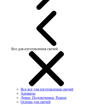
Все для изготовления свечей
Все все для изготовления свечей
Ароматы
Декор, Подсвечники, Разное
Основа для свечей