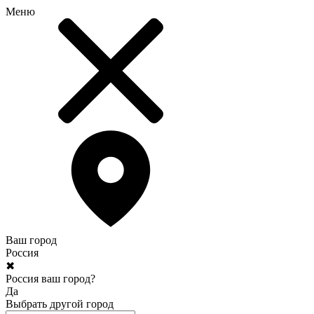
Меню
Ваш город
Россия
✖
Россия ваш город?
Да
Выбрать другой город