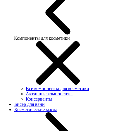
Компоненты для косметики
Все компоненты для косметики
Активные компоненты
Консерванты
Бисер для ванн
Косметические масла