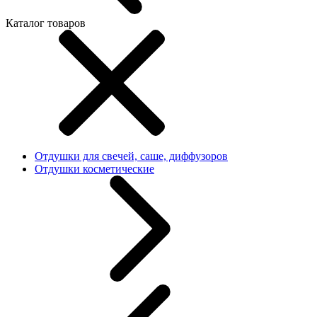
Каталог товаров
Отдушки для свечей, саше, диффузоров
Отдушки косметические