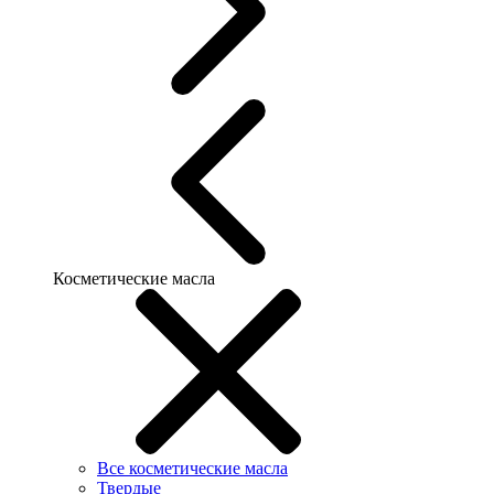
Косметические масла
Все косметические масла
Твердые