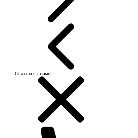
Связаться с нами