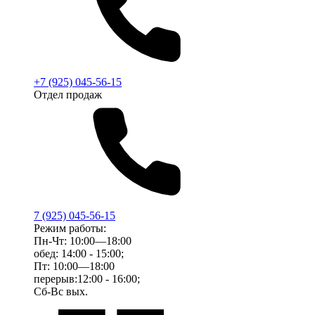
+7 (925) 045-56-15
Отдел продаж
7 (925) 045-56-15
Режим работы:
Пн-Чт: 10:00—18:00
обед: 14:00 - 15:00;
Пт: 10:00—18:00
перерыв:12:00 - 16:00;
Сб-Вс вых.