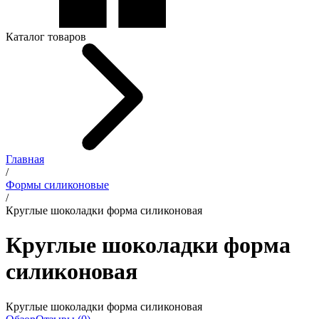
Каталог товаров
Главная
/
Формы силиконовые
/
Круглые шоколадки форма силиконовая
Круглые шоколадки форма
силиконовая
Круглые шоколадки форма силиконовая