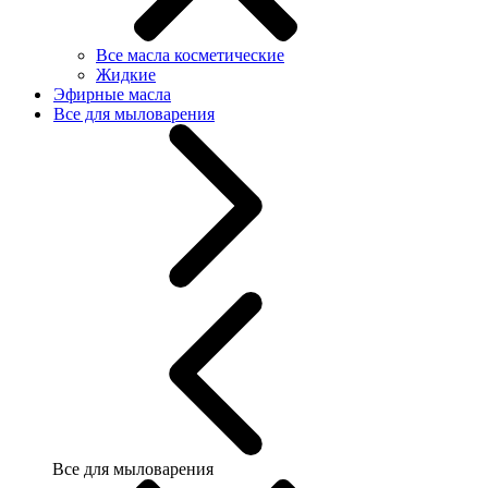
Все масла косметические
Жидкие
Эфирные масла
Все для мыловарения
Все для мыловарения