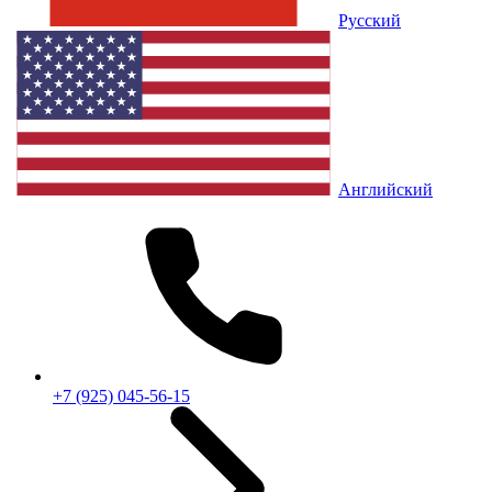
Русский
Английский
+7 (925) 045-56-15