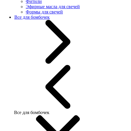
Фитили
Эфирные масла для свечей
Формы для свечей
Все для бомбочек
Все для бомбочек