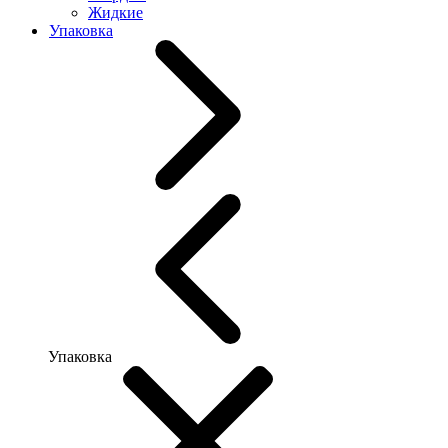
Жидкие
Упаковка
Упаковка