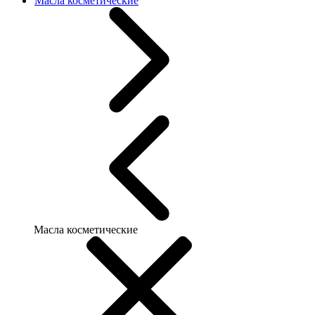
Масла косметические
Масла косметические