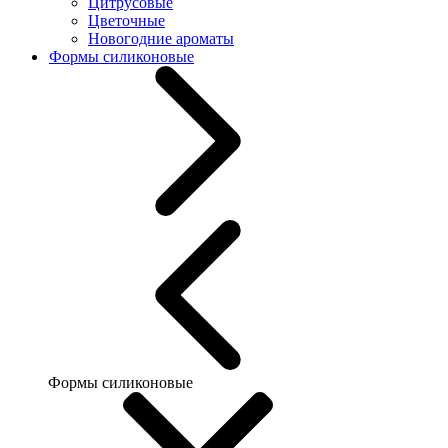
Цитрусовые
Цветочные
Новогодние ароматы
Формы силиконовые
Формы силиконовые