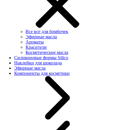
Все все для бомбочек
Эфирные масла
Ароматы
Красители
Косметические масла
Силиконовые формы Silico
Наклейки для шоколада
Эфирные масла
Компоненты для косметики