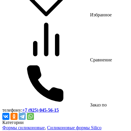
Избранное
Сравнение
Заказ по
телефону:
+7 (925) 045-56-15
Категории
Формы силиконовые
,
Силиконовые формы Silico