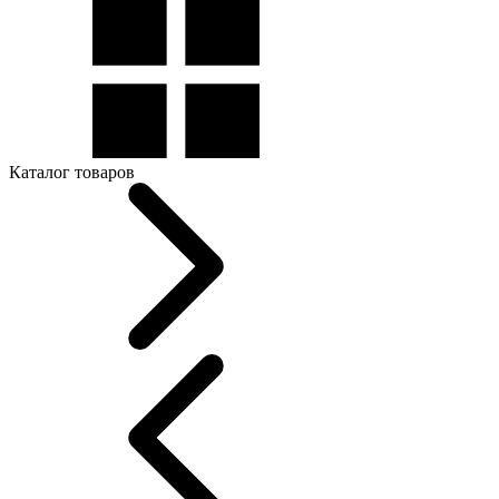
Каталог товаров