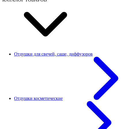
Отдушки для свечей, саше, диффузоров
Отдушки косметические