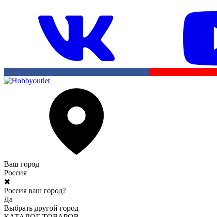
Ваш город
Россия
✖
Россия ваш город?
Да
Выбрать другой город
КАТАЛОГ ТОВАРОВ