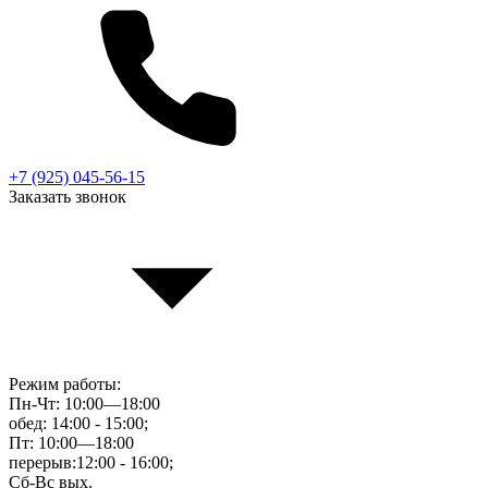
+7 (925) 045-56-15
Заказать звонок
Режим работы:
Пн-Чт: 10:00—18:00
обед: 14:00 - 15:00;
Пт: 10:00—18:00
перерыв:12:00 - 16:00;
Сб-Вс вых.