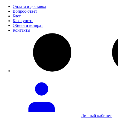
Оплата и доставка
Вопрос-ответ
Блог
Как купить
Обмен и возврат
Контакты
Личный кабинет