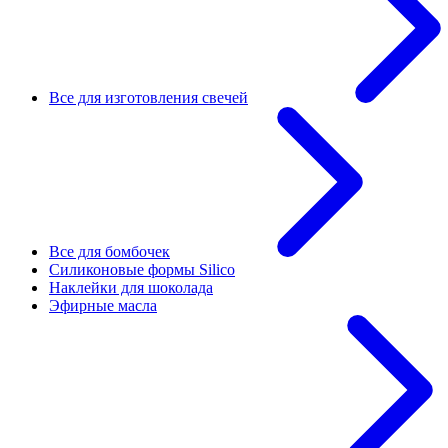
Все для изготовления свечей
Все для бомбочек
Силиконовые формы Silico
Наклейки для шоколада
Эфирные масла