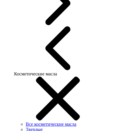
Косметические масла
Все косметические масла
Твердые