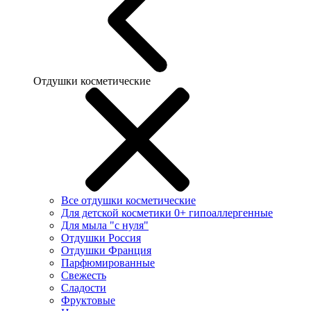
Отдушки косметические
Все отдушки косметические
Для детской косметики 0+ гипоаллергенные
Для мыла "с нуля"
Отдушки Россия
Отдушки Франция
Парфюмированные
Свежесть
Сладости
Фруктовые