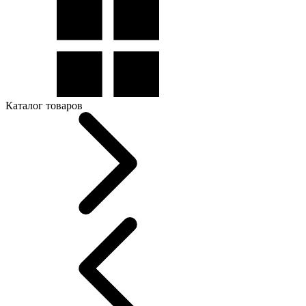
Каталог товаров