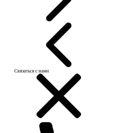
Связаться с нами