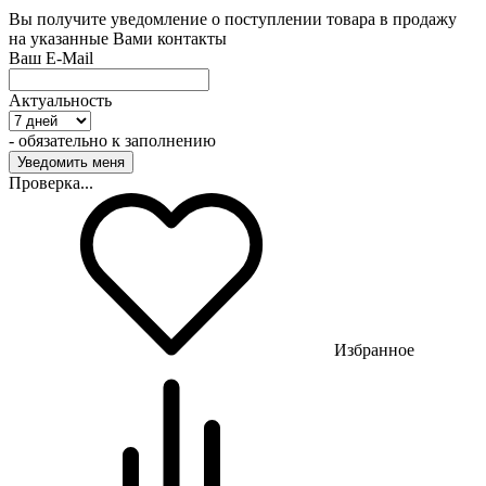
Вы получите уведомление о поступлении товара в продажу
на указанные Вами контакты
Ваш E-Mail
Актуальность
- обязательно к заполнению
Проверка...
Избранное