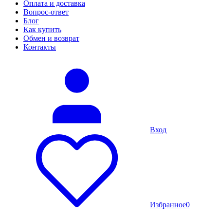
Оплата и доставка
Вопрос-ответ
Блог
Как купить
Обмен и возврат
Контакты
Вход
Избранное
0