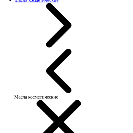
Масла косметические
Масла косметические