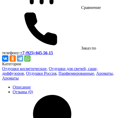
Сравнение
Заказ по
телефону:
+7 (925) 045-56-15
Категории
Отдушки косметические
,
Отдушки для свечей, саше,
диффузоров
,
Отдушки Россия
,
Парфюмированные
,
Ароматы
,
Ароматы
Описание
Отзывы (0)