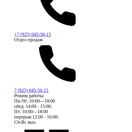
+7 (925) 045-56-15
Отдел продаж
7 (925) 045-56-15
Режим работы:
Пн-Чт: 10:00—18:00
обед: 14:00 - 15:00;
Пт: 10:00—18:00
перерыв:12:00 - 16:00;
Сб-Вс вых.