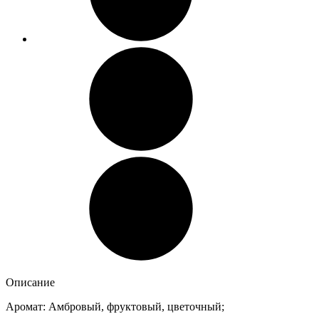
Описание
Аромат: Амбровый, фруктовый, цветочный;