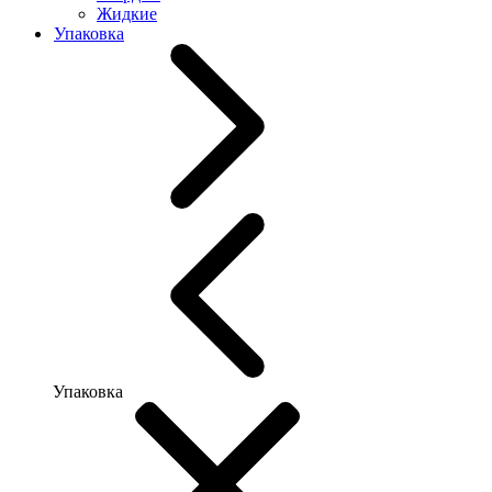
Жидкие
Упаковка
Упаковка