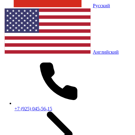
Русский
Английский
+7 (925) 045-56-15