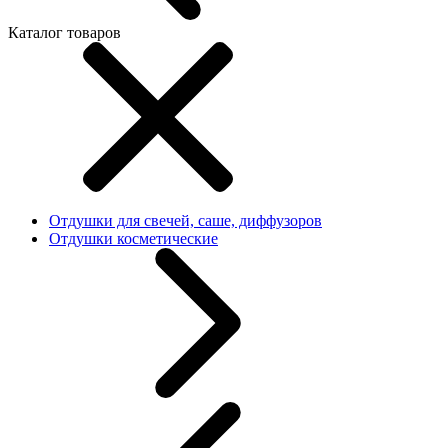
Каталог товаров
Отдушки для свечей, саше, диффузоров
Отдушки косметические