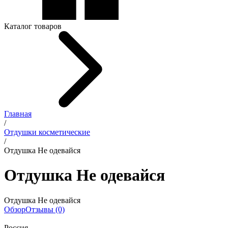
Каталог товаров
Главная
/
Отдушки косметические
/
Отдушка Не одевайся
Отдушка Не одевайся
Отдушка Не одевайся
Обзор
Отзывы (0)
Россия