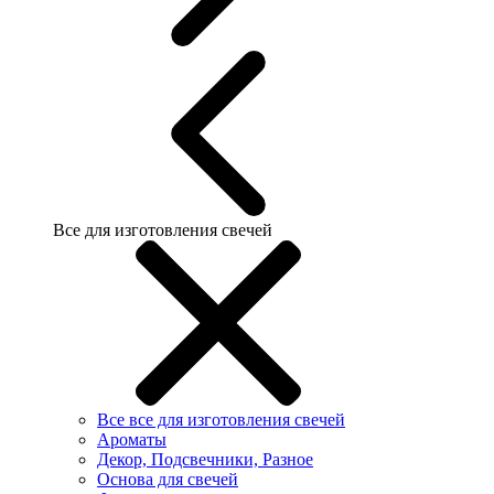
Все для изготовления свечей
Все все для изготовления свечей
Ароматы
Декор, Подсвечники, Разное
Основа для свечей