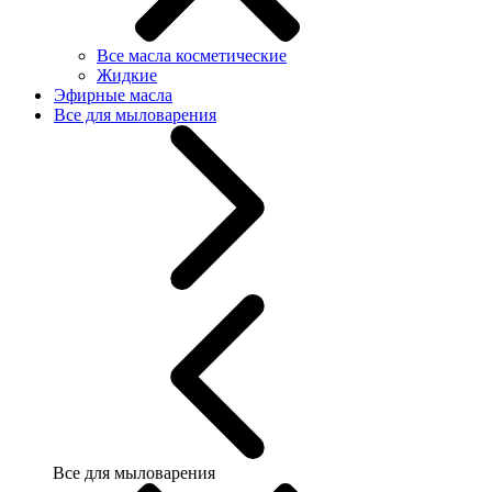
Все масла косметические
Жидкие
Эфирные масла
Все для мыловарения
Все для мыловарения