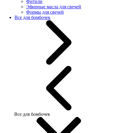
Фитили
Эфирные масла для свечей
Формы для свечей
Все для бомбочек
Все для бомбочек