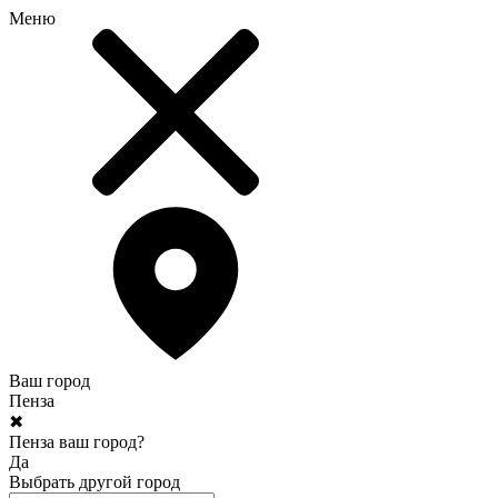
Меню
Ваш город
Пенза
✖
Пенза ваш город?
Да
Выбрать другой город