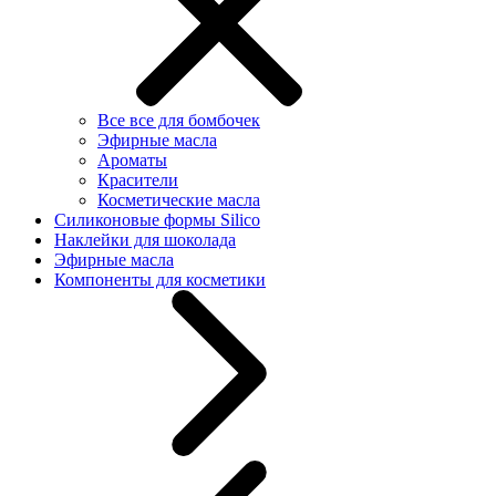
Все все для бомбочек
Эфирные масла
Ароматы
Красители
Косметические масла
Силиконовые формы Silico
Наклейки для шоколада
Эфирные масла
Компоненты для косметики