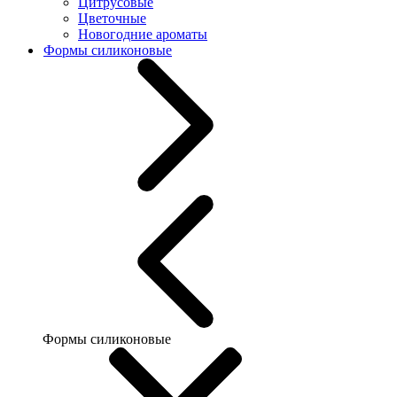
Цитрусовые
Цветочные
Новогодние ароматы
Формы силиконовые
Формы силиконовые