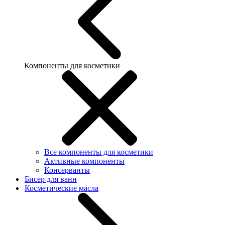
Компоненты для косметики
Все компоненты для косметики
Активные компоненты
Консерванты
Бисер для ванн
Косметические масла