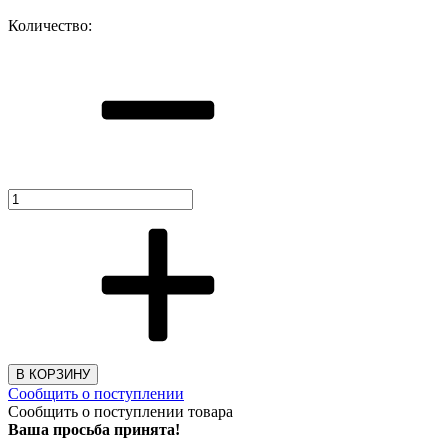
Количество:
В КОРЗИНУ
Сообщить о поступлении
Сообщить о поступлении товара
Ваша просьба принята!