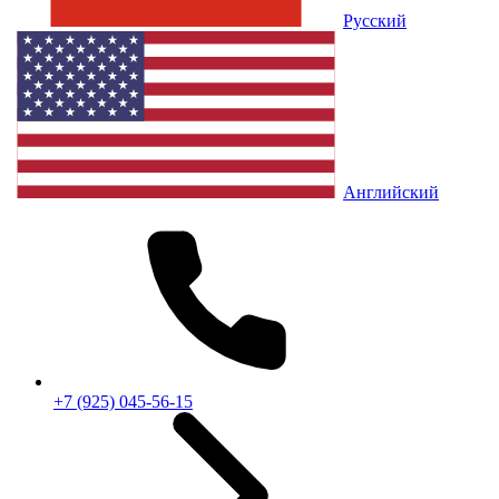
Русский
Английский
+7 (925) 045-56-15