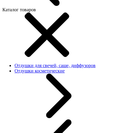
Каталог товаров
Отдушки для свечей, саше, диффузоров
Отдушки косметические