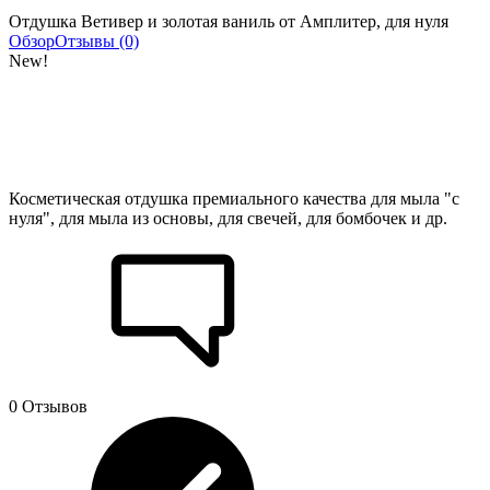
Отдушка Ветивер и золотая ваниль от Амплитер, для нуля
Обзор
Отзывы (0)
New!
Косметическая отдушка премиального качества для мыла "с
нуля", для мыла из основы, для свечей, для бомбочек и др.
0 Отзывов