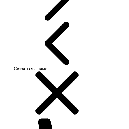
Связаться с нами