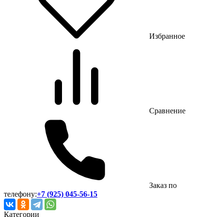
Избранное
Сравнение
Заказ по
телефону:
+7 (925) 045-56-15
Категории