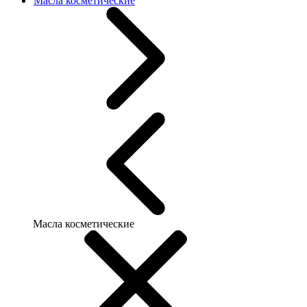
Масла косметические
Масла косметические