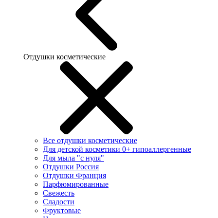
Отдушки косметические
Все отдушки косметические
Для детской косметики 0+ гипоаллергенные
Для мыла "с нуля"
Отдушки Россия
Отдушки Франция
Парфюмированные
Свежесть
Сладости
Фруктовые