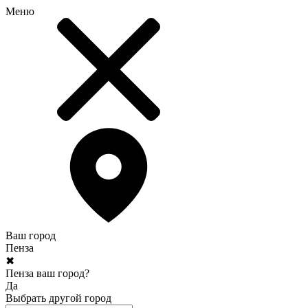
Меню
Ваш город
Пенза
✖
Пенза ваш город?
Да
Выбрать другой город