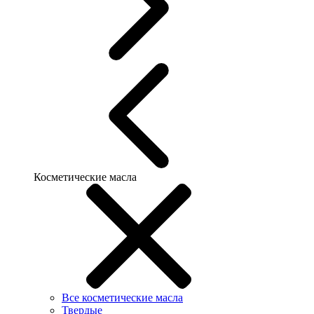
Косметические масла
Все косметические масла
Твердые