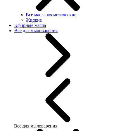
Все масла косметические
Жидкие
Эфирные масла
Все для мыловарения
Все для мыловарения