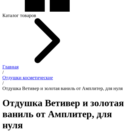
Каталог товаров
Главная
/
Отдушки косметические
/
Отдушка Ветивер и золотая ваниль от Амплитер, для нуля
Отдушка Ветивер и золотая
ваниль от Амплитер, для
нуля