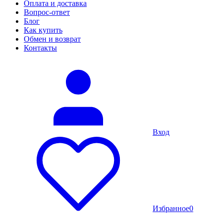
Оплата и доставка
Вопрос-ответ
Блог
Как купить
Обмен и возврат
Контакты
Вход
Избранное
0