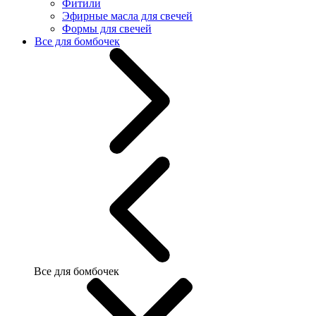
Фитили
Эфирные масла для свечей
Формы для свечей
Все для бомбочек
Все для бомбочек