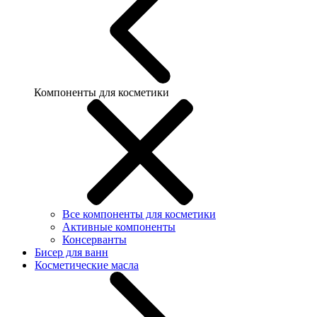
Компоненты для косметики
Все компоненты для косметики
Активные компоненты
Консерванты
Бисер для ванн
Косметические масла