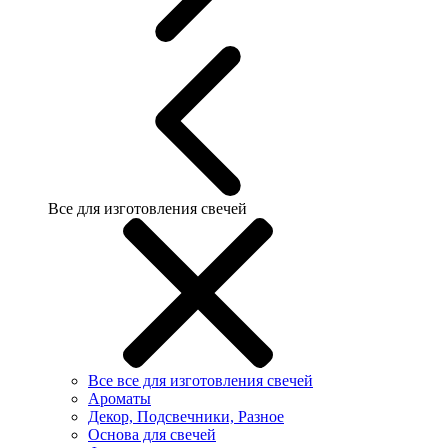
Все для изготовления свечей
Все все для изготовления свечей
Ароматы
Декор, Подсвечники, Разное
Основа для свечей