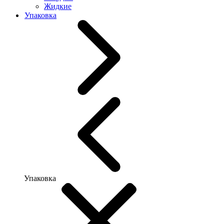
Жидкие
Упаковка
Упаковка