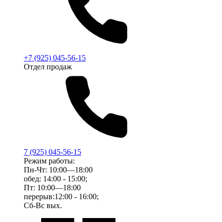
+7 (925) 045-56-15
Отдел продаж
7 (925) 045-56-15
Режим работы:
Пн-Чт: 10:00—18:00
обед: 14:00 - 15:00;
Пт: 10:00—18:00
перерыв:12:00 - 16:00;
Сб-Вс вых.