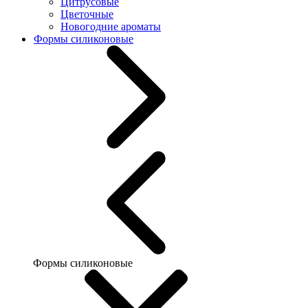
Цитрусовые
Цветочные
Новогодние ароматы
Формы силиконовые
Формы силиконовые