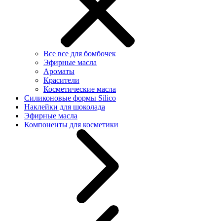
Все все для бомбочек
Эфирные масла
Ароматы
Красители
Косметические масла
Силиконовые формы Silico
Наклейки для шоколада
Эфирные масла
Компоненты для косметики