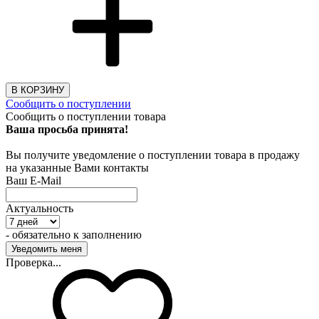
В КОРЗИНУ
Сообщить о поступлении
Сообщить о поступлении товара
Ваша просьба принята!
Вы получите уведомление о поступлении товара в продажу
на указанные Вами контакты
Ваш E-Mail
Актуальность
- обязательно к заполнению
Проверка...