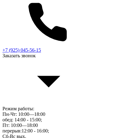
+7 (925) 045-56-15
Заказать звонок
Режим работы:
Пн-Чт: 10:00—18:00
обед: 14:00 - 15:00;
Пт: 10:00—18:00
перерыв:12:00 - 16:00;
Сб-Вс вых.