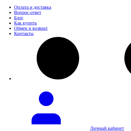
Оплата и доставка
Вопрос-ответ
Блог
Как купить
Обмен и возврат
Контакты
Личный кабинет