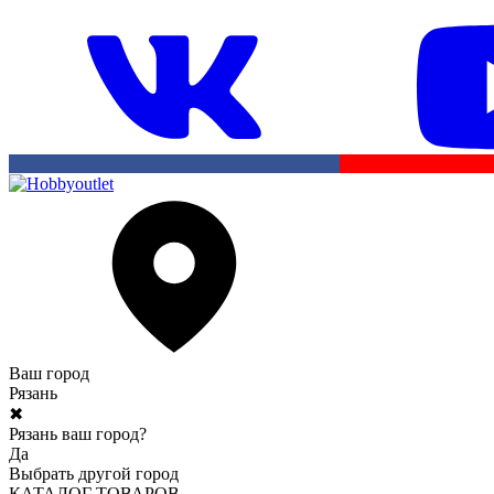
Ваш город
Рязань
✖
Рязань ваш город?
Да
Выбрать другой город
КАТАЛОГ ТОВАРОВ