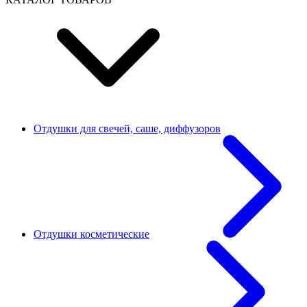
Отдушки для свечей, саше, диффузоров
Отдушки косметические