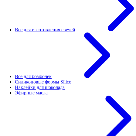
Все для изготовления свечей
Все для бомбочек
Силиконовые формы Silico
Наклейки для шоколада
Эфирные масла