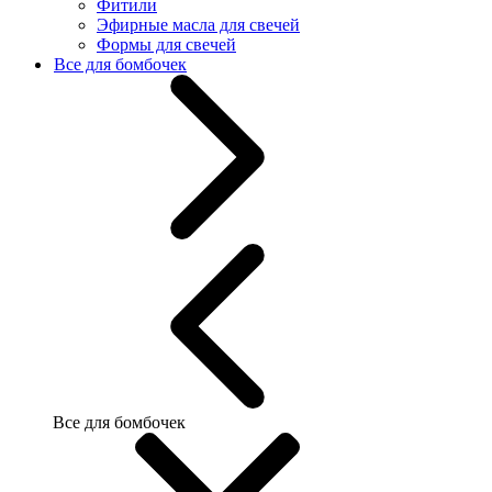
Фитили
Эфирные масла для свечей
Формы для свечей
Все для бомбочек
Все для бомбочек