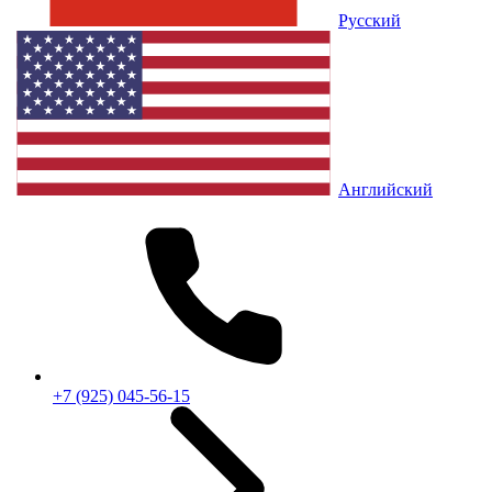
Русский
Английский
+7 (925) 045-56-15