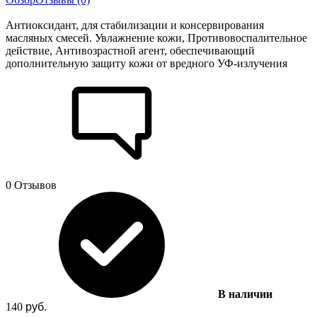
Антиоксидант, для стабилизации и консервирования
масляных смесей. Увлажнение кожи, Противовоспалительное
действие, Антивозрастной агент, обеспечивающий
дополнительную защиту кожи от вредного УФ-излучения
0 Отзывов
В наличии
140
руб.