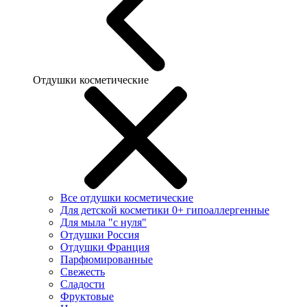
Отдушки косметические
Все отдушки косметические
Для детской косметики 0+ гипоаллергенные
Для мыла "с нуля"
Отдушки Россия
Отдушки Франция
Парфюмированные
Свежесть
Сладости
Фруктовые