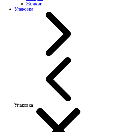
Жидкие
Упаковка
Упаковка