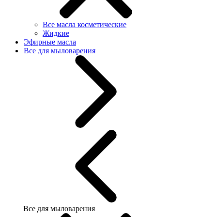
Все масла косметические
Жидкие
Эфирные масла
Все для мыловарения
Все для мыловарения