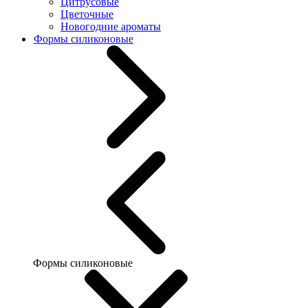
Цитрусовые
Цветочные
Новогодние ароматы
Формы силиконовые
Формы силиконовые