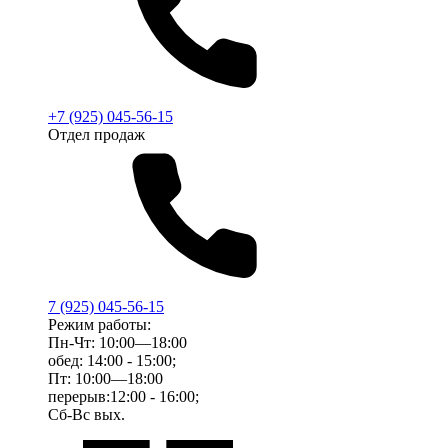
+7 (925) 045-56-15
Отдел продаж
7 (925) 045-56-15
Режим работы:
Пн-Чт: 10:00—18:00
обед: 14:00 - 15:00;
Пт: 10:00—18:00
перерыв:12:00 - 16:00;
Сб-Вс вых.