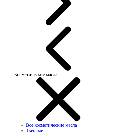
Косметические масла
Все косметические масла
Твердые