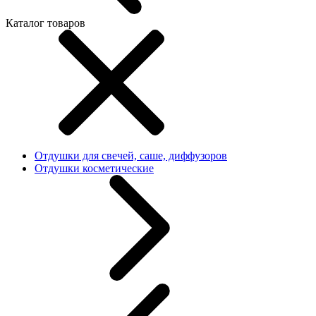
Каталог товаров
Отдушки для свечей, саше, диффузоров
Отдушки косметические