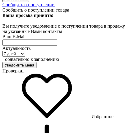
Сообщить о поступлении
Сообщить о поступлении товара
Ваша просьба принята!
Вы получите уведомление о поступлении товара в продажу
на указанные Вами контакты
Ваш E-Mail
Актуальность
- обязательно к заполнению
Проверка...
Избранное