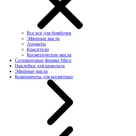
Все все для бомбочек
Эфирные масла
Ароматы
Красители
Косметические масла
Силиконовые формы Silico
Наклейки для шоколада
Эфирные масла
Компоненты для косметики