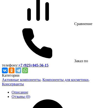
Сравнение
Заказ по
телефону:
+7 (925) 045-56-15
Категории
Активные компоненты
,
Компоненты для косметики
,
Консерванты
Описание
Отзывы (0)