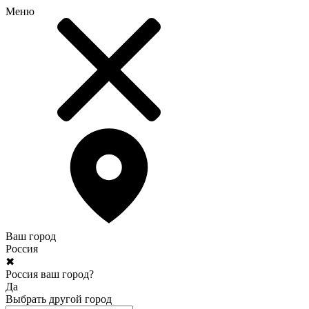
Меню
Ваш город
Россия
✖
Россия ваш город?
Да
Выбрать другой город