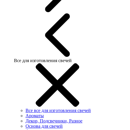
Все для изготовления свечей
Все все для изготовления свечей
Ароматы
Декор, Подсвечники, Разное
Основа для свечей