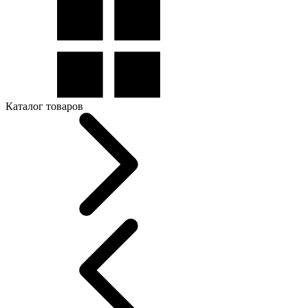
Каталог товаров