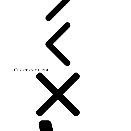
Связаться с нами