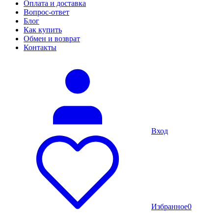
Оплата и доставка
Вопрос-ответ
Блог
Как купить
Обмен и возврат
Контакты
Вход
Избранное
0