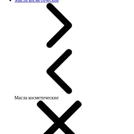
Масла косметические
Масла косметические