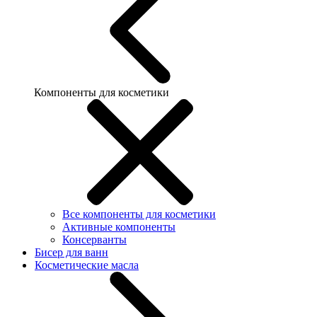
Компоненты для косметики
Все компоненты для косметики
Активные компоненты
Консерванты
Бисер для ванн
Косметические масла