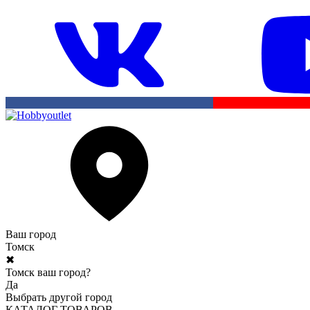
Ваш город
Томск
✖
Томск ваш город?
Да
Выбрать другой город
КАТАЛОГ ТОВАРОВ