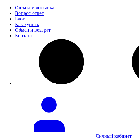
Оплата и доставка
Вопрос-ответ
Блог
Как купить
Обмен и возврат
Контакты
Личный кабинет