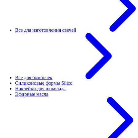
Все для изготовления свечей
Все для бомбочек
Силиконовые формы Silico
Наклейки для шоколада
Эфирные масла