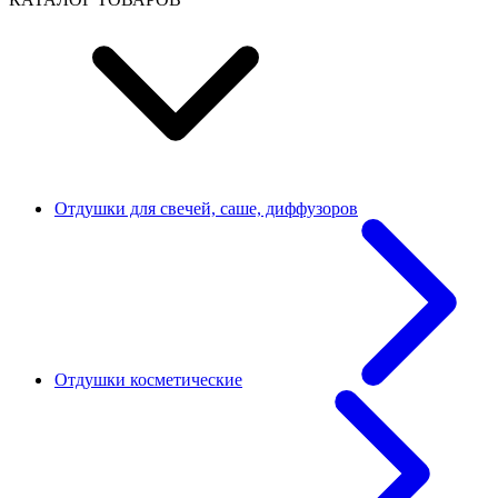
Отдушки для свечей, саше, диффузоров
Отдушки косметические