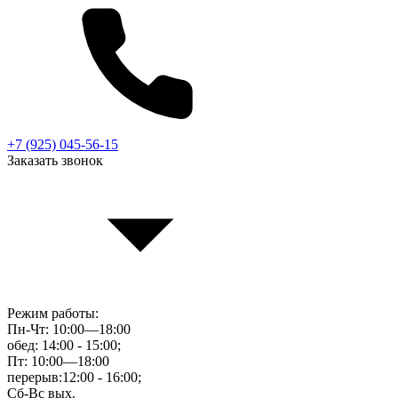
+7 (925) 045-56-15
Заказать звонок
Режим работы:
Пн-Чт: 10:00—18:00
обед: 14:00 - 15:00;
Пт: 10:00—18:00
перерыв:12:00 - 16:00;
Сб-Вс вых.