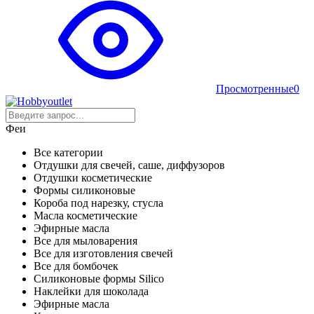
Просмотренные
0
Феи
Все категории
Отдушки для свечей, саше, диффузоров
Отдушки косметические
Формы силиконовые
Короба под нарезку, стусла
Масла косметические
Эфирные масла
Все для мыловарения
Все для изготовления свечей
Все для бомбочек
Силиконовые формы Silico
Наклейки для шоколада
Эфирные масла