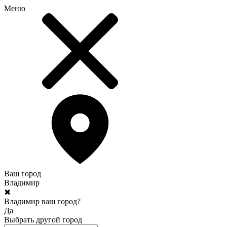
Меню
Ваш город
Владимир
✖
Владимир ваш город?
Да
Выбрать другой город