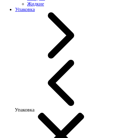
Жидкие
Упаковка
Упаковка