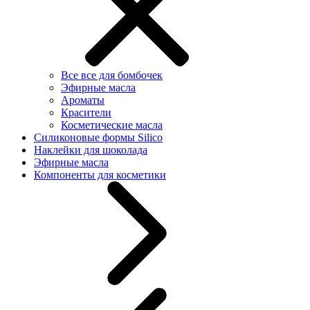
Все все для бомбочек
Эфирные масла
Ароматы
Красители
Косметические масла
Силиконовые формы Silico
Наклейки для шоколада
Эфирные масла
Компоненты для косметики