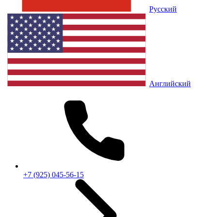
Русский
Английский
+7 (925) 045-56-15