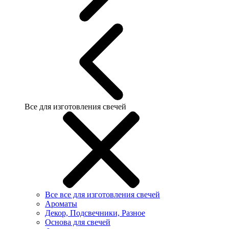
Все для изготовления свечей
Все все для изготовления свечей
Ароматы
Декор, Подсвечники, Разное
Основа для свечей