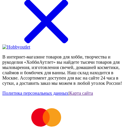
В интернет-магазине товаров для хобби, творчества и
рукоделия «ХоббиАутлет» вы найдете тысячи товаров для
мыловарения, изготовления свечей, домашней косметики,
слаймов и бомбочек для ванны. Наш склад находится в
Москве. Ассортимент доступен для вас на сайте 24 часа в
сутки, а доставить заказ мы можем в любой уголок России!
Политика персональных данных
|
Карта сайта