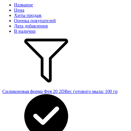
Название
Цена
Хиты продаж
Оценка покупателей
Дата добавления
В наличии
Силиконовая форма Фея 20 2D
Вес готового мыла: 100 гр