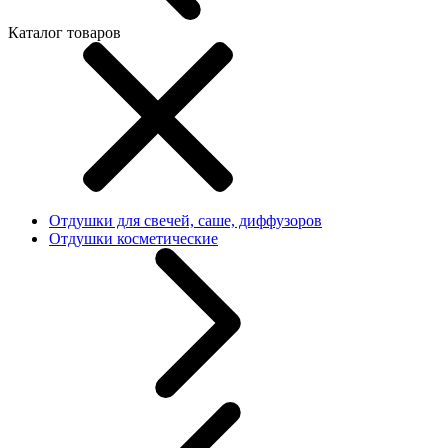
Каталог товаров
Отдушки для свечей, саше, диффузоров
Отдушки косметические