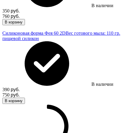
В наличии
350
руб.
760
руб.
В корзину
Силиконовая форма Фея 60 2D
Вес готового мыла: 110 гр.
пищевой силикон
В наличии
390
руб.
750
руб.
В корзину