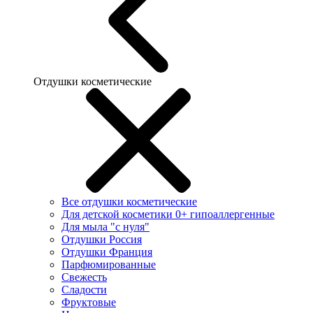
Отдушки косметические
Все отдушки косметические
Для детской косметики 0+ гипоаллергенные
Для мыла "с нуля"
Отдушки Россия
Отдушки Франция
Парфюмированные
Свежесть
Сладости
Фруктовые