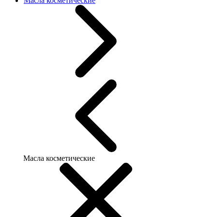
Масла косметические
Масла косметические