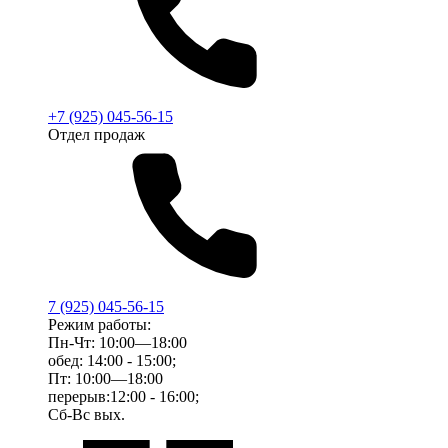
+7 (925) 045-56-15
Отдел продаж
7 (925) 045-56-15
Режим работы:
Пн-Чт: 10:00—18:00
обед: 14:00 - 15:00;
Пт: 10:00—18:00
перерыв:12:00 - 16:00;
Сб-Вс вых.