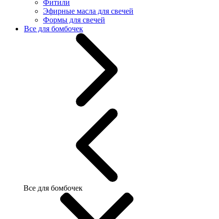
Фитили
Эфирные масла для свечей
Формы для свечей
Все для бомбочек
Все для бомбочек