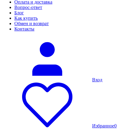
Оплата и доставка
Вопрос-ответ
Блог
Как купить
Обмен и возврат
Контакты
Вход
Избранное
0