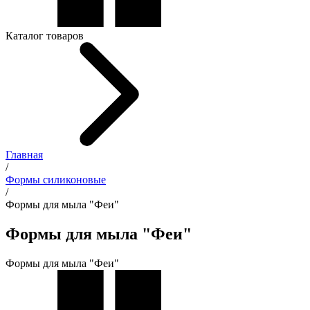
Каталог товаров
Главная
/
Формы силиконовые
/
Формы для мыла "Феи"
Формы для мыла "Феи"
Формы для мыла "Феи"