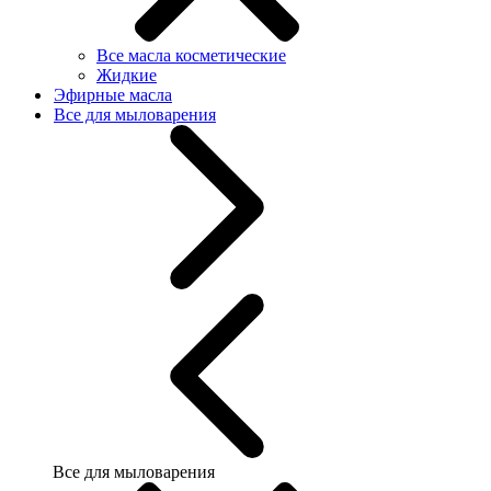
Все масла косметические
Жидкие
Эфирные масла
Все для мыловарения
Все для мыловарения