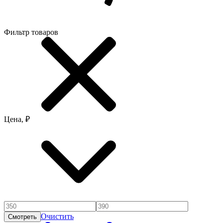
Фильтр товаров
Цена, ₽
Очистить
Смотреть