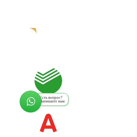
Есть вопрос?
Напишите нам