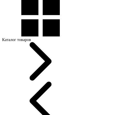
Каталог товаров