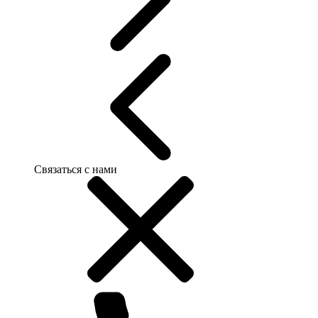
Связаться с нами