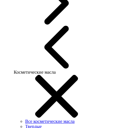
Косметические масла
Все косметические масла
Твердые