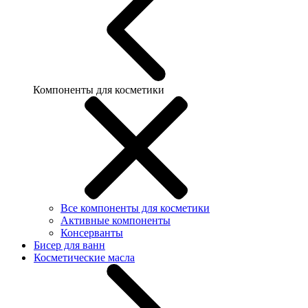
Компоненты для косметики
Все компоненты для косметики
Активные компоненты
Консерванты
Бисер для ванн
Косметические масла