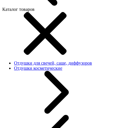
Каталог товаров
Отдушки для свечей, саше, диффузоров
Отдушки косметические