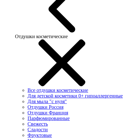
Отдушки косметические
Все отдушки косметические
Для детской косметики 0+ гипоаллергенные
Для мыла "с нуля"
Отдушки Россия
Отдушки Франция
Парфюмированные
Свежесть
Сладости
Фруктовые