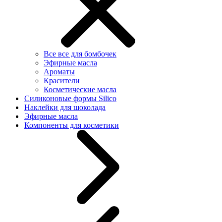
Все все для бомбочек
Эфирные масла
Ароматы
Красители
Косметические масла
Силиконовые формы Silico
Наклейки для шоколада
Эфирные масла
Компоненты для косметики