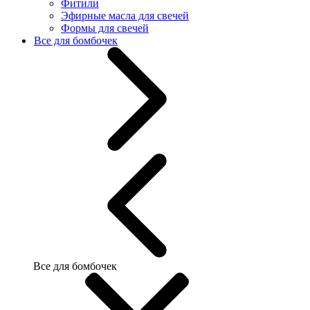
Фитили
Эфирные масла для свечей
Формы для свечей
Все для бомбочек
Все для бомбочек