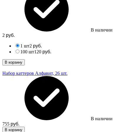
В наличии
2
руб.
1 шт
2
руб.
100 шт
120
руб.
В корзину
Набор каттеров Алфавит, 26 шт.
В наличии
755
руб.
В корзину