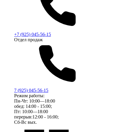
+7 (925) 045-56-15
Отдел продаж
7 (925) 045-56-15
Режим работы:
Пн-Чт: 10:00—18:00
обед: 14:00 - 15:00;
Пт: 10:00—18:00
перерыв:12:00 - 16:00;
Сб-Вс вых.