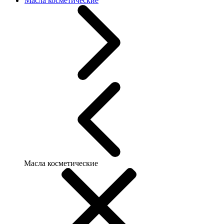
Масла косметические
Масла косметические