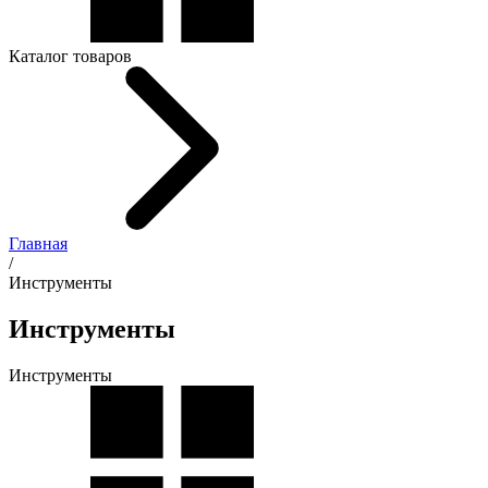
Каталог товаров
Главная
/
Инструменты
Инструменты
Инструменты