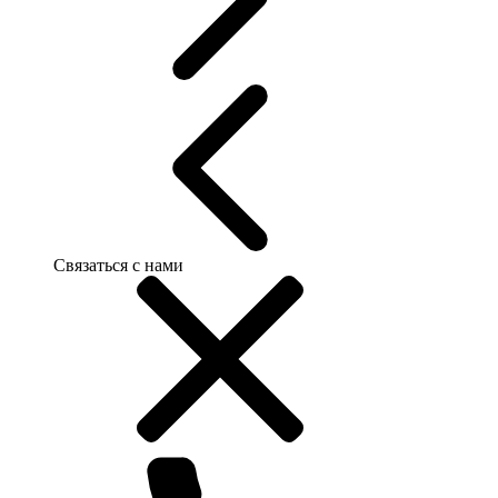
Связаться с нами