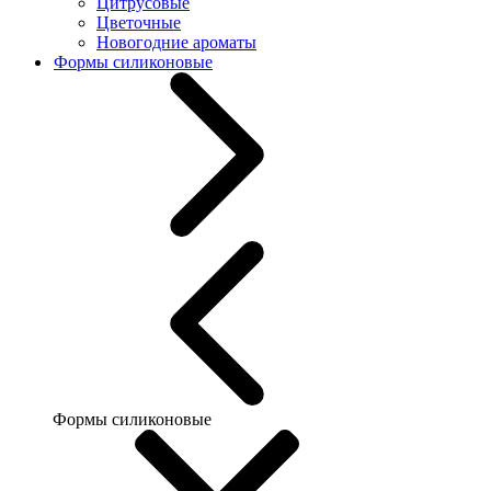
Цитрусовые
Цветочные
Новогодние ароматы
Формы силиконовые
Формы силиконовые