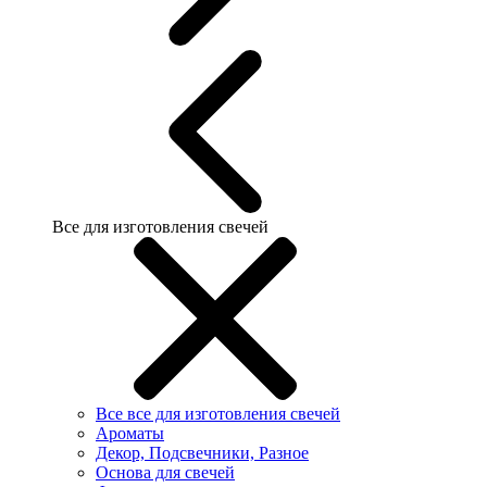
Все для изготовления свечей
Все все для изготовления свечей
Ароматы
Декор, Подсвечники, Разное
Основа для свечей