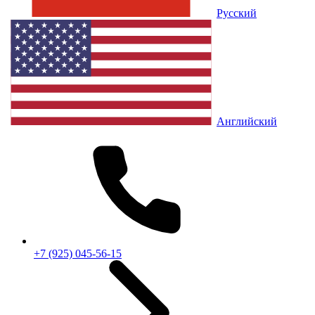
Русский
Английский
+7 (925) 045-56-15