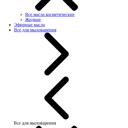
Все масла косметические
Жидкие
Эфирные масла
Все для мыловарения
Все для мыловарения