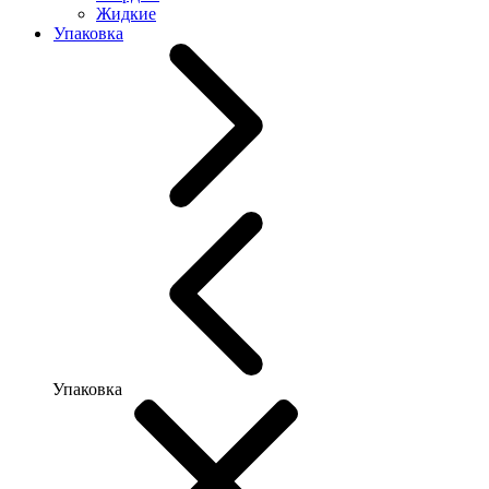
Жидкие
Упаковка
Упаковка