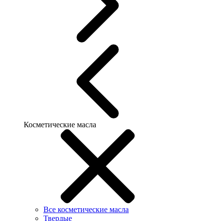
Косметические масла
Все косметические масла
Твердые