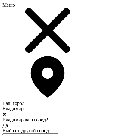
Меню
Ваш город
Владимир
✖
Владимир ваш город?
Да
Выбрать другой город