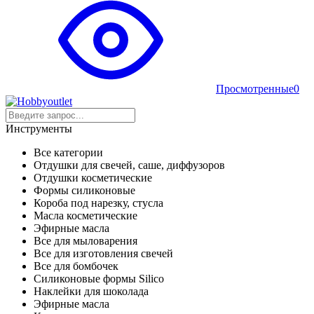
Просмотренные
0
Инструменты
Все категории
Отдушки для свечей, саше, диффузоров
Отдушки косметические
Формы силиконовые
Короба под нарезку, стусла
Масла косметические
Эфирные масла
Все для мыловарения
Все для изготовления свечей
Все для бомбочек
Силиконовые формы Silico
Наклейки для шоколада
Эфирные масла