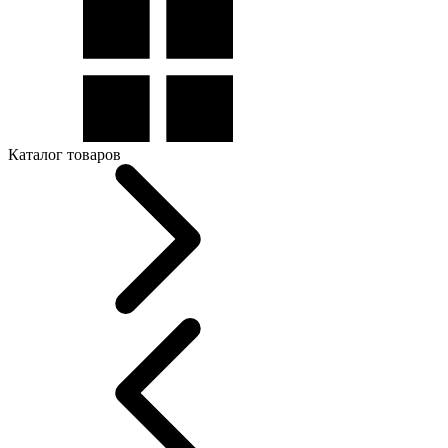
Каталог товаров