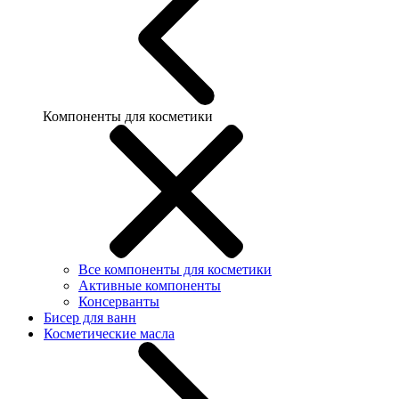
Компоненты для косметики
Все компоненты для косметики
Активные компоненты
Консерванты
Бисер для ванн
Косметические масла