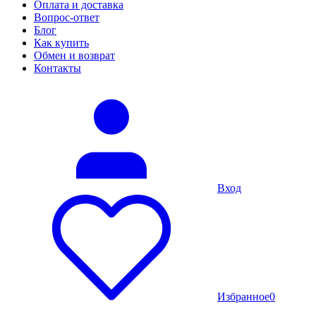
Оплата и доставка
Вопрос-ответ
Блог
Как купить
Обмен и возврат
Контакты
Вход
Избранное
0