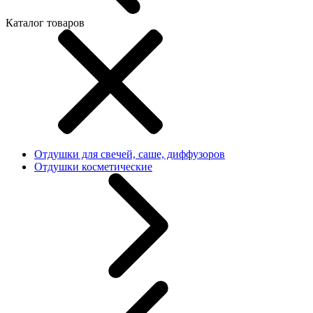
Каталог товаров
Отдушки для свечей, саше, диффузоров
Отдушки косметические