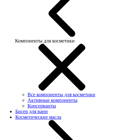
Компоненты для косметики
Все компоненты для косметики
Активные компоненты
Консерванты
Бисер для ванн
Косметические масла