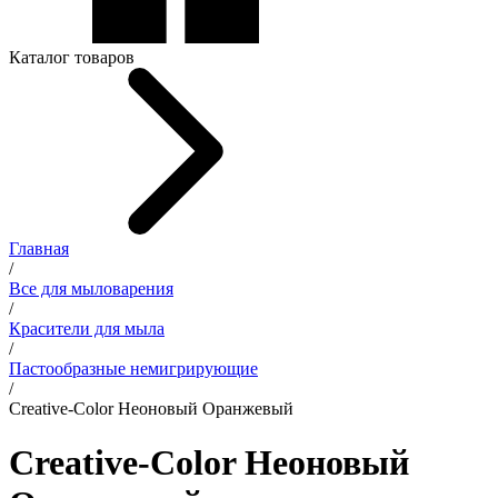
Каталог товаров
Главная
/
Все для мыловарения
/
Красители для мыла
/
Пастообразные немигрирующие
/
Creative-Color Неоновый Оранжевый
Creative-Color Неоновый