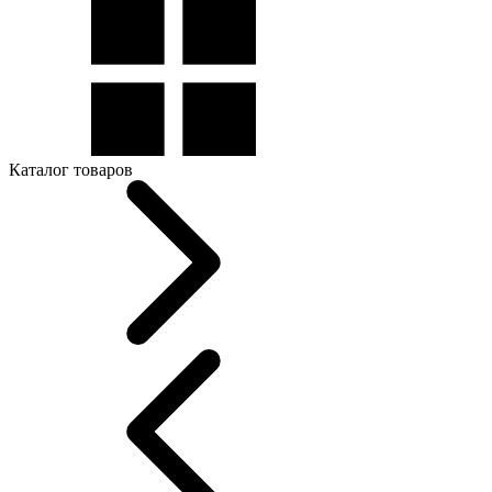
Каталог товаров