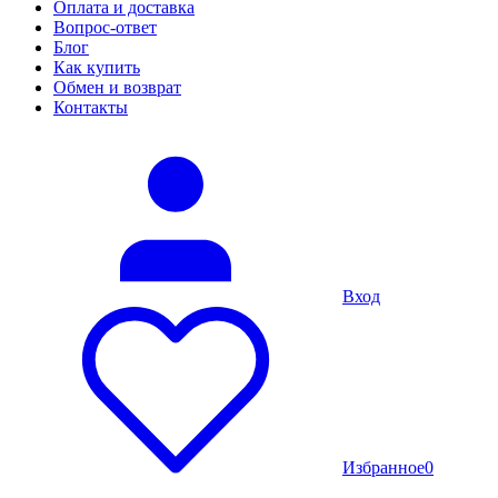
Оплата и доставка
Вопрос-ответ
Блог
Как купить
Обмен и возврат
Контакты
Вход
Избранное
0