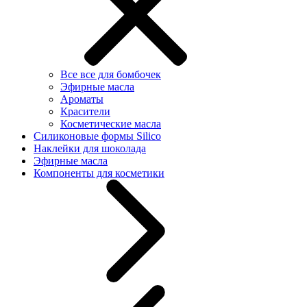
Все все для бомбочек
Эфирные масла
Ароматы
Красители
Косметические масла
Силиконовые формы Silico
Наклейки для шоколада
Эфирные масла
Компоненты для косметики