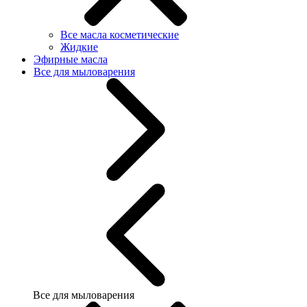
Все масла косметические
Жидкие
Эфирные масла
Все для мыловарения
Все для мыловарения