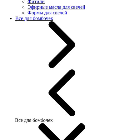
Фитили
Эфирные масла для свечей
Формы для свечей
Все для бомбочек
Все для бомбочек