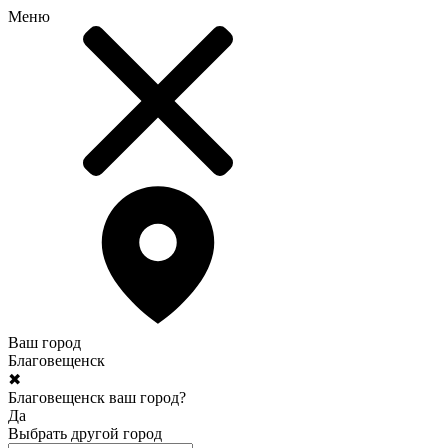
Меню
Ваш город
Благовещенск
✖
Благовещенск ваш город?
Да
Выбрать другой город