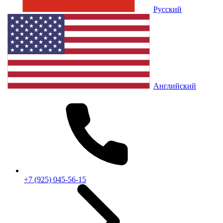
Русский
Английский
+7 (925) 045-56-15