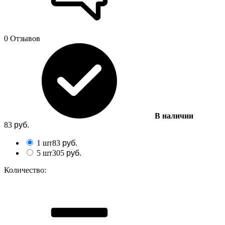
0 Отзывов
В наличии
83
руб.
1 шт
83
руб.
5 шт
305
руб.
Количество: