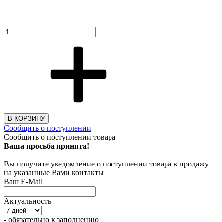
В КОРЗИНУ
Сообщить о поступлении
Сообщить о поступлении товара
Ваша просьба принята!
Вы получите уведомление о поступлении товара в продажу
на указанные Вами контакты
Ваш E-Mail
Актуальность
- обязательно к заполнению