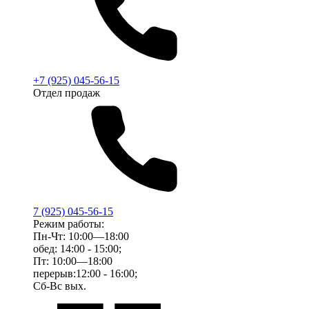
+7 (925) 045-56-15
Отдел продаж
7 (925) 045-56-15
Режим работы:
Пн-Чт: 10:00—18:00
обед: 14:00 - 15:00;
Пт: 10:00—18:00
перерыв:12:00 - 16:00;
Сб-Вс вых.