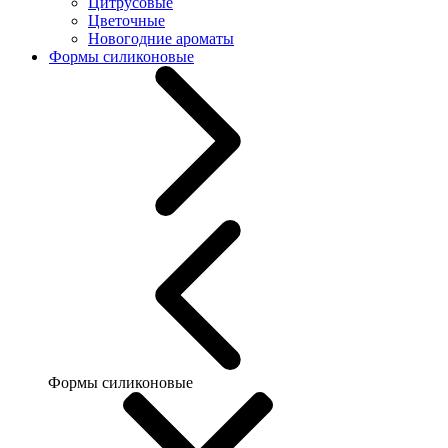
Цитрусовые
Цветочные
Новогодние ароматы
Формы силиконовые
Формы силиконовые