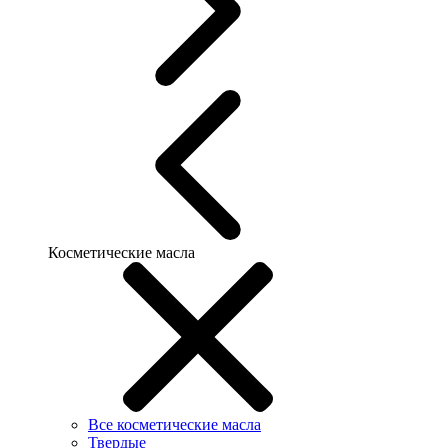
Косметические масла
Все косметические масла
Твердые