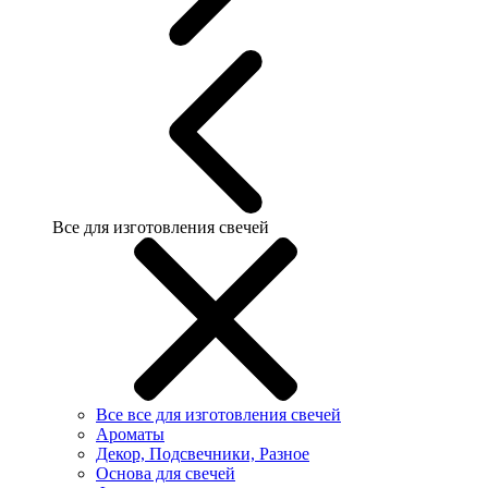
Все для изготовления свечей
Все все для изготовления свечей
Ароматы
Декор, Подсвечники, Разное
Основа для свечей