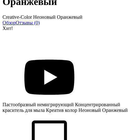
Оранжевый
Creative-Color Неоновый Оранжевый
Обзор
Отзывы (0)
Хит!
Пастообразный немигрирующий Концентрированный
краситель для мыла Креатив колор Неоновый Оранжевый