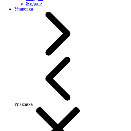
Жидкие
Упаковка
Упаковка