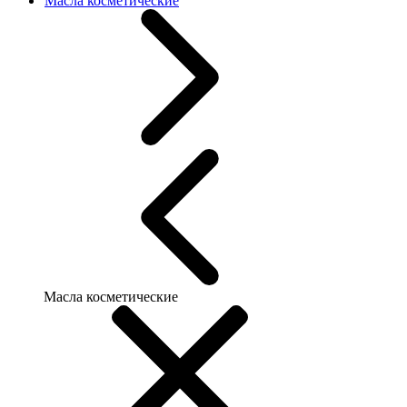
Масла косметические
Масла косметические