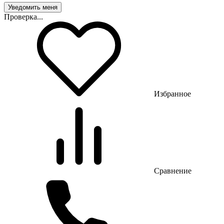
Проверка...
Избранное
Сравнение