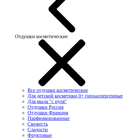
Отдушки косметические
Все отдушки косметические
Для детской косметики 0+ гипоаллергенные
Для мыла "с нуля"
Отдушки Россия
Отдушки Франция
Парфюмированные
Свежесть
Сладости
Фруктовые