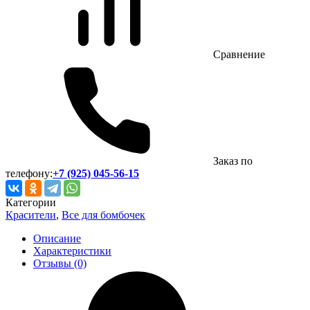
Сравнение
Заказ по
телефону:
+7 (925) 045-56-15
Категории
Красители
,
Все для бомбочек
Описание
Характеристики
Отзывы (0)