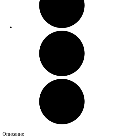
Описание