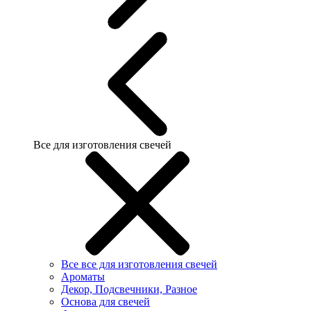
Все для изготовления свечей
Все все для изготовления свечей
Ароматы
Декор, Подсвечники, Разное
Основа для свечей