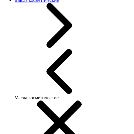
Масла косметические
Масла косметические