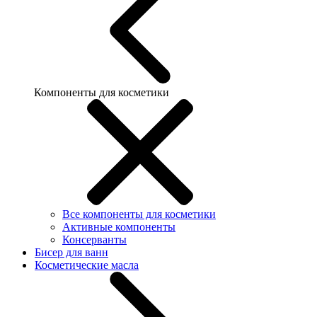
Компоненты для косметики
Все компоненты для косметики
Активные компоненты
Консерванты
Бисер для ванн
Косметические масла