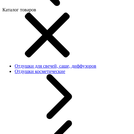
Каталог товаров
Отдушки для свечей, саше, диффузоров
Отдушки косметические