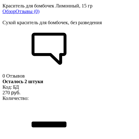
Краситель для бомбочек Лимонный, 15 гр
Обзор
Отзывы (0)
Сухой краситель для бомбочек, без разведения
0 Отзывов
Осталось 2 штуки
Код:
БД
270
руб.
Количество: