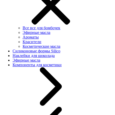
Все все для бомбочек
Эфирные масла
Ароматы
Красители
Косметические масла
Силиконовые формы Silico
Наклейки для шоколада
Эфирные масла
Компоненты для косметики