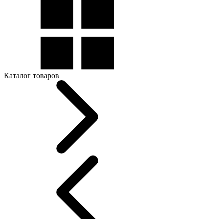
Каталог товаров