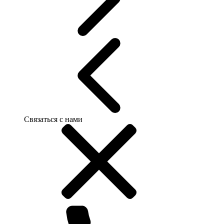
Связаться с нами