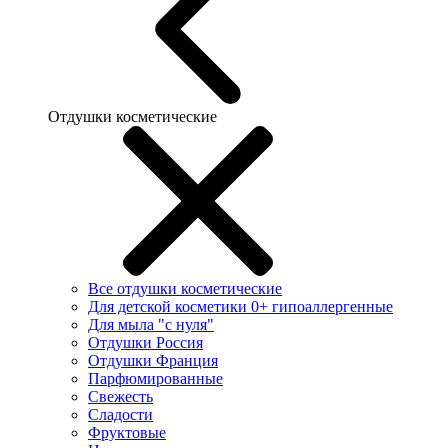
Отдушки косметические
Все отдушки косметические
Для детской косметики 0+ гипоаллергенные
Для мыла "с нуля"
Отдушки Россия
Отдушки Франция
Парфюмированные
Свежесть
Сладости
Фруктовые