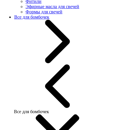
Фитили
Эфирные масла для свечей
Формы для свечей
Все для бомбочек
Все для бомбочек