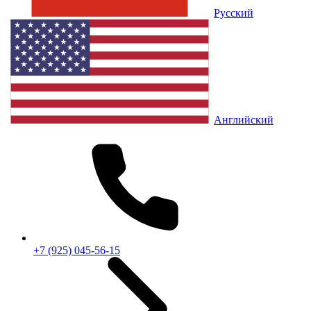
Русский
Английский
+7 (925) 045-56-15