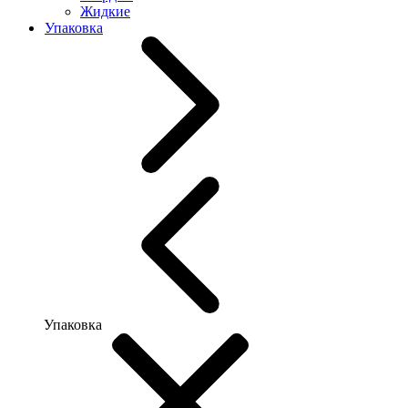
Жидкие
Упаковка
Упаковка