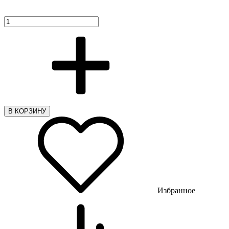
В КОРЗИНУ
Избранное