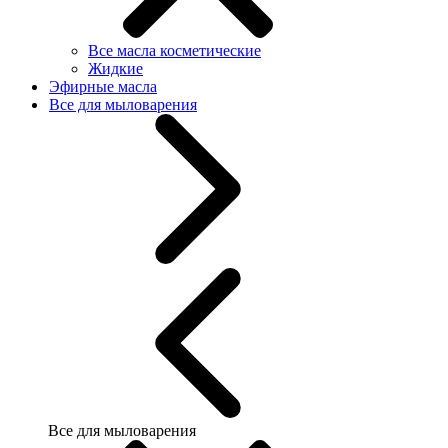
Все масла косметические
Жидкие
Эфирные масла
Все для мыловарения
Все для мыловарения