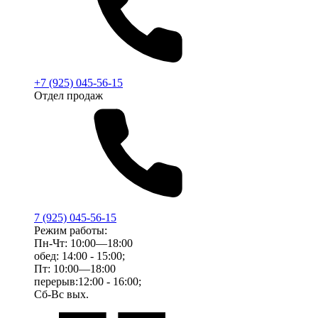
+7 (925) 045-56-15
Отдел продаж
7 (925) 045-56-15
Режим работы:
Пн-Чт: 10:00—18:00
обед: 14:00 - 15:00;
Пт: 10:00—18:00
перерыв:12:00 - 16:00;
Сб-Вс вых.