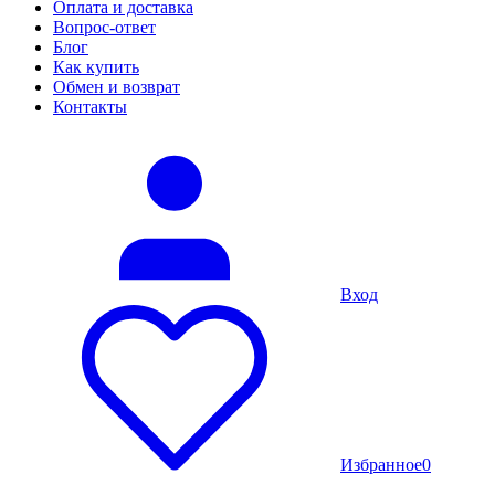
Оплата и доставка
Вопрос-ответ
Блог
Как купить
Обмен и возврат
Контакты
Вход
Избранное
0