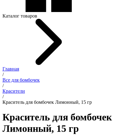
Каталог товаров
Главная
/
Все для бомбочек
/
Красители
/
Краситель для бомбочек Лимонный, 15 гр
Краситель для бомбочек
Лимонный, 15 гр