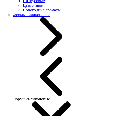
Цитрусовые
Цветочные
Новогодние ароматы
Формы силиконовые
Формы силиконовые