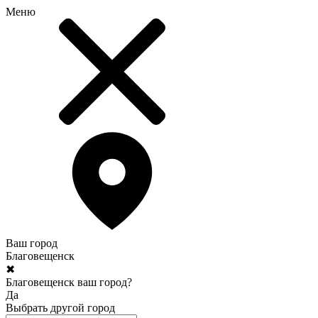
Меню
Ваш город
Благовещенск
✖
Благовещенск ваш город?
Да
Выбрать другой город