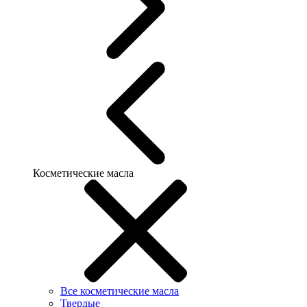
Косметические масла
Все косметические масла
Твердые