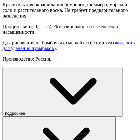
Краситель для окрашивания бомбочек, шиммера, морской
соли и растительного воска. Не требует предварительного
разведения.
Процент ввода 0,1 - 2,5 % в зависимости от желаемой
насыщенности.
Для рисования на бомбочках смешайте со спиртом (
жидкость
для удаления пузырьков
).
Производство: Россия.
подробнее