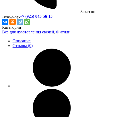
Заказ по
телефону:
+7 (925) 045-56-15
Категории
Все для изготовления свечей
,
Фитили
Описание
Отзывы (0)