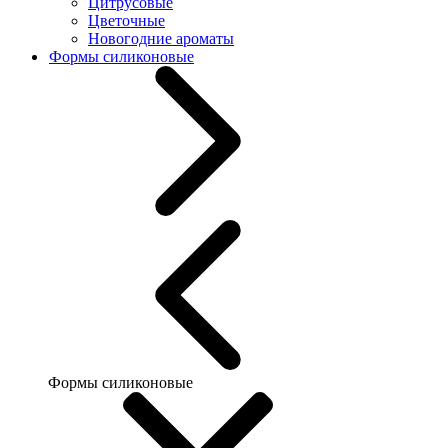
Цитрусовые
Цветочные
Новогодние ароматы
Формы силиконовые
Формы силиконовые