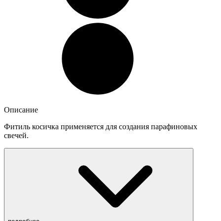
Описание
Фитиль косичка применяется для создания парафиновых
свечей.