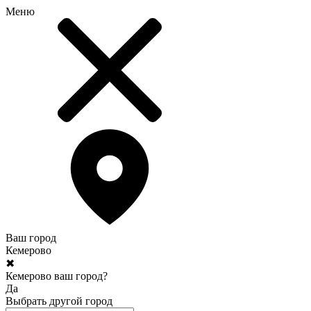
Меню
Ваш город
Кемерово
✖
Кемерово ваш город?
Да
Выбрать другой город