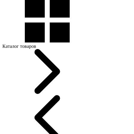
Каталог товаров