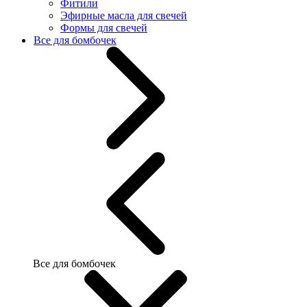
Фитили
Эфирные масла для свечей
Формы для свечей
Все для бомбочек
Все для бомбочек