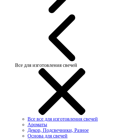
Все для изготовления свечей
Все все для изготовления свечей
Ароматы
Декор, Подсвечники, Разное
Основа для свечей