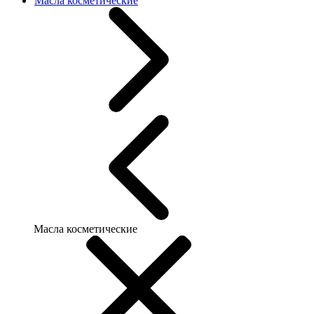
Масла косметические
Масла косметические