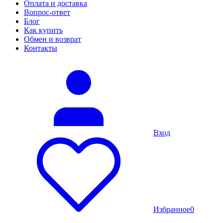
Оплата и доставка
Вопрос-ответ
Блог
Как купить
Обмен и возврат
Контакты
Вход
Избранное
0