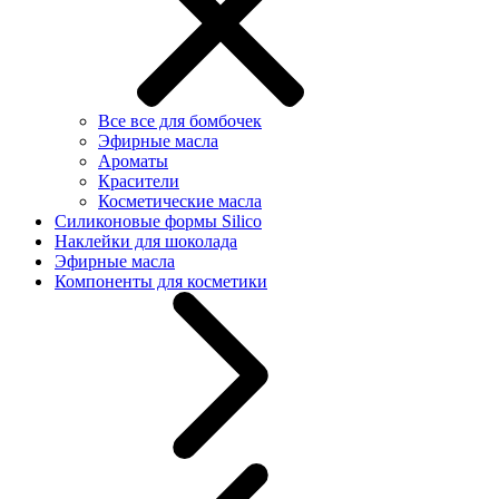
Все все для бомбочек
Эфирные масла
Ароматы
Красители
Косметические масла
Силиконовые формы Silico
Наклейки для шоколада
Эфирные масла
Компоненты для косметики