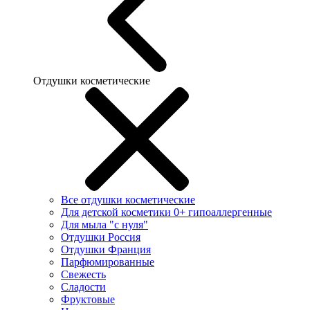
Отдушки косметические
Все отдушки косметические
Для детской косметики 0+ гипоаллергенные
Для мыла "с нуля"
Отдушки Россия
Отдушки Франция
Парфюмированные
Свежесть
Сладости
Фруктовые