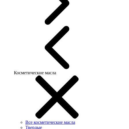
Косметические масла
Все косметические масла
Твердые