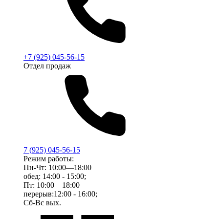
+7 (925) 045-56-15
Отдел продаж
7 (925) 045-56-15
Режим работы:
Пн-Чт: 10:00—18:00
обед: 14:00 - 15:00;
Пт: 10:00—18:00
перерыв:12:00 - 16:00;
Сб-Вс вых.