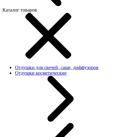
Каталог товаров
Отдушки для свечей, саше, диффузоров
Отдушки косметические