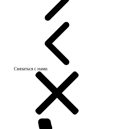
Связаться с нами