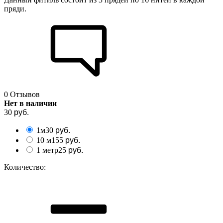
пряди.
0 Отзывов
Нет в наличии
30
руб.
1м
30
руб.
10 м
155
руб.
1 метр
25
руб.
Количество: