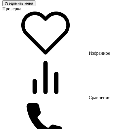
Проверка...
Избранное
Сравнение