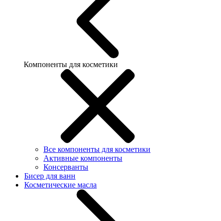
Компоненты для косметики
Все компоненты для косметики
Активные компоненты
Консерванты
Бисер для ванн
Косметические масла