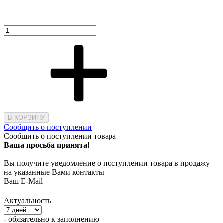
В КОРЗИНУ
Сообщить о поступлении
Сообщить о поступлении товара
Ваша просьба принята!
Вы получите уведомление о поступлении товара в продажу
на указанные Вами контакты
Ваш E-Mail
Актуальность
- обязательно к заполнению