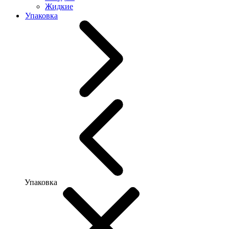
Жидкие
Упаковка
Упаковка