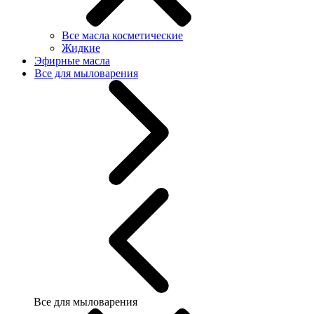
Все масла косметические
Жидкие
Эфирные масла
Все для мыловарения
Все для мыловарения