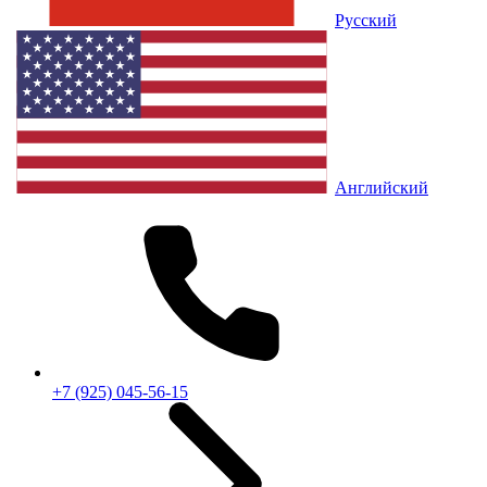
Русский
Английский
+7 (925) 045-56-15