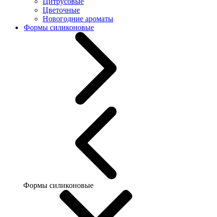
Цитрусовые
Цветочные
Новогодние ароматы
Формы силиконовые
Формы силиконовые