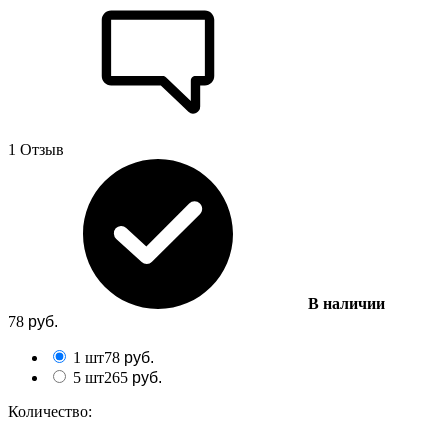
1 Отзыв
В наличии
78
руб.
1 шт
78
руб.
5 шт
265
руб.
Количество: