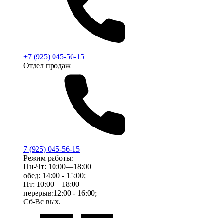
+7 (925) 045-56-15
Отдел продаж
7 (925) 045-56-15
Режим работы:
Пн-Чт: 10:00—18:00
обед: 14:00 - 15:00;
Пт: 10:00—18:00
перерыв:12:00 - 16:00;
Сб-Вс вых.