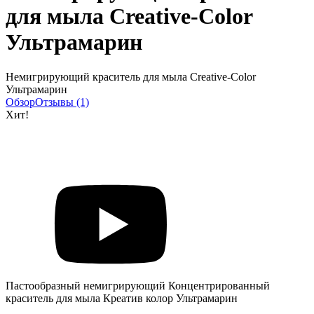
для мыла Creative-Color
Ультрамарин
Немигрирующий краситель для мыла Creative-Color
Ультрамарин
Обзор
Отзывы (1)
Хит!
Пастообразный немигрирующий Концентрированный
краситель для мыла Креатив колор Ультрамарин