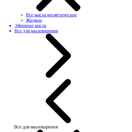
Все масла косметические
Жидкие
Эфирные масла
Все для мыловарения
Все для мыловарения