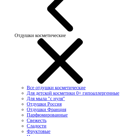
Отдушки косметические
Все отдушки косметические
Для детской косметики 0+ гипоаллергенные
Для мыла "с нуля"
Отдушки Россия
Отдушки Франция
Парфюмированные
Свежесть
Сладости
Фруктовые