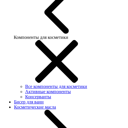
Компоненты для косметики
Все компоненты для косметики
Активные компоненты
Консерванты
Бисер для ванн
Косметические масла