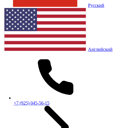
Русский
Английский
+7 (925) 045-56-15