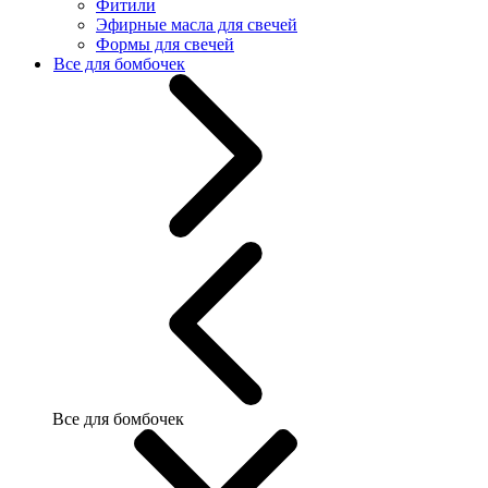
Фитили
Эфирные масла для свечей
Формы для свечей
Все для бомбочек
Все для бомбочек