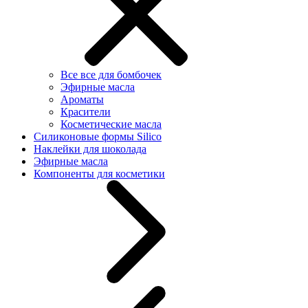
Все все для бомбочек
Эфирные масла
Ароматы
Красители
Косметические масла
Силиконовые формы Silico
Наклейки для шоколада
Эфирные масла
Компоненты для косметики