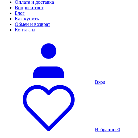
Оплата и доставка
Вопрос-ответ
Блог
Как купить
Обмен и возврат
Контакты
Вход
Избранное
0