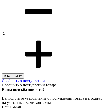
В КОРЗИНУ
Сообщить о поступлении
Сообщить о поступлении товара
Ваша просьба принята!
Вы получите уведомление о поступлении товара в продажу
на указанные Вами контакты
Ваш E-Mail