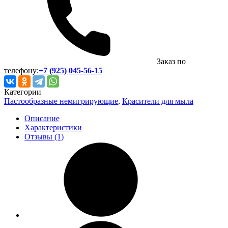
Заказ по
телефону:
+7 (925) 045-56-15
Категории
Пастообразные немигрирующие
,
Красители для мыла
Описание
Характеристики
Отзывы (1)