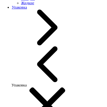
Жидкие
Упаковка
Упаковка