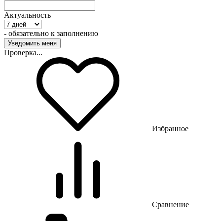
Актуальность
- обязательно к заполнению
Проверка...
Избранное
Сравнение