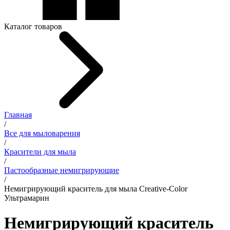
Каталог товаров
Главная
/
Все для мыловарения
/
Красители для мыла
/
Пастообразные немигрирующие
/
Немигрирующий краситель для мыла Creative-Color
Ультрамарин
Немигрирующий краситель