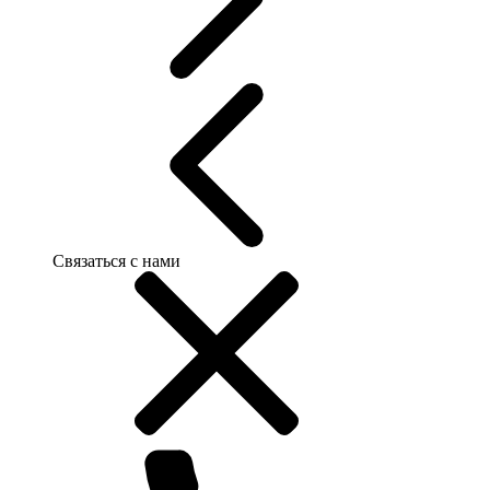
Связаться с нами