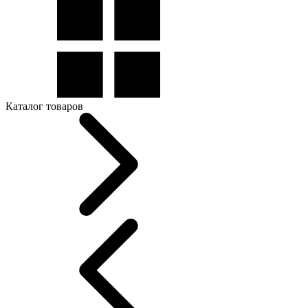
Каталог товаров