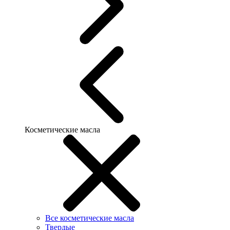
Косметические масла
Все косметические масла
Твердые