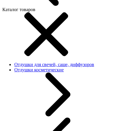
Каталог товаров
Отдушки для свечей, саше, диффузоров
Отдушки косметические