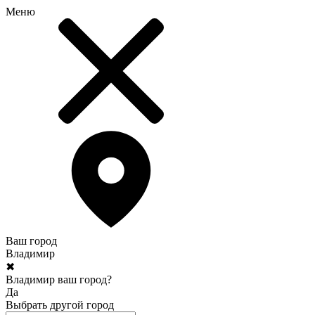
Меню
Ваш город
Владимир
✖
Владимир ваш город?
Да
Выбрать другой город