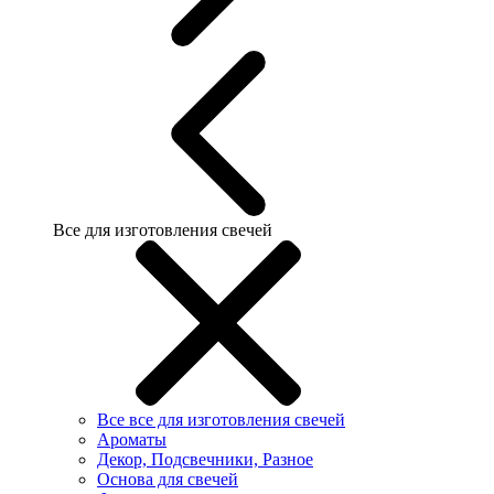
Все для изготовления свечей
Все все для изготовления свечей
Ароматы
Декор, Подсвечники, Разное
Основа для свечей