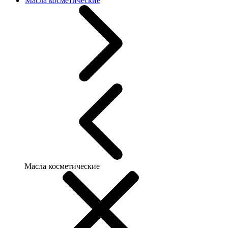
Масла косметические
Масла косметические