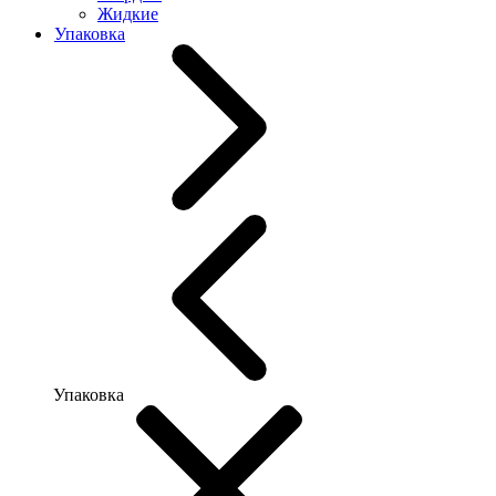
Жидкие
Упаковка
Упаковка