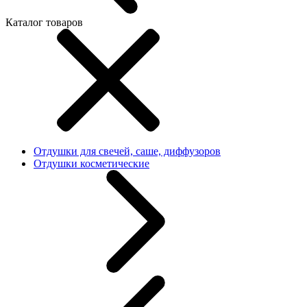
Каталог товаров
Отдушки для свечей, саше, диффузоров
Отдушки косметические