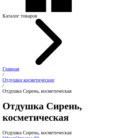
Каталог товаров
Главная
/
Отдушки косметические
/
Отдушка Сирень, косметическая
Отдушка Сирень,
косметическая
Отдушка Сирень, косметическая