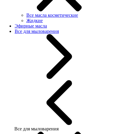
Все масла косметические
Жидкие
Эфирные масла
Все для мыловарения
Все для мыловарения