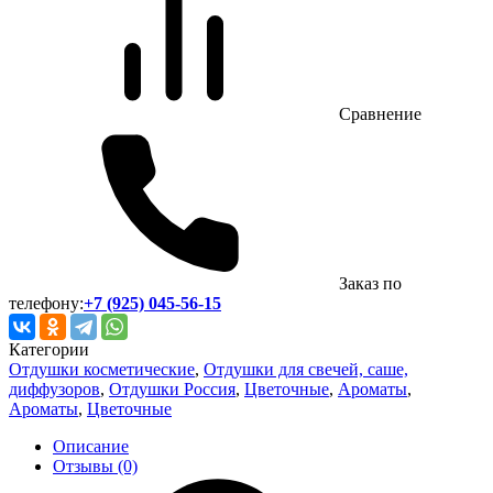
Сравнение
Заказ по
телефону:
+7 (925) 045-56-15
Категории
Отдушки косметические
,
Отдушки для свечей, саше,
диффузоров
,
Отдушки Россия
,
Цветочные
,
Ароматы
,
Ароматы
,
Цветочные
Описание
Отзывы (0)