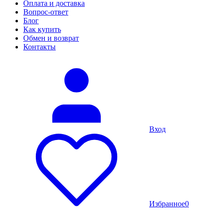
Оплата и доставка
Вопрос-ответ
Блог
Как купить
Обмен и возврат
Контакты
Вход
Избранное
0