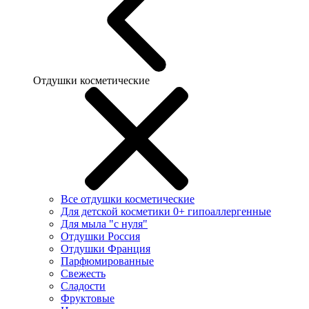
Отдушки косметические
Все отдушки косметические
Для детской косметики 0+ гипоаллергенные
Для мыла "с нуля"
Отдушки Россия
Отдушки Франция
Парфюмированные
Свежесть
Сладости
Фруктовые