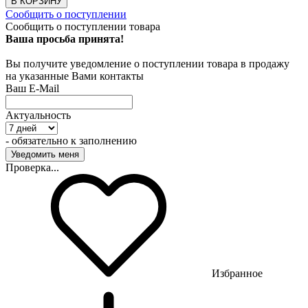
В КОРЗИНУ
Сообщить о поступлении
Сообщить о поступлении товара
Ваша просьба принята!
Вы получите уведомление о поступлении товара в продажу
на указанные Вами контакты
Ваш E-Mail
Актуальность
- обязательно к заполнению
Проверка...
Избранное