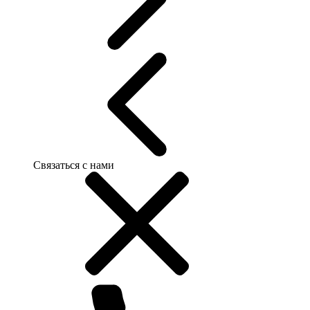
Связаться с нами