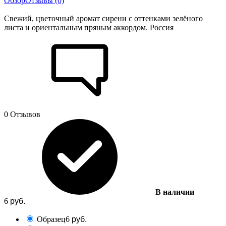
Обзор
Отзывы (0)
Свежий, цветочный аромат сирени с оттенками зелёного
листа и ориентальным пряным аккордом. Россия
0 Отзывов
В наличии
6
руб.
Образец
6
руб.