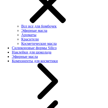
Все все для бомбочек
Эфирные масла
Ароматы
Красители
Косметические масла
Силиконовые формы Silico
Наклейки для шоколада
Эфирные масла
Компоненты для косметики