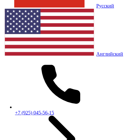
Русский
Английский
+7 (925) 045-56-15