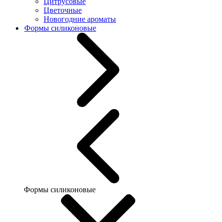
Цитрусовые
Цветочные
Новогодние ароматы
Формы силиконовые
Формы силиконовые