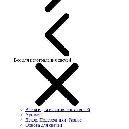
Все для изготовления свечей
Все все для изготовления свечей
Ароматы
Декор, Подсвечники, Разное
Основа для свечей