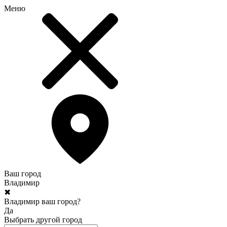
Меню
Ваш город
Владимир
✖
Владимир ваш город?
Да
Выбрать другой город