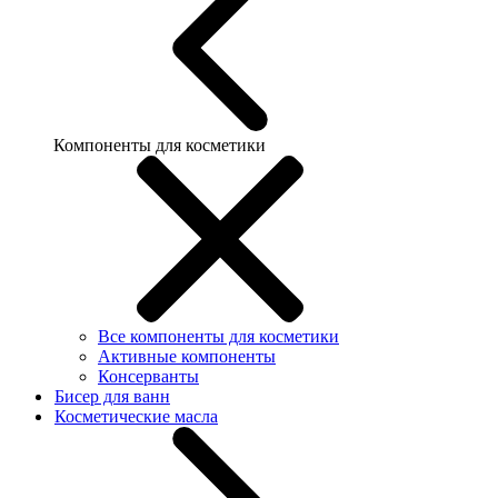
Компоненты для косметики
Все компоненты для косметики
Активные компоненты
Консерванты
Бисер для ванн
Косметические масла