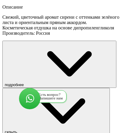
Описание
Свежий, цветочный аромат сирени с оттенками зелёного
листа и ориентальным пряным аккордом.
Косметическая отдушка на основе дипропиленгликоля
Производитель: Россия
подробнее
Есть вопрос?
Напишите нам
скрыть