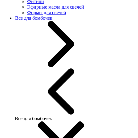
Фитили
Эфирные масла для свечей
Формы для свечей
Все для бомбочек
Все для бомбочек