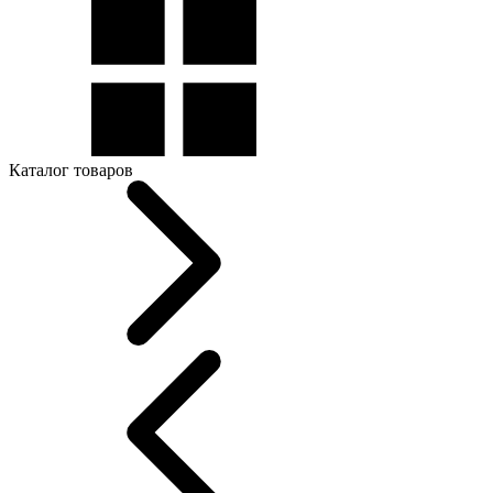
Каталог товаров