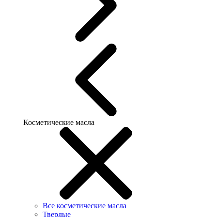
Косметические масла
Все косметические масла
Твердые