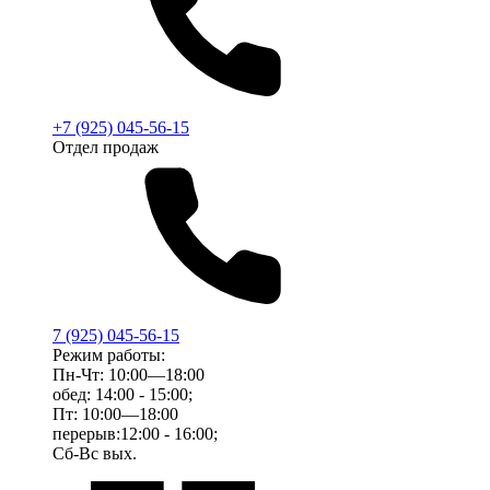
+7 (925) 045-56-15
Отдел продаж
7 (925) 045-56-15
Режим работы:
Пн-Чт: 10:00—18:00
обед: 14:00 - 15:00;
Пт: 10:00—18:00
перерыв:12:00 - 16:00;
Сб-Вс вых.