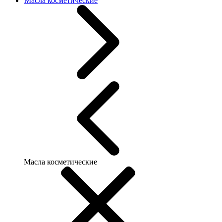
Масла косметические
Масла косметические