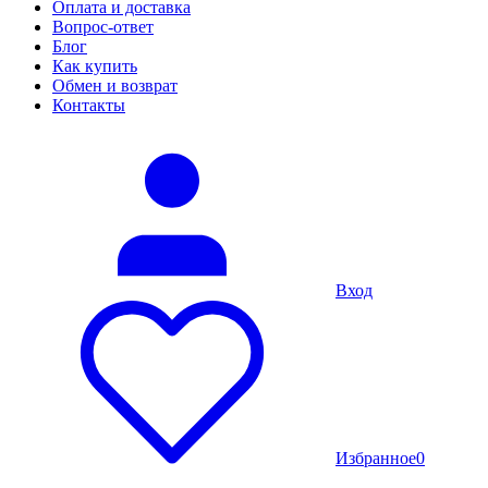
Оплата и доставка
Вопрос-ответ
Блог
Как купить
Обмен и возврат
Контакты
Вход
Избранное
0