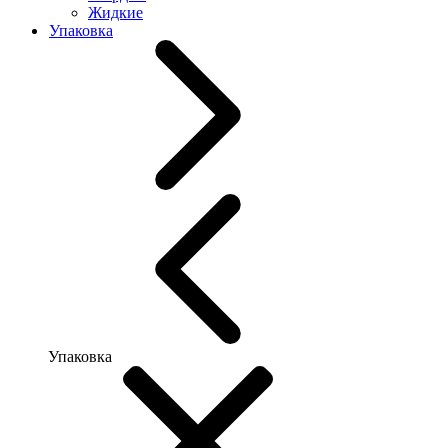
Жидкие
Упаковка
Упаковка