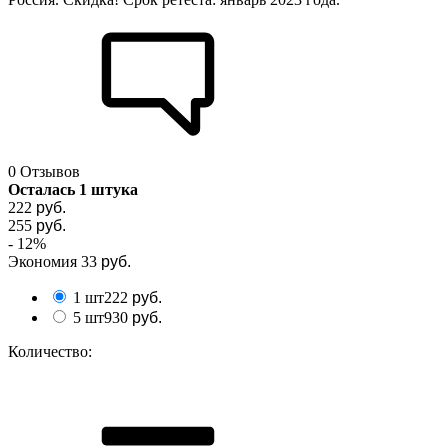
0 Отзывов
Осталась 1 штука
222
руб.
255
руб.
- 12%
Экономия
33
руб.
1 шт
222
руб.
5 шт
930
руб.
Количество: