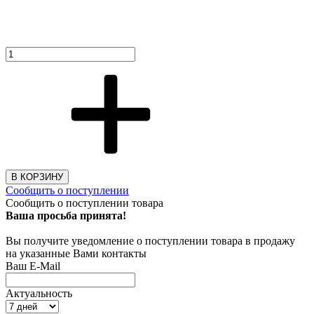
В КОРЗИНУ
Сообщить о поступлении
Сообщить о поступлении товара
Ваша просьба принята!
Вы получите уведомление о поступлении товара в продажу
на указанные Вами контакты
Ваш E-Mail
Актуальность