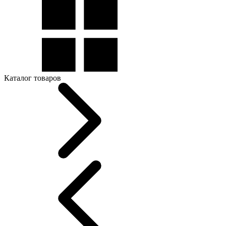
Каталог товаров