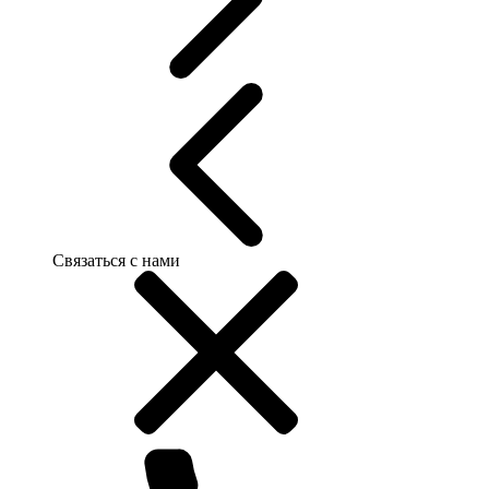
Связаться с нами