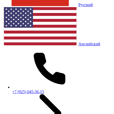
Русский
Английский
+7 (925) 045-56-15