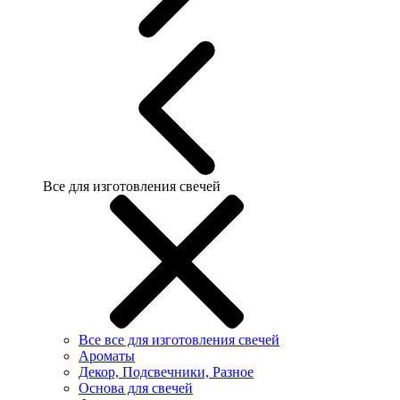
Все для изготовления свечей
Все все для изготовления свечей
Ароматы
Декор, Подсвечники, Разное
Основа для свечей