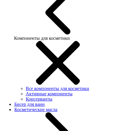
Компоненты для косметики
Все компоненты для косметики
Активные компоненты
Консерванты
Бисер для ванн
Косметические масла