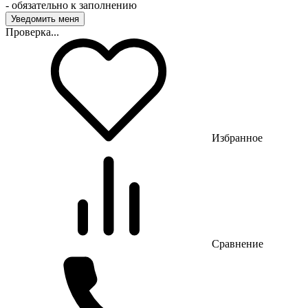
- обязательно к заполнению
Проверка...
Избранное
Сравнение