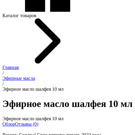
Каталог товаров
Главная
/
Эфирные масла
/
Эфирное масло шалфея 10 мл
Эфирное масло шалфея 10 мл
Эфирное масло шалфея 10 мл
Обзор
Отзывы (0)
Россия. Скидка! Срок ретеста: январь 2023 года.