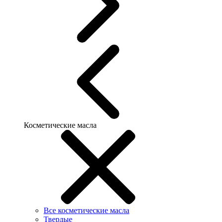
Косметические масла
Все косметические масла
Твердые