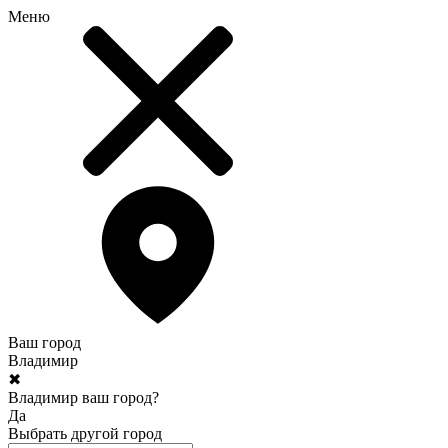
Меню
Ваш город
Владимир
✖
Владимир ваш город?
Да
Выбрать другой город