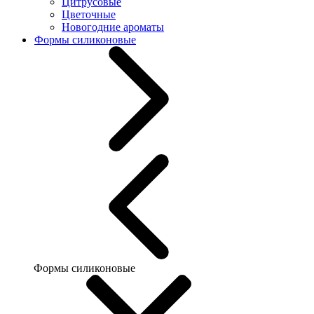
Цитрусовые
Цветочные
Новогодние ароматы
Формы силиконовые
Формы силиконовые