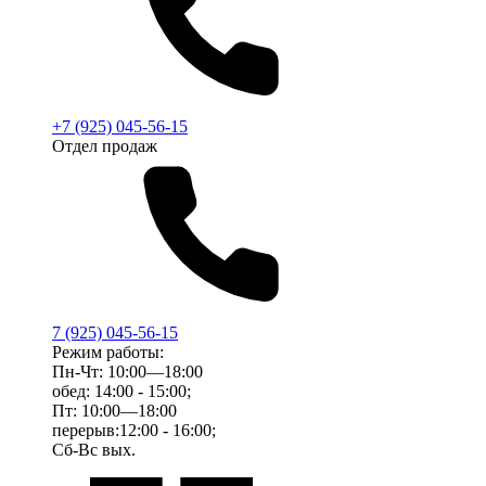
+7 (925) 045-56-15
Отдел продаж
7 (925) 045-56-15
Режим работы:
Пн-Чт: 10:00—18:00
обед: 14:00 - 15:00;
Пт: 10:00—18:00
перерыв:12:00 - 16:00;
Сб-Вс вых.