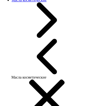
Масла косметические
Масла косметические