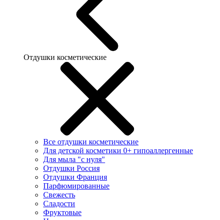
Отдушки косметические
Все отдушки косметические
Для детской косметики 0+ гипоаллергенные
Для мыла "с нуля"
Отдушки Россия
Отдушки Франция
Парфюмированные
Свежесть
Сладости
Фруктовые