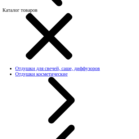
Каталог товаров
Отдушки для свечей, саше, диффузоров
Отдушки косметические