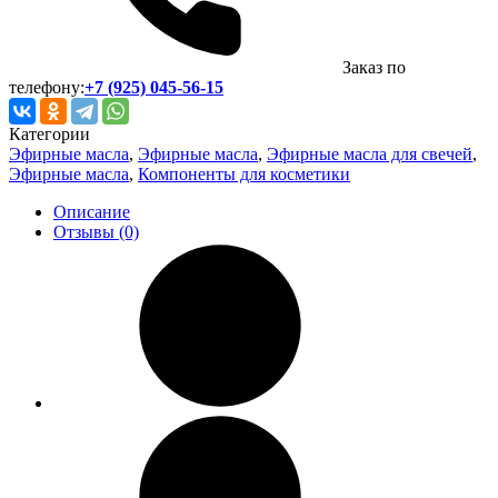
Заказ по
телефону:
+7 (925) 045-56-15
Категории
Эфирные масла
,
Эфирные масла
,
Эфирные масла для свечей
,
Эфирные масла
,
Компоненты для косметики
Описание
Отзывы (0)