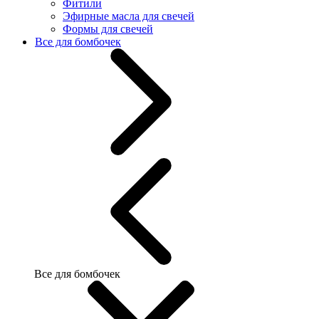
Фитили
Эфирные масла для свечей
Формы для свечей
Все для бомбочек
Все для бомбочек