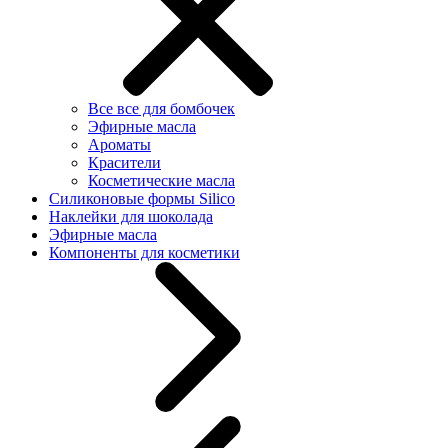
Все все для бомбочек
Эфирные масла
Ароматы
Красители
Косметические масла
Силиконовые формы Silico
Наклейки для шоколада
Эфирные масла
Компоненты для косметики