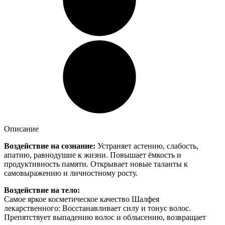
Описание
Воздействие на сознание:
Устраняет астению, слабость,
апатию, равнодушие к жизни. Повышает ёмкость и
продуктивность памяти. Открывает новые таланты к
самовыражению и личностному росту.
Воздействие на тело:
Самое яркое косметическое качество Шалфея
лекарственного: Восстанавливает силу и тонус волос.
Препятствует выпадению волос и облысению, возвращает