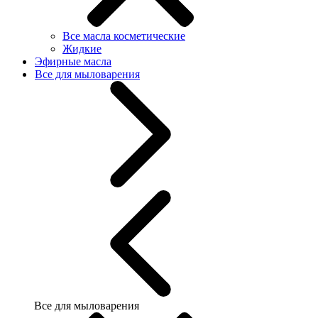
Все масла косметические
Жидкие
Эфирные масла
Все для мыловарения
Все для мыловарения