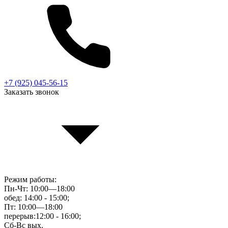
+7 (925) 045-56-15
Заказать звонок
Режим работы:
Пн-Чт: 10:00—18:00
обед: 14:00 - 15:00;
Пт: 10:00—18:00
перерыв:12:00 - 16:00;
Сб-Вс вых.