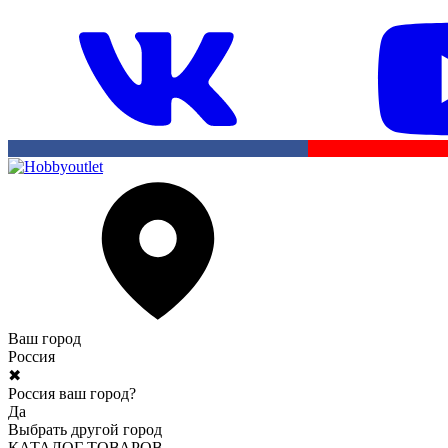
Ваш город
Россия
✖
Россия ваш город?
Да
Выбрать другой город
КАТАЛОГ ТОВАРОВ