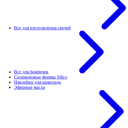
Все для изготовления свечей
Все для бомбочек
Силиконовые формы Silico
Наклейки для шоколада
Эфирные масла