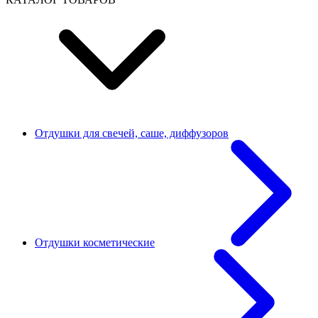
Отдушки для свечей, саше, диффузоров
Отдушки косметические