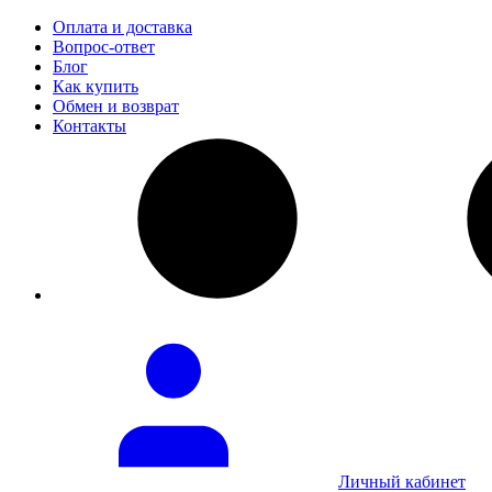
Оплата и доставка
Вопрос-ответ
Блог
Как купить
Обмен и возврат
Контакты
Личный кабинет