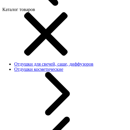
Каталог товаров
Отдушки для свечей, саше, диффузоров
Отдушки косметические