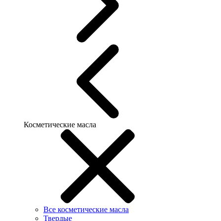
Косметические масла
Все косметические масла
Твердые