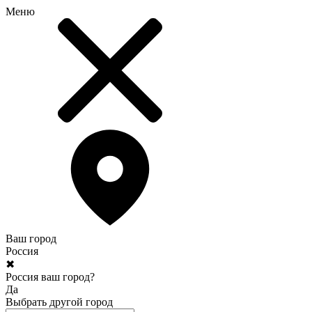
Меню
Ваш город
Россия
✖
Россия ваш город?
Да
Выбрать другой город