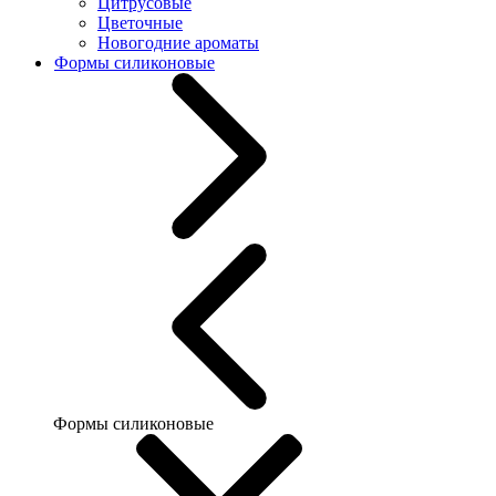
Цитрусовые
Цветочные
Новогодние ароматы
Формы силиконовые
Формы силиконовые