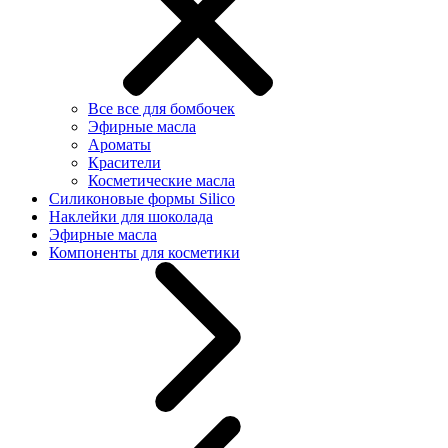
Все все для бомбочек
Эфирные масла
Ароматы
Красители
Косметические масла
Силиконовые формы Silico
Наклейки для шоколада
Эфирные масла
Компоненты для косметики