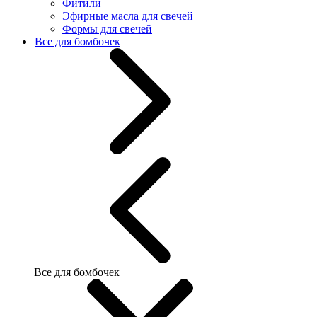
Фитили
Эфирные масла для свечей
Формы для свечей
Все для бомбочек
Все для бомбочек