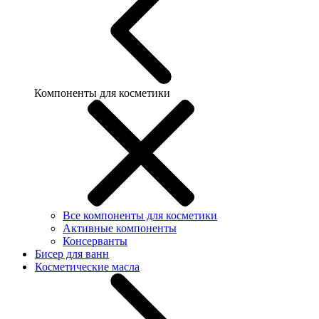
Компоненты для косметики
Все компоненты для косметики
Активные компоненты
Консерванты
Бисер для ванн
Косметические масла