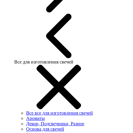
Все для изготовления свечей
Все все для изготовления свечей
Ароматы
Декор, Подсвечники, Разное
Основа для свечей