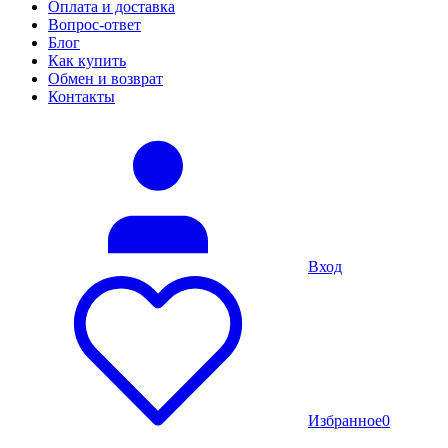
Оплата и доставка
Вопрос-ответ
Блог
Как купить
Обмен и возврат
Контакты
Вход
Избранное
0