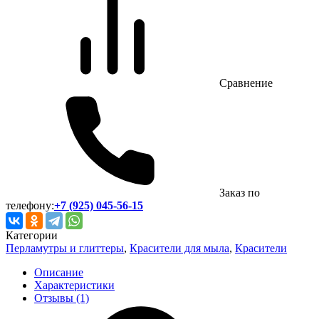
Сравнение
Заказ по
телефону:
+7 (925) 045-56-15
Категории
Перламутры и глиттеры
,
Красители для мыла
,
Красители
Описание
Характеристики
Отзывы (1)