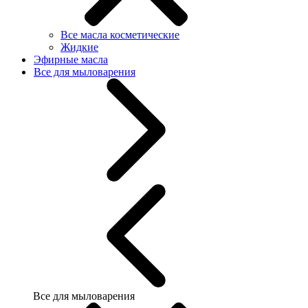
Все масла косметические
Жидкие
Эфирные масла
Все для мыловарения
Все для мыловарения