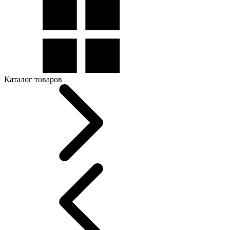
Каталог товаров