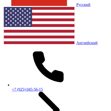
Русский
Английский
+7 (925) 045-56-15