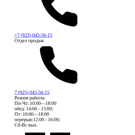
+7 (925) 045-56-15
Отдел продаж
7 (925) 045-56-15
Режим работы:
Пн-Чт: 10:00—18:00
обед: 14:00 - 15:00;
Пт: 10:00—18:00
перерыв:12:00 - 16:00;
Сб-Вс вых.