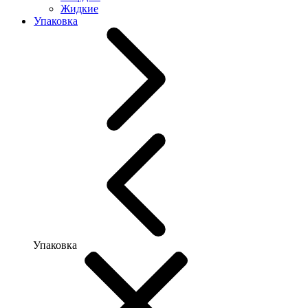
Жидкие
Упаковка
Упаковка