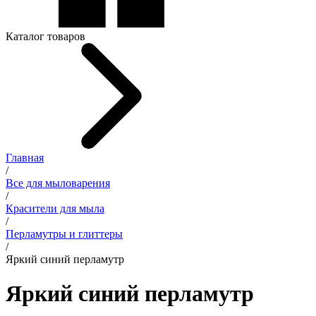
Каталог товаров
Главная
/
Все для мыловарения
/
Красители для мыла
/
Перламутры и глиттеры
/
Яркий синий перламутр
Яркий синий перламутр