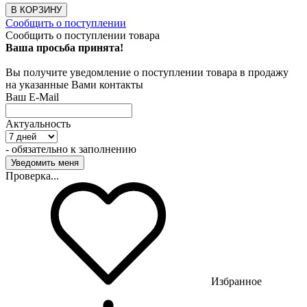
В КОРЗИНУ
Сообщить о поступлении
Сообщить о поступлении товара
Ваша просьба принята!
Вы получите уведомление о поступлении товара в продажу
на указанные Вами контакты
Ваш E-Mail
Актуальность
- обязательно к заполнению
Проверка...
Избранное