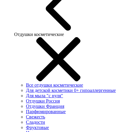
Отдушки косметические
Все отдушки косметические
Для детской косметики 0+ гипоаллергенные
Для мыла "с нуля"
Отдушки Россия
Отдушки Франция
Парфюмированные
Свежесть
Сладости
Фруктовые