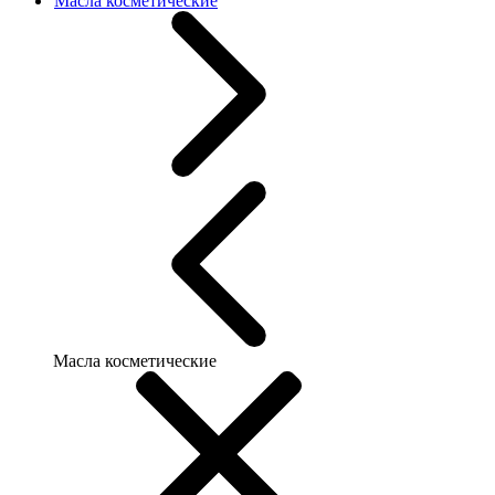
Масла косметические
Масла косметические