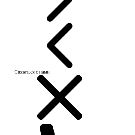
Связаться с нами