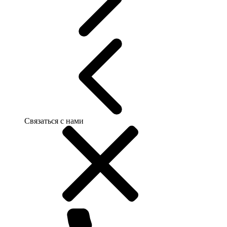
Связаться с нами