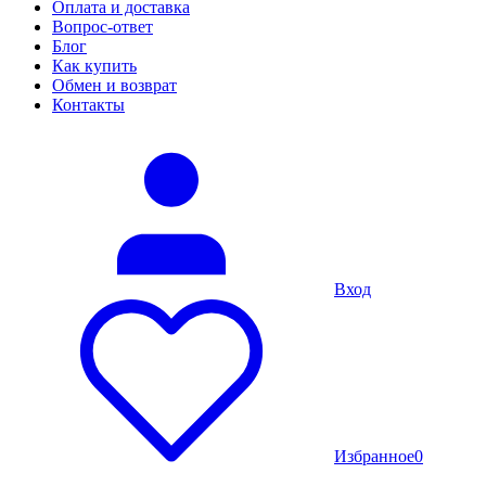
Оплата и доставка
Вопрос-ответ
Блог
Как купить
Обмен и возврат
Контакты
Вход
Избранное
0