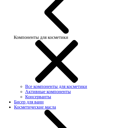
Компоненты для косметики
Все компоненты для косметики
Активные компоненты
Консерванты
Бисер для ванн
Косметические масла