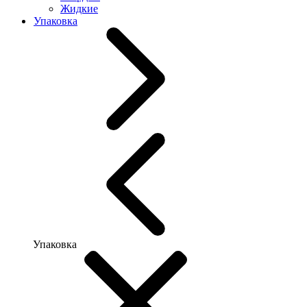
Жидкие
Упаковка
Упаковка