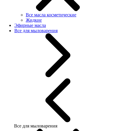
Все масла косметические
Жидкие
Эфирные масла
Все для мыловарения
Все для мыловарения