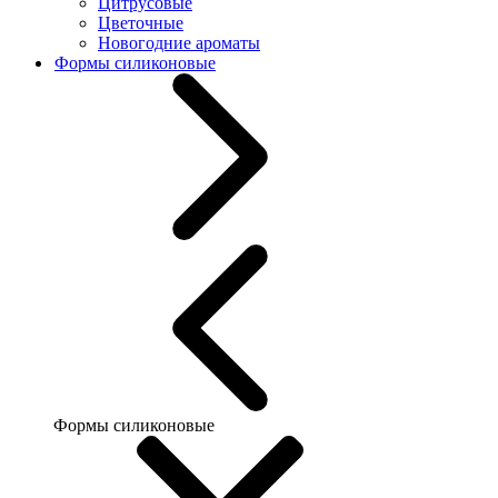
Цитрусовые
Цветочные
Новогодние ароматы
Формы силиконовые
Формы силиконовые