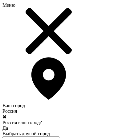
Меню
Ваш город
Россия
✖
Россия ваш город?
Да
Выбрать другой город