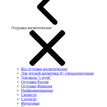
Отдушки косметические
Все отдушки косметические
Для детской косметики 0+ гипоаллергенные
Для мыла "с нуля"
Отдушки Россия
Отдушки Франция
Парфюмированные
Свежесть
Сладости
Фруктовые