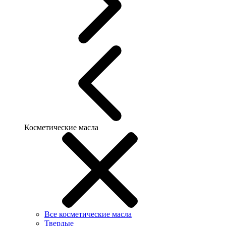
Косметические масла
Все косметические масла
Твердые