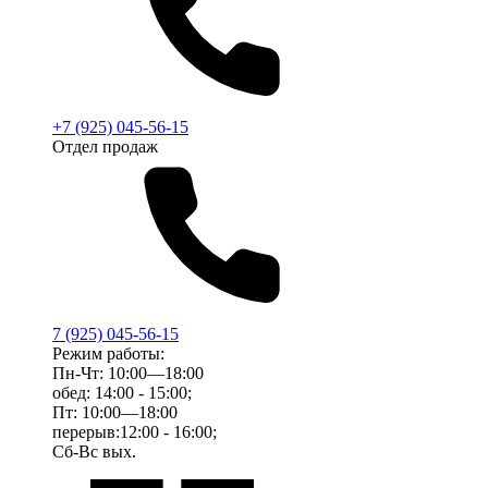
+7 (925) 045-56-15
Отдел продаж
7 (925) 045-56-15
Режим работы:
Пн-Чт: 10:00—18:00
обед: 14:00 - 15:00;
Пт: 10:00—18:00
перерыв:12:00 - 16:00;
Сб-Вс вых.