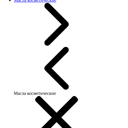
Масла косметические
Масла косметические