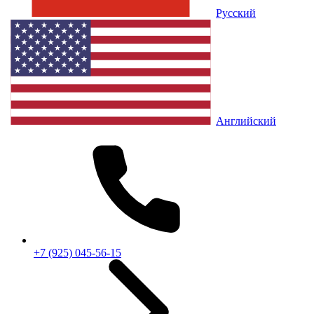
Русский
Английский
+7 (925) 045-56-15