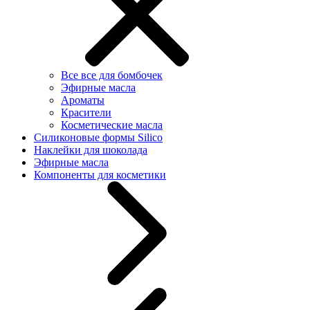
Все все для бомбочек
Эфирные масла
Ароматы
Красители
Косметические масла
Силиконовые формы Silico
Наклейки для шоколада
Эфирные масла
Компоненты для косметики