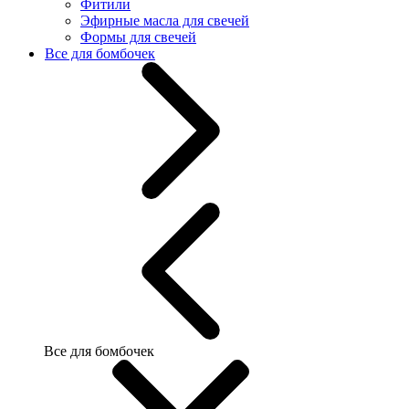
Фитили
Эфирные масла для свечей
Формы для свечей
Все для бомбочек
Все для бомбочек