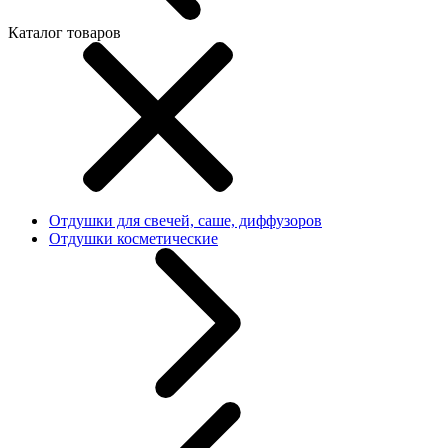
Каталог товаров
Отдушки для свечей, саше, диффузоров
Отдушки косметические