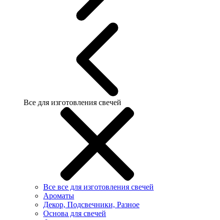
Все для изготовления свечей
Все все для изготовления свечей
Ароматы
Декор, Подсвечники, Разное
Основа для свечей