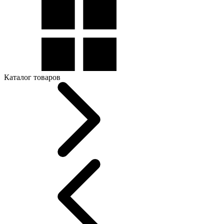
Каталог товаров