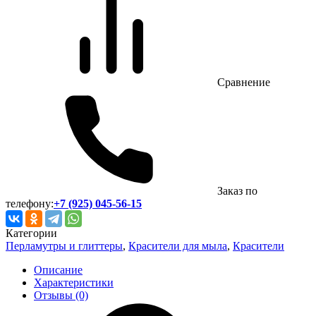
Сравнение
Заказ по
телефону:
+7 (925) 045-56-15
Категории
Перламутры и глиттеры
,
Красители для мыла
,
Красители
Описание
Характеристики
Отзывы (0)