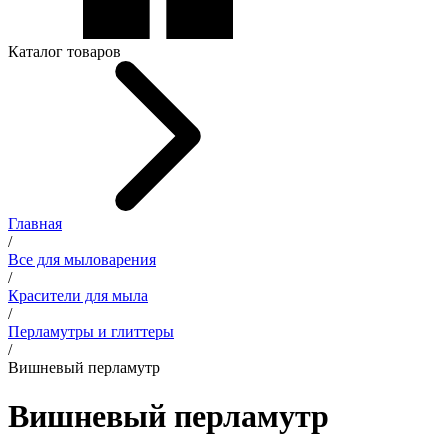
Каталог товаров
Главная
/
Все для мыловарения
/
Красители для мыла
/
Перламутры и глиттеры
/
Вишневый перламутр
Вишневый перламутр